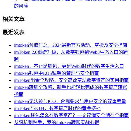
的风险
相关文章
最近发表
imtoken领取汇总，2024最新官方活动、空投及安全指南
imToken 2.0重磅升级，从数字钱包到Web3生态入口的跨
越
imtoken，不止是钱包，更是Web3时代的数字生活入口
imtoken钱包中EOS私钥的管理与安全指南
imToken出金全攻略，安全高效变现数字资产的实用指南
imtoken转钱全攻略，新手也能轻松完成的数字资产转账
指南
imtoken无法参与ICO，合规要求与用户安全的双重考量
imToken与ETH，数字资产时代的黄金搭档
imToken钱包怎么存数字资产？一文读懂安全储存全指南
从踩坑到熟手，我的imtoken转账实战心得