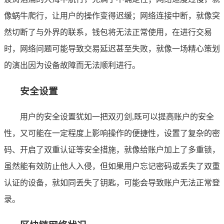
像蜗牛爬行，让用户的操作变得迟缓；网络连接中断，就像突
然切断了与外界的联系，钱包将无法正常使用，在进行交易
时，网络问题可能导致交易延迟甚至失败，就像一场精心策划
的演出因为设备故障而无法顺利进行。
安全设置
用户的安全设置犹如一把双刃剑,既可以提高账户的安全
性，又可能在一定程度上影响操作的便捷性，设置了复杂的密
码、开启了双重认证等安全措施，就像给账户加上了多重锁，
虽然能有效防止他人入侵，但如果用户忘记密码或丢失了双重
认证的设备，就如同丢失了钥匙，可能会导致账户无法正常登
录。