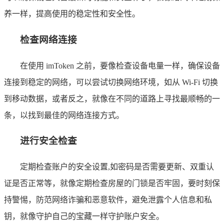
养一样，提高使用的稳定性和安全性。
检查网络连接
在使用 imToken 之前，要像检查设备电量一样，确保设备
连接到稳定的网络，可以尝试切换网络环境，如从 Wi-Fi 切换
到移动数据，或者反之，就像在不同的道路上寻找最顺畅的一
条，以找到最佳的网络连接方式。
进行安全检查
定期检查账户的安全设置,如密码是否需要更新、双重认
证是否正常等，就像定期检查房屋的门锁是否牢固，要时刻保
持警惕，防范网络诈骗和恶意软件，避免泄露个人信息和私
钥，就像守护自己的宝藏一样守护账户安全。