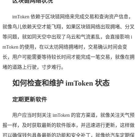
区块链网络状况
imToken 依赖于区块链网络来完成交易和查询资产信息，
就像鸟儿依赖天空才能飞翔，如果区块链网络出现拥堵、分叉
等问题，就如同天空中出现了乌云和气流紊乱，会直接影响 i
mToken 的使用，在以太坊网络拥堵时，交易确认时间会变
长，用户可能需要等待较长时间才能完成一笔交易，就像在拥
堵的道路上行驶，寸步难行。
如何检查和维护 imToken 状态
定期更新软件
用户应当时刻关注 imToken 的官方渠道，就像关注天气预
报一样，及时获取最新的软件版本，并迅速进行更新，这样做
可以确保钱包具备最新的功能和安全补丁，就像给汽车定期保