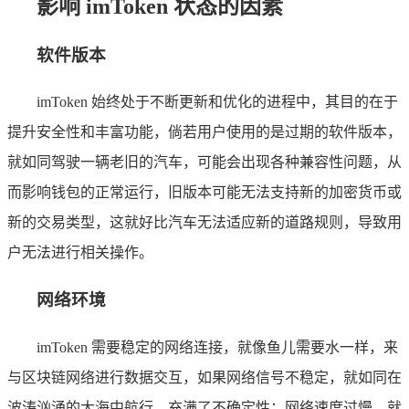
影响 imToken 状态的因素
软件版本
imToken 始终处于不断更新和优化的进程中，其目的在于
提升安全性和丰富功能，倘若用户使用的是过期的软件版本，
就如同驾驶一辆老旧的汽车，可能会出现各种兼容性问题，从
而影响钱包的正常运行，旧版本可能无法支持新的加密货币或
新的交易类型，这就好比汽车无法适应新的道路规则，导致用
户无法进行相关操作。
网络环境
imToken 需要稳定的网络连接，就像鱼儿需要水一样，来
与区块链网络进行数据交互，如果网络信号不稳定，就如同在
波涛汹涌的大海中航行，充满了不确定性；网络速度过慢，就