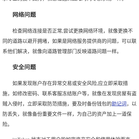
网络问题
检查网络连接是否正常,尝试更换网络环境，就像更换不
同的道路以避开拥堵，如果是网络服务提供商的问题，可以联
系他们解决，就像向道路管理部门反映道路问题一样。
安全问题
如果发现账户存在异常交易或安全风险,应立即采取措
施，如修改密码、联系客服冻结账户等，就像在发现房屋有盗
贼入侵时，立即采取防范措施，要及时备份钱包的
助记词
，以
防丢失，就像备份重要文件一样，为自己的资产加上一道保
险。