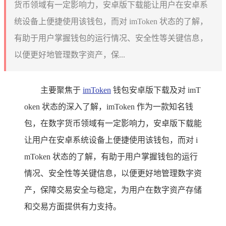
货币领域有一定影响力，安卓版下载能让用户在安卓系
统设备上便捷使用该钱包，而对 imToken 状态的了解，
有助于用户掌握钱包的运行情况、安全性等关键信息，
以便更好地管理数字资产，保...
主要聚焦于
imToken
钱包安卓版下载及对 imT
oken 状态的深入了解，imToken 作为一款知名钱
包，在数字货币领域有一定影响力，安卓版下载能
让用户在安卓系统设备上便捷使用该钱包，而对 i
mToken 状态的了解，有助于用户掌握钱包的运行
情况、安全性等关键信息，以便更好地管理数字资
产，保障交易安全与稳定，为用户在数字资产存储
和交易方面提供有力支持。