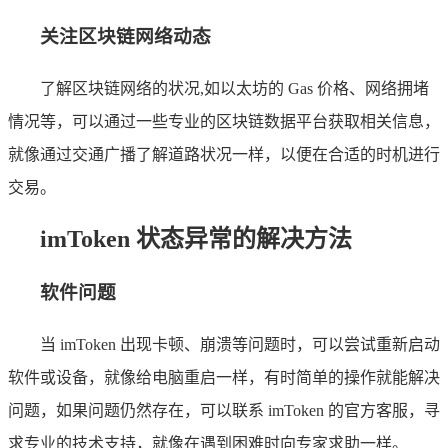
关注区块链网络动态
了解区块链网络的状况,如以太坊的 Gas 价格、网络拥堵
情况等，可以通过一些专业的区块链数据平台获取相关信息，
就像通过交通广播了解道路状况一样，以便在合适的时机进行
交易。
imToken 状态异常的解决方法
软件问题
当 imToken 出现卡顿、崩溃等问题时，可以尝试重新启动
软件或设备，就像给电脑重启一样，有时简单的操作就能解决
问题，如果问题仍然存在，可以联系 imToken 的官方客服，寻
求专业的技术支持，就像在遇到困难时向专家求助一样。