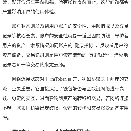
溃，就好似汽车突然抛锚，所有操作戛然而止，这些问题都会
严重影响用户的使用体验。
账户状态则涉及到用户账户的安全性、余额情况以及交易
记录等核心要素，账户的安全性就像一道坚固的防线，守护着
用户的资产；余额情况如同账户的“健康指标”，反映着用户的
资产储备；交易记录则是用户资产流动的“历史轨迹”，清晰地
记录着每一笔交易的来龙去脉。
网络连接状态对于 imToken 而言，犹如桥梁之于两岸的交
流，至关重要，它直接决定了钱包能否与区块链网络进行高
效、稳定的交互，进而影响到资产的转移和交易，若网络连接
不畅，就如同桥梁出现破损，资产的转移和交易将受到严重阻
碍。