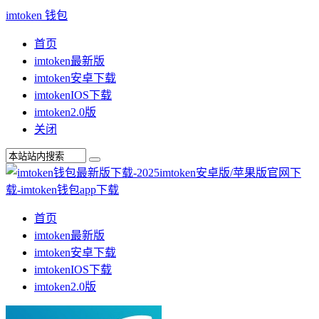
imtoken 钱包
首页
imtoken最新版
imtoken安卓下载
imtokenIOS下载
imtoken2.0版
关闭
首页
imtoken最新版
imtoken安卓下载
imtokenIOS下载
imtoken2.0版