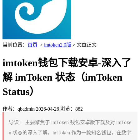
当前位置：
首页
>
imtoken2.0版
> 文章正文
imtoken钱包下载安卓-深入了
解 imToken 状态（imToken
Status）
作者：qbadmin
2026-04-26
浏览：882
导读：
主要聚焦于 imToken 钱包安卓版下载及对 imToke
n 状态的深入了解，imToken 作为一款知名钱包，在数字