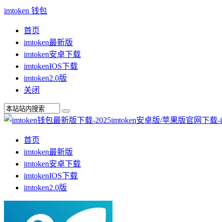
imtoken 钱包
首页
imtoken最新版
imtoken安卓下载
imtokenIOS下载
imtoken2.0版
关闭
首页
imtoken最新版
imtoken安卓下载
imtokenIOS下载
imtoken2.0版