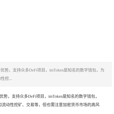
势，支持众多DeFi项目，imToken是知名的数字钱包，为
挖...
支持众多DeFi项目，imToken是知名的数字钱包，
如流动性挖矿、交易等，但也需注意加密货币市场的高风