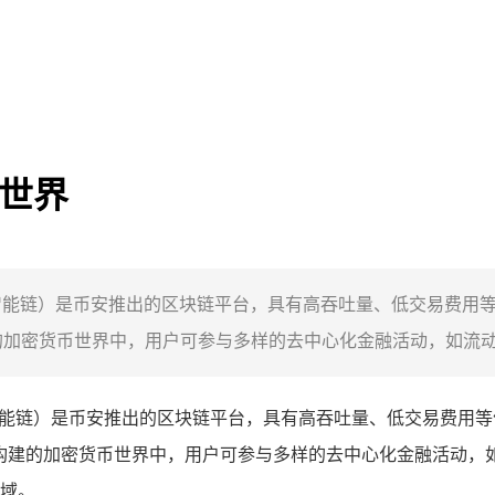
币世界
（币安智能链）是币安推出的区块链平台，具有高吞吐量、低交易费用等优
建的加密货币世界中，用户可参与多样的去中心化金融活动，如流动性
能链）是币安推出的区块链平台，具有高吞吐量、低交易费用等优势，
构建的加密货币世界中，用户可参与多样的去中心化金融活动，
域。