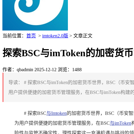
当前位置：
首页
>
imtoken2.0版
> 文章正文
探索BSC与imToken的加密货
作者：qbadmin
2025-12-12
浏览：1488
导读：
# 探索BSC与imToken的加密货币世界，BSC
用户提供便捷的加密货币管理服务，在BSC与imToken构
# 探索BSC
与Imtoken
的加密货币世界，BSC（币安智
为用户提供便捷的加密货币管理服务，在BSC
与imToken
险性与监管不确定性，理性探索这一充满机遇与挑战的领