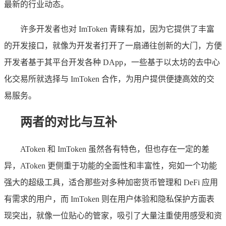
最新的行业动态。
许多开发者也对 ImToken 青睐有加，因为它提供了丰富
的开发接口，就像为开发者打开了一扇通往创新的大门，方便
开发者基于其平台开发各种 DApp，一些基于以太坊的去中心
化交易所就选择与 ImToken 合作，为用户提供便捷高效的交
易服务。
两者的对比与互补
AToken 和 ImToken 虽然各有特色，但也存在一定的差
异，AToken 更侧重于功能的全面性和丰富性，宛如一个功能
强大的超级工具，适合那些对多种加密货币管理和 DeFi 应用
有需求的用户，而 ImToken 则在用户体验和隐私保护方面表
现突出，就像一位贴心的管家，吸引了大量注重使用感受和资