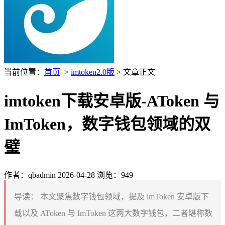
当前位置：
首页
>
imtoken2.0版
> 文章正文
imtoken下载安卓版-AToken 与
ImToken，数字钱包领域的双
璧
作者：qbadmin
2026-04-28
浏览：949
导读：
本文聚焦数字钱包领域，提及 imToken 安卓版下
载以及 AToken 与 ImToken 这两大数字钱包，二者堪称数