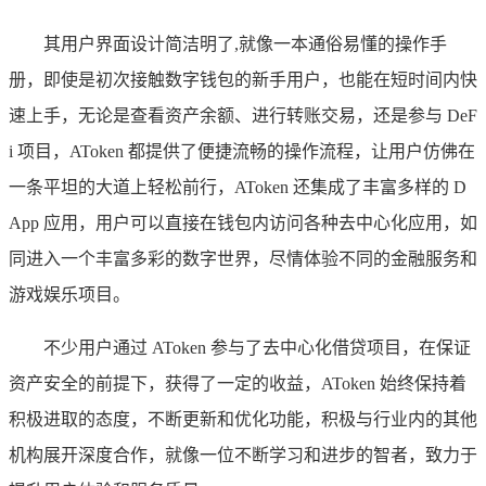
其用户界面设计简洁明了,就像一本通俗易懂的操作手
册，即使是初次接触数字钱包的新手用户，也能在短时间内快
速上手，无论是查看资产余额、进行转账交易，还是参与 DeF
i 项目，AToken 都提供了便捷流畅的操作流程，让用户仿佛在
一条平坦的大道上轻松前行，AToken 还集成了丰富多样的 D
App 应用，用户可以直接在钱包内访问各种去中心化应用，如
同进入一个丰富多彩的数字世界，尽情体验不同的金融服务和
游戏娱乐项目。
不少用户通过 AToken 参与了去中心化借贷项目，在保证
资产安全的前提下，获得了一定的收益，AToken 始终保持着
积极进取的态度，不断更新和优化功能，积极与行业内的其他
机构展开深度合作，就像一位不断学习和进步的智者，致力于