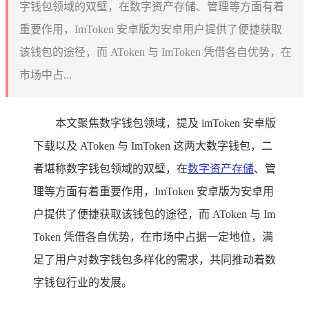
字钱包领域的双璧，在数字资产存储、管理等方面有着
重要作用，ImToken 安卓版为安卓用户提供了便捷获取
该钱包的途径，而 AToken 与 ImToken 凭借各自优势，在
市场中占...
本文聚焦数字钱包领域，提及 imToken 安卓版
下载以及 AToken 与 ImToken 这两大数字钱包，二
者堪称数字钱包领域的双璧，在
数字资产存储
、管
理等方面有着重要作用，ImToken 安卓版为安卓用
户提供了便捷获取该钱包的途径，而 AToken 与 Im
Token 凭借各自优势，在市场中占据一定地位，满
足了用户对数字钱包多样化的需求，共同推动着数
字钱包行业的发展。