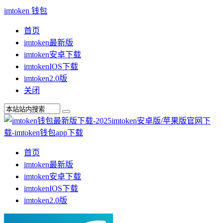
imtoken 钱包
首页
imtoken最新版
imtoken安卓下载
imtokenIOS下载
imtoken2.0版
关闭
首页
imtoken最新版
imtoken安卓下载
imtokenIOS下载
imtoken2.0版