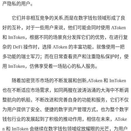
产隐私的用户。
它们并非相互竞争的关系,而是在数字钱包领域形成了良
好的互补，对于一些用户来说，他们可能会同时使用 AToken
和 ImToken，根据不同的场景充分发挥它们的优势，在进行复
杂的 DeFi 操作时，选择 AToken 的丰富功能，就像使用一把
多功能的瑞士军刀；而在日常查看资产和注重隐私保护时，使
用 ImToken，仿佛享受着一场贴心的私人服务。
随着加密货币市场的不断发展和创新,AToken 和 ImToken
也在不断适应市场需求，如同两艘在波涛汹涌的大海中不断调
整航向的帆船，不断改进和完善自身的功能和服务，它们不仅
为用户提供了安全、便捷的数字资产管理方式，也为整个数字
钱包行业的发展起到了积极的推动作用，相信在未来，AToke
n 和 ImToken 会继续在数字钱包领域绽放耀眼的光芒，为用户