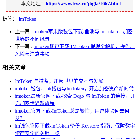
本文地址：
https://www.lryz.cn/jhgfa/1667.html
标签：
ImToken
上一篇:
imtoken苹果版钱包下载-鱼池与 imToken，加密
世界的不同风景
下一篇
:
imtoken钱包下载-IMToken 提现全解析，操作、
风险与注意事项
相关文章
ImToken 与抹茶，加密世界的交互与发展
imtoken钱包-Link钱包与ImToken，开启加密资产新时代
imtoken最新官网下载-探索 Dego 与 ImToken 的连接，开
启加密世界新旅程
imtoken官方下载-ImToken总是繁忙，用户体验何去何
从？
im钱包官网下载-ImToken 备份 Keystore 指南，保障数字
资产安全的关键一步