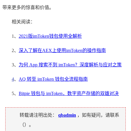
带来更多的惊喜和价值。
相关阅读：
1、
2021版imToken钱包使用全解析
2、
深入了解在AEX上使用imToken的操作指南
3、
为何 App 搜索不到 imToken？深度解析与应对之策
4
、
AQ 转至 imToken 钱包全流程指南
5、
Bitpie 钱包与 imToken，数字资产存储的双雄对决
转载请注明出处：
qbadmin
，如有疑问，请联系
（
）。