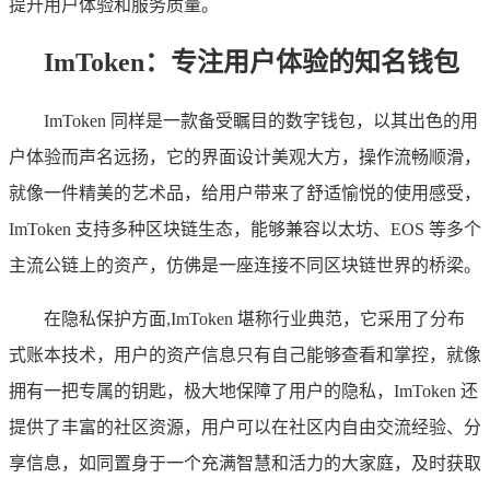
提升用户体验和服务质量。
ImToken：专注用户体验的知名钱包
ImToken 同样是一款备受瞩目的数字钱包，以其出色的用
户体验而声名远扬，它的界面设计美观大方，操作流畅顺滑，
就像一件精美的艺术品，给用户带来了舒适愉悦的使用感受，
ImToken 支持多种区块链生态，能够兼容以太坊、EOS 等多个
主流公链上的资产，仿佛是一座连接不同区块链世界的桥梁。
在隐私保护方面,ImToken 堪称行业典范，它采用了分布
式账本技术，用户的资产信息只有自己能够查看和掌控，就像
拥有一把专属的钥匙，极大地保障了用户的隐私，ImToken 还
提供了丰富的社区资源，用户可以在社区内自由交流经验、分
享信息，如同置身于一个充满智慧和活力的大家庭，及时获取