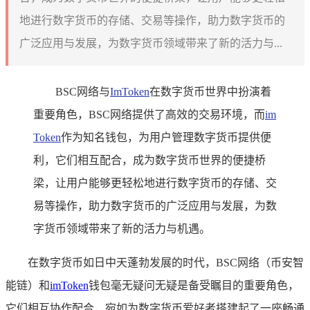
地进行数字货币的存储、交易等操作，助力数字货币的
广泛应用与发展，为数字货币领域带来了新的活力与...
BSC网络与
ImToken
在数字货币世界中扮演着
重要角色，BSC网络提供了高效的交易环境，而
im
Token
作为知名钱包，为用户管理数字货币提供便
利，它们相互配合，成为数字货币世界的便捷桥
梁，让用户能够更轻松地进行数字货币的存储、交
易等操作，助力数字货币的广泛应用与发展，为数
字货币领域带来了新的活力与机遇。
在数字货币如日中天蓬勃发展的时代，BSC网络（币安智
能链）和
imToken
钱包毫无疑问无疑是备受瞩目的重要角色，
它们相互协作配合，宛如为数字货币爱好者搭建起了一座畅通