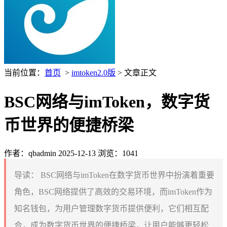
当前位置：
首页
>
imtoken2.0版
> 文章正文
BSC网络与imToken，数字货
币世界的便捷桥梁
作者：qbadmin
2025-12-13
浏览：1041
导读：
BSC网络与imToken在数字货币世界中扮演着重要
角色，BSC网络提供了高效的交易环境，而imToken作为
知名钱包，为用户管理数字货币提供便利，它们相互配
合，成为数字货币世界的便捷桥梁，让用户能够更轻松