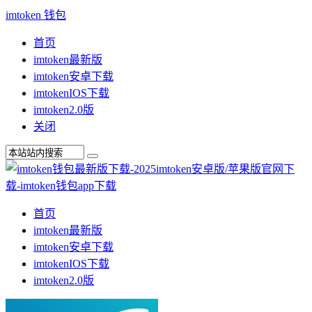
imtoken 钱包
首页
imtoken最新版
imtoken安卓下载
imtokenIOS下载
imtoken2.0版
关闭
首页
imtoken最新版
imtoken安卓下载
imtokenIOS下载
imtoken2.0版