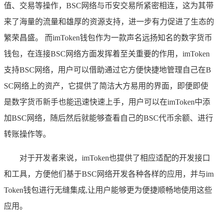
值、交易等操作，BSC网络与币安交易所紧密相连，这为其带
来了海量的流量和雄厚的资源支持，进一步有力促进了生态的
繁荣昌盛。 而imToken钱包作为一款声名远扬知名的数字货币
钱包，在连接BSC网络方面发挥着至关重要的作用，imToken
支持BSC网络，用户可以借助通过它方便快捷地管理自己在B
SC网络上的资产，它提供了简洁大方易用的界面，即便即使
是数字货币新手也能迅速快速上手，用户可以在imToken中添
加BSC网络，随后然后就能够查看自己的BSC代币余额、进行
转账操作等。
对于开发者来说，imToken也提供了相应适配的开发接口
和工具，方便他们基于BSC网络开发各种各样的应用，并与im
Token钱包进行无缝集成,让用户能够更为便捷顺畅地使用这些
应用。