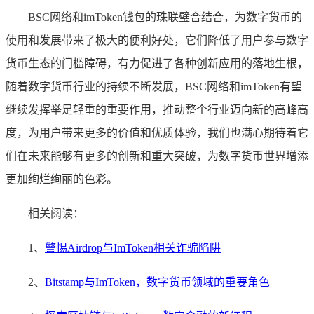
BSC网络和imToken钱包的珠联璧合结合，为数字货币的
使用和发展带来了极大的便利好处，它们降低了用户参与数字
货币生态的门槛障碍，有力促进了各种创新应用的落地生根，
随着数字货币行业的持续不断发展，BSC网络和imToken有望
继续发挥举足轻重的重要作用，推动整个行业迈向新的高峰高
度，为用户带来更多的价值和优质体验，我们也满心期待着它
们在未来能够有更多的创新和重大突破，为数字货币世界增添
更加绚烂绚丽的色彩。
相关阅读：
1、
警惕Airdrop与ImToken相关诈骗陷阱
2、
Bitstamp与ImToken，数字货币领域的重要角色