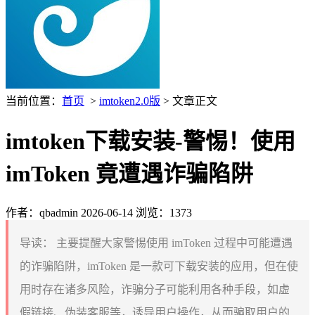
当前位置：
首页
>
imtoken2.0版
> 文章正文
imtoken下载安装-警惕！使用
imToken 竟遭遇诈骗陷阱
作者：qbadmin
2026-06-14
浏览：1373
导读：
主要提醒大家警惕使用 imToken 过程中可能遭遇
的诈骗陷阱，imToken 是一款可下载安装的应用，但在使
用时存在诸多风险，诈骗分子可能利用各种手段，如虚
假链接、伪装客服等，诱导用户操作，从而骗取用户的