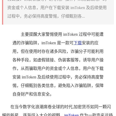
资金或个人信息，用户在下载安装 imToken 及后续使用
过程中，务必保持高度警惕，仔细甄别各...
主要提醒大家警惕使用 imToken 过程中可能遭
遇的诈骗陷阱，imToken 是一款可
下载
安装的应
用，但在使用时存在诸多风险，诈骗分子可能利用
各种手段，如虚假链接、伪装客服等，诱导用户操
作，从而骗取用户的资金或个人信息，用户在下载
安装 imToken 及后续使用过程中，务必保持高度警
惕，仔细甄别各类信息，避免陷入诈骗陷阱，保障
自身财产和信息安全。
在当今数字化浪潮席卷全球的时代,加密货币如同一颗闪
耀的新星，逐渐闯入大众的视野，
imToken
作为一款声名远扬