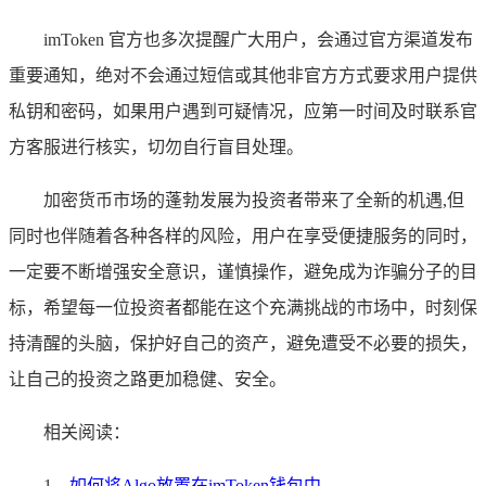
imToken 官方也多次提醒广大用户，会通过官方渠道发布
重要通知，绝对不会通过短信或其他非官方方式要求用户提供
私钥和密码，如果用户遇到可疑情况，应第一时间及时联系官
方客服进行核实，切勿自行盲目处理。
加密货币市场的蓬勃发展为投资者带来了全新的机遇,但
同时也伴随着各种各样的风险，用户在享受便捷服务的同时，
一定要不断增强安全意识，谨慎操作，避免成为诈骗分子的目
标，希望每一位投资者都能在这个充满挑战的市场中，时刻保
持清醒的头脑，保护好自己的资产，避免遭受不必要的损失，
让自己的投资之路更加稳健、安全。
相关阅读：
1、
如何将Algo放置在imToken钱包中