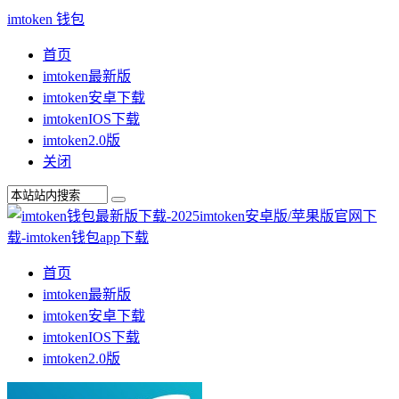
imtoken 钱包
首页
imtoken最新版
imtoken安卓下载
imtokenIOS下载
imtoken2.0版
关闭
首页
imtoken最新版
imtoken安卓下载
imtokenIOS下载
imtoken2.0版