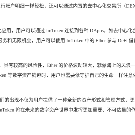
的银行账户明细一样轻松，还可以通过内置的去中心化交易所（DEX
应用，用户可以通过 ImToken 连接到各种 DApps，如去中
限机会，用户可以使用 ImToken 中的 Ether 参与 De
，具有较高的风险性，Ether 的价格波动较大，就像海上的风
oken 等数字资产钱包时，用户也需要像守护自己的生命一样
要的地位，它们的出现不仅为用户提供了一种全新的资产形式和管理方
和 ImToken 将在未来的数字资产世界中发挥更加重要、不可