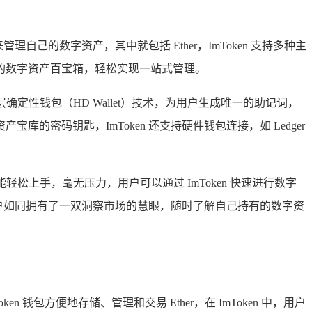
己的数字资产，其中就包括 Ether，ImToken 支持多种主
的数字资产百宝箱，轻松实现一站式管理。
确定性钱包（HD Wallet）技术，为用户生成唯一的助记词，
的密码钥匙，ImToken 还支持硬件钱包连接，如 Ledger
松上手，毫无压力，用户可以通过 ImToken 快速进行数字
用户如同拥有了一双洞察市场的慧眼，随时了解自己持有的数字资
 钱包方便地存储、管理和交易 Ether，在 ImToken 中，用户