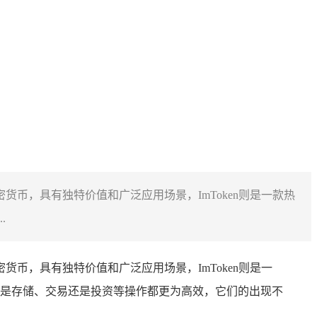
坊的加密货币，具有独特价值和广泛应用场景，ImToken则是一款热
.
坊的加密货币，具有独特价值和广泛应用场景，ImToken则是一
是存储、交易还是投资等操作都更为高效，它们的出现不