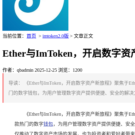
当前位置：
首页
>
imtoken2.0版
> 文章正文
Ether与ImToken，开启数字
作者：qbadmin
2025-12-25
浏览：1200
导读：
《Ether与ImToken，开启数字资产新旅程》聚焦于
门的数字钱包，为用户管理数字资产提供便捷、安全的解决方
《Ether与ImToken，开启数字资产新旅程》聚焦于
款热门的数字
钱包
，为用户管理数字资产提供便捷、安全
仅推动了数字资产市场的发展，也为投资者和爱好者带来