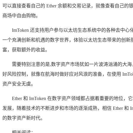
可以直接查看自己的 Ether 余额和交易记录，就像查看自己
商场中自由购物。
ImToken 还支持用户参与以太坊生态系统中的各种去中心化
一个充满创新和机遇的数字世界，体验以太坊生态带来的创新服务和无
富，获取额外的收益。
需要特别注意的是,数字资产市场犹如一片波涛汹涌的大海
好风险控制，就像在航海时做好应对风浪的准备，在使用 ImT
资产安全无虞。
Ether 和 ImToken 在数字资产领域都占据着重
发展，随着技术的不断进步和市场的逐渐成熟，相信 Ether 
的数字资产新时代。
相关阅读：