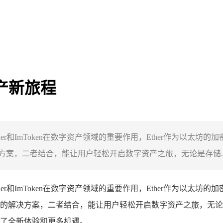
资产新旅程
Ether和ImToken在数字资产领域的重要作用，Ether作为以太
案，二者结合，能让用户轻松开启数字资产之旅，无论是存储..
Ether和ImToken在数字资产领域的重要作用，Ether作为以太
的解决方案，二者结合，能让用户轻松开启数字资产之旅，无论
了全新体验和更多机遇。