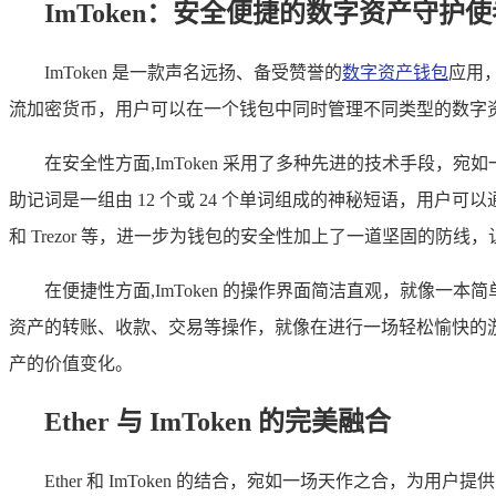
ImToken：安全便捷的数字资产守护使
ImToken 是一款声名远扬、备受赞誉的
数字资产钱包
应用，
流加密货币，用户可以在一个钱包中同时管理不同类型的数字
在安全性方面,ImToken 采用了多种先进的技术手段，
助记词是一组由 12 个或 24 个单词组成的神秘短语，用户可
和 Trezor 等，进一步为钱包的安全性加上了一道坚固的防
在便捷性方面,ImToken 的操作界面简洁直观，就像一
资产的转账、收款、交易等操作，就像在进行一场轻松愉快的游
产的价值变化。
Ether 与 ImToken 的完美融合
Ether 和 ImToken 的结合，宛如一场天作之合，为用户