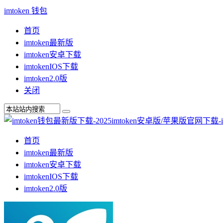
imtoken 钱包
首页
imtoken最新版
imtoken安卓下载
imtokenIOS下载
imtoken2.0版
关闭
首页
imtoken最新版
imtoken安卓下载
imtokenIOS下载
imtoken2.0版