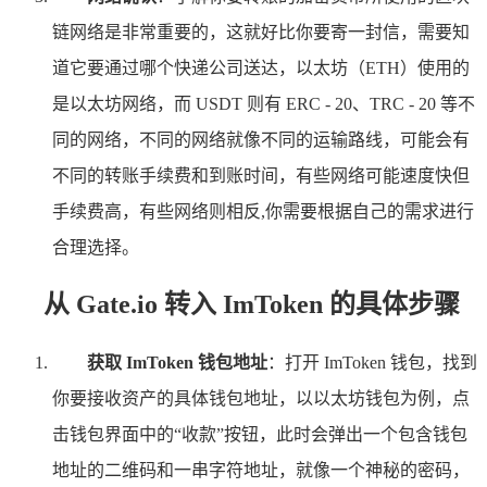
链网络是非常重要的，这就好比你要寄一封信，需要知
道它要通过哪个快递公司送达，以太坊（ETH）使用的
是以太坊网络，而 USDT 则有 ERC - 20、TRC - 20 等不
同的网络，不同的网络就像不同的运输路线，可能会有
不同的转账手续费和到账时间，有些网络可能速度快但
手续费高，有些网络则相反,你需要根据自己的需求进行
合理选择。
从 Gate.io 转入 ImToken 的具体步骤
获取 ImToken 钱包地址
：打开 ImToken 钱包，找到
你要接收资产的具体钱包地址，以以太坊钱包为例，点
击钱包界面中的“收款”按钮，此时会弹出一个包含钱包
地址的二维码和一串字符地址，就像一个神秘的密码，