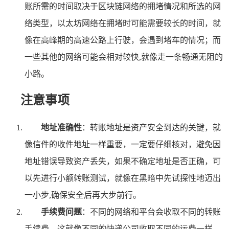
账所需的时间取决于区块链网络的拥堵情况和所选的网
络类型，以太坊网络在拥堵时可能需要较长的时间，就
像在高峰期的高速公路上行驶，会遇到堵车的情况；而
一些其他的网络可能会相对较快,就像走一条畅通无阻的
小路。
注意事项
地址准确性
：转账地址是资产安全到达的关键，就
像信件的收件地址一样重要，一定要仔细核对，避免因
地址错误导致资产丢失，如果不确定地址是否正确，可
以先进行小额转账测试，就像在黑暗中先试探性地迈出
一小步,确保安全后再大步前行。
手续费问题
：不同的网络和平台会收取不同的转账
手续费，这就像不同的快递公司收取不同的运费一样，