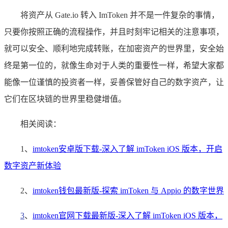
将资产从 Gate.io 转入 ImToken 并不是一件复杂的事情，
只要你按照正确的流程操作，并且时刻牢记相关的注意事项，
就可以安全、顺利地完成转账，在加密资产的世界里，安全始
终是第一位的，就像生命对于人类的重要性一样，希望大家都
能像一位谨慎的投资者一样，妥善保管好自己的数字资产，让
它们在区块链的世界里稳健增值。
相关阅读：
1、
imtoken安卓版下载-深入了解 imToken iOS 版本，开启
数字资产新体验
2、
imtoken钱包最新版-探索 imToken 与 Appio 的数字世界
3
、
imtoken官网下载最新版-深入了解 imToken iOS 版本，