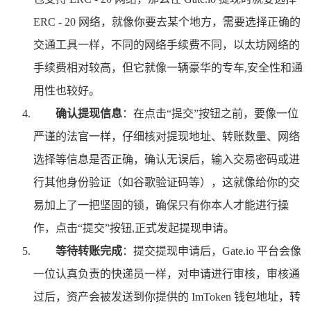
ERC - 20 网络，就像你要去某个地方，需要选择正确的
交通工具一样，不同的网络手续费不同，以太坊网络的
手续费相对较高，但它就像一辆豪华的专车,安全性和通
用性也较好。
确认提现信息
：在点击“提交”按钮之前，要像一位
严谨的法官一样，仔细核对提现地址、转账数量、网络
选择等信息是否正确，确认无误后，输入交易密码或进
行其他身份验证（如谷歌验证码等），这就像给你的交
易加上了一把坚固的锁，确保只有你本人才能进行操
作，点击“提交”按钮,正式发起提现申请。
等待转账完成
：提交提现申请后，Gate.io 平台会像
一位认真负责的快递员一样，对申请进行审核，审核通
过后，资产会被发送到你提供的 ImToken 钱包地址，转