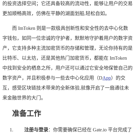
的投资选择空间；它还具备较高的流动性，能够让用户的交易
更加顺畅高效，仿佛在平静的湖面划船,轻松自如。
而 ImToken 则是一款极具创新性和安全性的去中心化数
字钱包，如同一位忠诚的守护者，默默地守护着用户的数字资
产，它支持多种主流加密货币的存储和管理，无论你持有的是
比特币、以太坊，还是其他热门加密货币，都能在 ImToken
中找到安全的栖息之所，用户还可以通过它安全地保管自己的
数字资产，并且积极参与一些去中心化应用（D
App
）的交
互，感受区块链技术带来的全新体验,就像开启了一扇通往未
来金融世界的大门。
准备工作
注册与登录
：你需要确保已经在 Gate.io 平台完成了