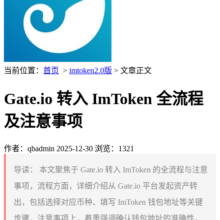
当前位置：
首页
>
imtoken2.0版
> 文章正文
Gate.io 转入 ImToken 全流程
及注意事项
作者：qbadmin
2025-12-30
浏览：1321
导读：
本文聚焦于 Gate.io 转入 ImToken 的全流程与注意
事项，流程方面，详细介绍从 Gate.io 平台发起资产转
出，包括选择对应币种、填写 ImToken 钱包地址等关键
步骤，注意事项上，着重强调确认钱包地址的准确性，