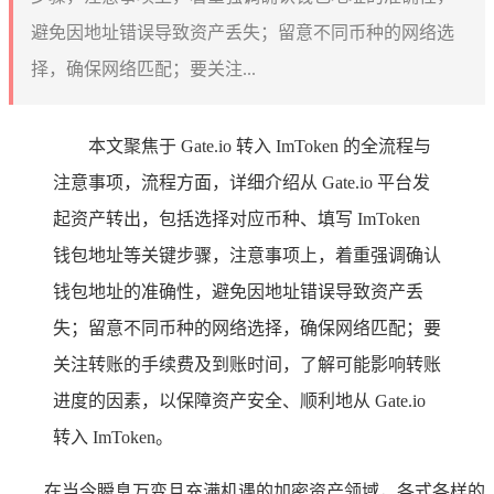
避免因地址错误导致资产丢失；留意不同币种的网络选
择，确保网络匹配；要关注...
本文聚焦于 Gate.io 转入 ImToken 的全流程与
注意事项，流程方面，详细介绍从 Gate.io 平台发
起资产转出，包括选择对应币种、填写 ImToken
钱包地址等关键步骤，注意事项上，着重强调确认
钱包地址的准确性，避免因地址错误导致资产丢
失；留意不同币种的网络选择，确保网络匹配；要
关注转账的手续费及到账时间，了解可能影响转账
进度的因素，以保障资产安全、顺利地从 Gate.io
转入 ImToken。
在当今瞬息万变且充满机遇的加密资产领域，各式各样的