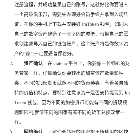
注册流程，并成功登录自己的账号，这就好比你要进入
一个高级俱乐部，需要先办理好会员手续并拿到入场凭
证，在你的手机上下载并安装好 ImToken 钱包，如同为
自己的数字资产建造了一座坚固的城堡，根据自己的需
求创建或导入自己的钱包账户，这个账户将是你数字资
产的“家”,一定要妥善保管好。
资产确认
：在 Gate.io 平台上，你要像一位细心的财
务管家一样，仔细确认你要转出的加密资产数量和种
类，不同的加密货币就像不同的货币种类，有着各自独
特的价值和特点，要特别注意该资产是否支持提现到 Im
Token 钱包，因为不同的加密货币可能有不同的提现规
则和限制,就像不同的国家有着不同的货币兑换政策一
样。
网络确认
：了解你要转账的加密货币所使用的区块