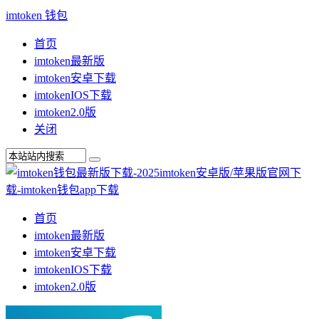
imtoken 钱包
首页
imtoken最新版
imtoken安卓下载
imtokenIOS下载
imtoken2.0版
关闭
首页
imtoken最新版
imtoken安卓下载
imtokenIOS下载
imtoken2.0版