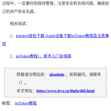
过程中，一定要时刻保持警惕，注意安全和合规问题，确保自
己的资产安全无虞。
相关阅读：
1、
imtoken钱包下载-Apple设备下载ImToken教程及注意事
项
2、
imToken教程1，新手入门全指南
转载请注明出处：
qbadmin
，如有疑问，请联系
（
）。
本文地址：
https://www.lryz.cn/jhgfa/460.html
标签：
imToken教程