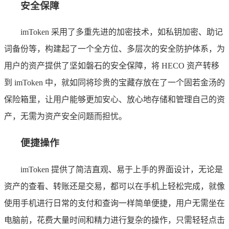
安全保障
imToken 采用了多重先进的加密技术，如私钥加密、助记
词备份等，构建起了一个全方位、多层次的安全防护体系，为
用户的资产提供了坚如磐石的安全保障，将 HECO 资产转移
到 imToken 中，就如同将珍贵的宝藏存放在了一个固若金汤的
保险箱里，让用户能够更加安心、放心地存储和管理自己的资
产，无需为资产安全问题而担忧。
便捷操作
imToken 提供了简洁直观、易于上手的界面设计，无论是
资产的查看、转账还是交易，都可以在手机上轻松完成，就像
使用手机进行日常的支付和查询一样简单便捷，用户无需坐在
电脑前，花费大量时间和精力进行复杂的操作，只需轻轻点击