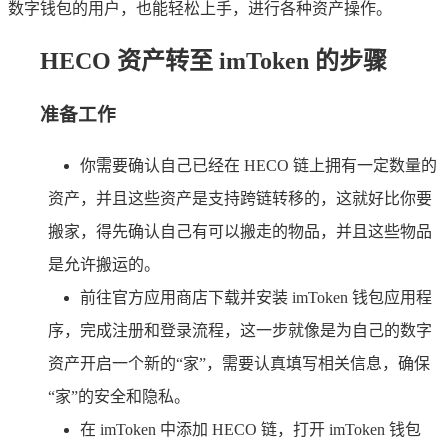
数字钱包的用户，也能轻松上手，进行各种资产操作。
HECO 资产转至 imToken 的步骤
准备工作
你需要确认自己已经在 HECO 链上拥有一定数量的
资产，并且这些资产是支持跨链转移的，这就好比你要
搬家，得先确认自己有可以搬走的物品，并且这些物品
是允许搬运的。
前往官方应用商店下载并安装 imToken 钱包应用程
序，完成注册和登录流程，这一步就像是为自己的数字
资产开启一个新的“家”，需要认真填写相关信息，确保
“家”的安全和隐私。
在 imToken 中添加 HECO 链，打开 imToken 钱包