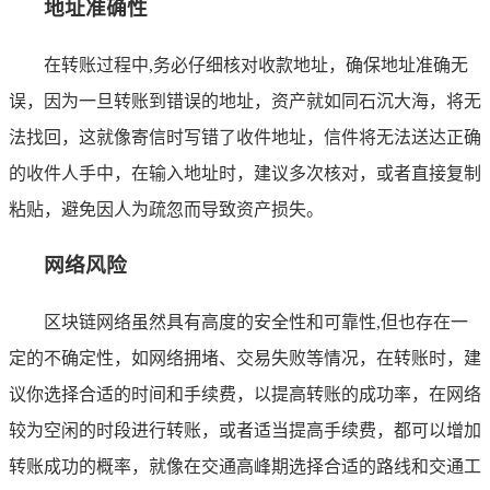
地址准确性
在转账过程中,务必仔细核对收款地址，确保地址准确无
误，因为一旦转账到错误的地址，资产就如同石沉大海，将无
法找回，这就像寄信时写错了收件地址，信件将无法送达正确
的收件人手中，在输入地址时，建议多次核对，或者直接复制
粘贴，避免因人为疏忽而导致资产损失。
网络风险
区块链网络虽然具有高度的安全性和可靠性,但也存在一
定的不确定性，如网络拥堵、交易失败等情况，在转账时，建
议你选择合适的时间和手续费，以提高转账的成功率，在网络
较为空闲的时段进行转账，或者适当提高手续费，都可以增加
转账成功的概率，就像在交通高峰期选择合适的路线和交通工