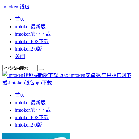
imtoken 钱包
首页
imtoken最新版
imtoken安卓下载
imtokenIOS下载
imtoken2.0版
关闭
首页
imtoken最新版
imtoken安卓下载
imtokenIOS下载
imtoken2.0版