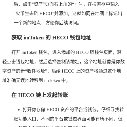
后，点击“资产”页面右上角的“+”号，在搜索框中输入
“火币生态链 HECO”并添加，这就如同在地图上标记出
一个新的地点，方便你后续访问。
获取 imToken 的 HECO 钱包地址
打开 imToken 钱包，进入添加的 HECO 链钱包页面，轻
轻点击钱包地址，然后选择复制该地址，这个地址就像是你数
字资产的新“收件地址”，后续 HECO 上的资产将通过这个地
址准确无误地转移到 imToken 中。
在 HECO 链上发起转账
打开你存储 HECO 资产的平台或钱包，仔细寻找转
账功能入口，不同的平台或钱包界面可能有所不同，但