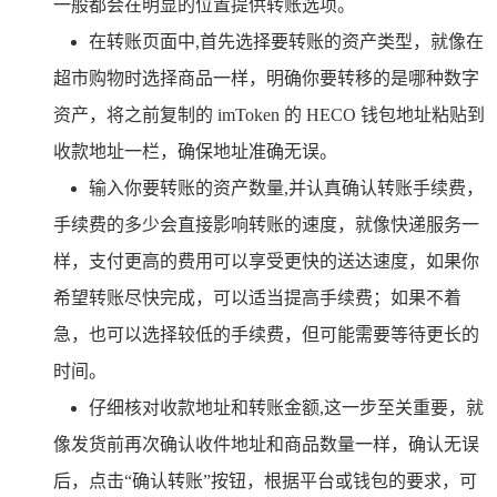
一般都会在明显的位置提供转账选项。
在转账页面中,首先选择要转账的资产类型，就像在
超市购物时选择商品一样，明确你要转移的是哪种数字
资产，将之前复制的 imToken 的 HECO 钱包地址粘贴到
收款地址一栏，确保地址准确无误。
输入你要转账的资产数量,并认真确认转账手续费，
手续费的多少会直接影响转账的速度，就像快递服务一
样，支付更高的费用可以享受更快的送达速度，如果你
希望转账尽快完成，可以适当提高手续费；如果不着
急，也可以选择较低的手续费，但可能需要等待更长的
时间。
仔细核对收款地址和转账金额,这一步至关重要，就
像发货前再次确认收件地址和商品数量一样，确认无误
后，点击“确认转账”按钮，根据平台或钱包的要求，可