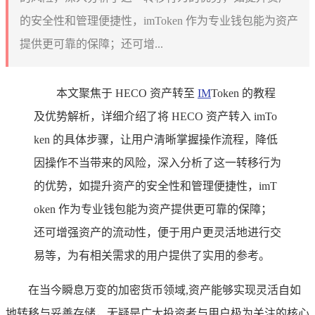
的安全性和管理便捷性，imToken 作为专业钱包能为资产
提供更可靠的保障；还可增...
本文聚焦于 HECO 资产转至
IM
Token 的教程
及优势解析，详细介绍了将 HECO 资产转入 imTo
ken 的具体步骤，让用户清晰掌握操作流程，降低
因操作不当带来的风险，深入分析了这一转移行为
的优势，如提升资产的安全性和管理便捷性，imT
oken 作为专业钱包能为资产提供更可靠的保障；
还可增强资产的流动性，便于用户更灵活地进行交
易等，为有相关需求的用户提供了实用的参考。
在当今瞬息万变的加密货币领域,资产能够实现灵活自如
地转移与妥善存储，无疑是广大投资者与用户极为关注的核心