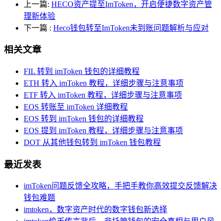
上一篇:
HECO资产提至ImToken，开启便捷数字资产管
理新体验
下一篇
:
Heco钱包转至ImToken未到账问题解析与应对
相关文章
FIL 转到 imToken 钱包的详细教程
ETH 转入 imToken 教程，详细步骤与注意事项
ETF 转入 imToken 教程，详细步骤与注意事项
EOS 转账至 imToken 详细教程
EOS 转到 imToken 钱包的详细教程
EOS 提到 imToken 教程，详细步骤与注意事项
DOT 从其他钱包转到 imToken 钱包教程
最近发表
imToken问题反馈全攻略，手把手教你高效提交反馈解决
钱包难题
imtoken，数字资产时代的数字钱包新选择