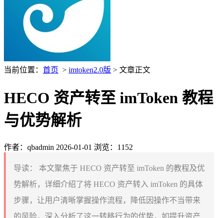
当前位置：
首页
>
imtoken2.0版
> 文章正文
HECO 资产转至 imToken 教程
与优势解析
作者：qbadmin
2026-01-01
浏览：1152
导读：
本文聚焦于 HECO 资产转至 imToken 的教程及优
势解析，详细介绍了将 HECO 资产转入 imToken 的具体
步骤，让用户清晰掌握操作流程，降低因操作不当带来
的风险，深入分析了这一转移行为的优势，如提升资产