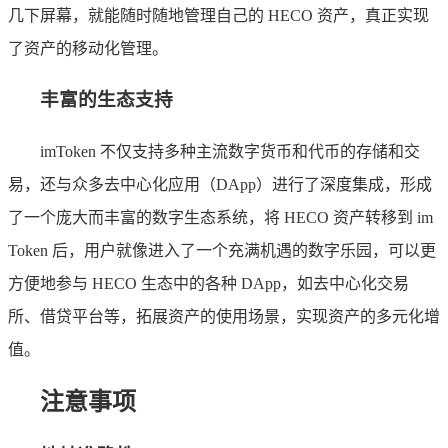
几下屏幕，就能随时随地管理自己的 HECO 资产，真正实现
了资产的移动化管理。
丰富的生态支持
imToken 不仅支持多种主流数字货币和代币的存储和交
易，还与众多去中心化应用（DApp）进行了深度集成，形成
了一个庞大而丰富的数字生态系统，将 HECO 资产转移到 im
Token 后，用户就像进入了一个充满机遇的数字乐园，可以更
方便地参与 HECO 生态中的各种 DApp，如去中心化交易
所、借贷平台等，拓展资产的使用场景，实现资产的多元化增
值。
注意事项