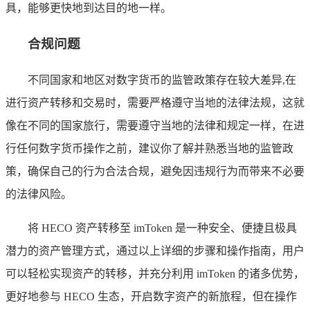
具，能够更快地到达目的地一样。
合规问题
不同国家和地区对数字货币的监管政策存在较大差异,在
进行资产转移和交易时，需要严格遵守当地的法律法规，这就
像在不同的国家旅行，需要遵守当地的法律和规定一样，在进
行任何数字货币操作之前，建议你了解并熟悉当地的监管政
策，确保自己的行为合法合规，避免因违规行为而带来不必要
的法律风险。
将 HECO 资产转移至 imToken 是一种安全、便捷且极具
潜力的资产管理方式，通过以上详细的步骤和操作指南，用户
可以轻松实现资产的转移，并充分利用 imToken 的诸多优势，
更好地参与 HECO 生态，开启数字资产的新旅程，但在操作