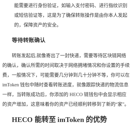
能需要进行身份验证，如输入支付密码、进行指纹识别
或短信验证等，这是为了确保转账操作是由你本人发起
的，保障资产的安全。
等待转账确认
转账发起后,就像寄出了一封快递，需要等待区块链网络
的确认，确认所需的时间取决于网络拥堵情况和你设置的手续
费，一般情况下，可能需要几分钟到几十分钟不等，你可以在
imToken 钱包中随时查看转账进度，就像跟踪快递的物流信息
一样，当转账成功后，你添加的 HECO 链钱包中会显示相应
的资产增加，这意味着你的资产已经顺利转移到了新的“家”。
HECO 能转至 imToken 的优势