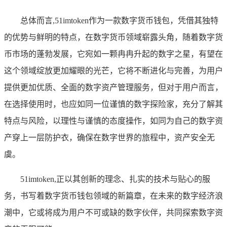
总体而言,51imtoken作为一款数字货币钱包，凭借其独特
的优势与鲜明的特点，在数字货币领域崭露头角，随着数字货
币市场的蓬勃发展，它宛如一颗冉冉升起的数字之星，有望在
这个领域绽放更加耀眼的光芒，它将不断进化与完善，为用户
提供更加优质、全面的数字资产管理服务，但对于用户而言，
在选择使用时，也应如同一位谨慎的数字探险家，充分了解其
特点与风险，以理性与谨慎的态度操作，如同为自己的数字资
产穿上一层防护衣，确保在数字世界的旅程中，资产安全无
虞。
51imtoken,正以其创新的理念、扎实的技术与贴心的服
务，书写着数字货币钱包领域的新篇章，在未来的数字经济浪
潮中，它或将成为用户不可或缺的数字伙伴，共同探索数字资