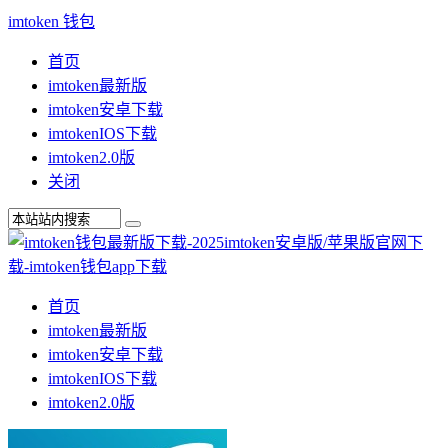
imtoken 钱包
首页
imtoken最新版
imtoken安卓下载
imtokenIOS下载
imtoken2.0版
关闭
首页
imtoken最新版
imtoken安卓下载
imtokenIOS下载
imtoken2.0版