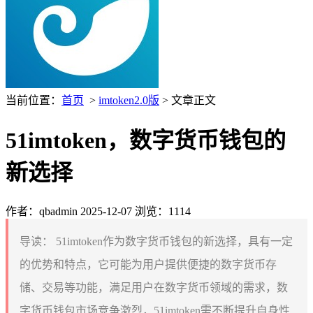
当前位置：
首页
>
imtoken2.0版
> 文章正文
51imtoken，数字货币钱包的
新选择
作者：qbadmin
2025-12-07
浏览：1114
导读：
51imtoken作为数字货币钱包的新选择，具有一定
的优势和特点，它可能为用户提供便捷的数字货币存
储、交易等功能，满足用户在数字货币领域的需求，数
字货币钱包市场竞争激烈，51imtoken需不断提升自身性