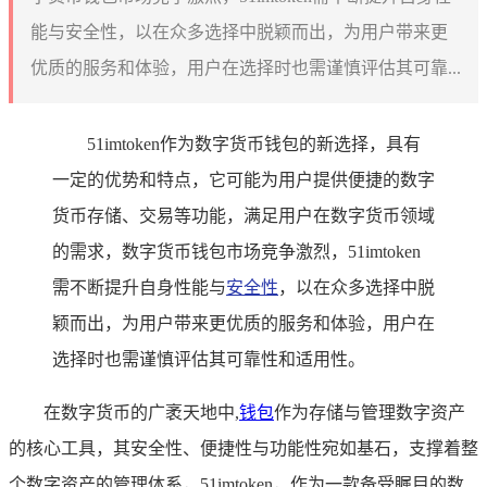
能与安全性，以在众多选择中脱颖而出，为用户带来更
优质的服务和体验，用户在选择时也需谨慎评估其可靠...
51imtoken作为数字货币钱包的新选择，具有
一定的优势和特点，它可能为用户提供便捷的数字
货币存储、交易等功能，满足用户在数字货币领域
的需求，数字货币钱包市场竞争激烈，51imtoken
需不断提升自身性能与
安全性
，以在众多选择中脱
颖而出，为用户带来更优质的服务和体验，用户在
选择时也需谨慎评估其可靠性和适用性。
在数字货币的广袤天地中,
钱包
作为存储与管理数字资产
的核心工具，其安全性、便捷性与功能性宛如基石，支撑着整
个数字资产的管理体系，51imtoken，作为一款备受瞩目的数