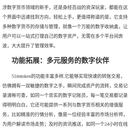
涉数字货币领域的新手，还是身经百战的资深玩家，都能在这
个界面中迅速找到方向，轻松上手，更值得称道的是，它支持
多种数字货币的存储与管理，就像一个万能的数字收纳盒，让
用户可以一站式打理自己的数字资产，无需在多个平台间奔
波，大大提升了管理效率。
功能拓展：多元服务的数字伙伴
51imtoken的功能丰富多样,它能够实现快速的转账交易，
仿佛拥有一双敏捷的数字之手，瞬间完成资产的流转，交易记
录清晰可查，如同一个忠实的数字记账员，每一笔交易都记录
得明明白白，它还可能提供一系列与数字货币相关的增值服
务，比如精准的行情分析，像是一位经验丰富的市场分析师，
为用户解读市场走势；及时的资讯推送，如同一个24小时在线