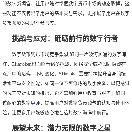
的数字新闻官，让用户随时掌握数字货币市场的动态脉搏，这
些功能不仅满足了用户的基本交易需求，更拓展了用户在数字
货币领域的视野与参与度。
挑战与应对：砥砺前行的数字行者
数字货币钱包市场竞争激烈,如同一片波涛汹涌的数字海
洋，51imtoken也面临着诸多挑战，网络安全威胁如同隐藏在
深海中的暗礁，不断变化，51imtoken需要持续提升自身的技
术水平与安全性能，如同一位不断修炼的数字侠客，以更精湛
的武艺应对未知的挑战，它还需加强用户教育与服务，如同一
位耐心的数字
导
师，提高用户对数字货币钱包的认知与使用体
验，让更多用户能够放心地在这片数字海洋中航行。
展望未来：潜力无限的数字之星