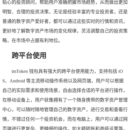
贴心的投资顾问，帮助用户准确把握市场趋势，从而做出更加
明智、合理的投资决策，无论是经验丰富的专业投资者，还是
普通的数字资产爱好者，都可以通过这些实时的行情和资讯，
更好地了解数字资产市场的变化规律，灵活调整自己的投资策
略，在市场中占据有利地位。
跨平台使用
imToken 钱包具有强大的跨平台使用能力，支持包括 iO
S、Android 等主流移动操作系统以及网页端，用户可以根据
自己的实际需求和使用场景，自由选择合适的平台进行操作，
在移动设备上，用户就像拥有了一个随身携带的数字资产管理
中心，可以随时随地管理自己的数字资产，进行交易和查看行
情，不错过任何一个投资机会，而在电脑上，用户可以通过网
页端进行更复杂、更精细的操作，如大额转账和高级设置等，