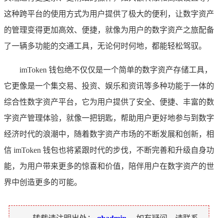
这种跨平台的使用方式为用户提供了极大的便利，让数字资产
的管理变得更加高效、便捷，就像为用户的数字资产之旅配备
了一辆多功能的交通工具，无论何时何地，都能轻松驾驭。
imToken 钱包绝不仅仅是一个简单的数字资产存储工具，
它更像是一个集交易、投资、娱乐和资讯等多种功能于一体的
综合性数字资产平台，它为用户提供了安全、便捷、丰富的数
字资产管理体验，就像一把钥匙，帮助用户更好地参与到数字
经济时代的浪潮中，随着数字资产市场的不断发展和创新，相
信 imToken 钱包也将紧跟时代的步伐，不断完善和升级自身功
能，为用户带来更多的惊喜和价值，陪伴用户在数字资产的世
界中创造更多的可能。