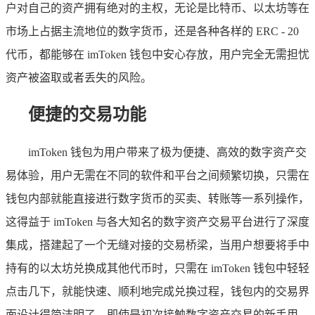
户对自己的资产拥有绝对的主权，无论是比特币、以太坊等在
市场上占据主流地位的数字货币，还是各种各样的 ERC - 20
代币，都能够在 imToken 钱包中安心存放，用户完全无需担忧
资产被盗取或者丢失的风险。
便捷的交易功能
imToken 钱包为用户带来了极为便捷、高效的数字资产交
易体验，用户无需在不同的软件和平台之间频繁切换，只需在
钱包内部就能直接进行数字货币的买卖、转账等一系列操作，
这得益于 imToken 与各大知名的数字资产交易平台进行了深度
集成，搭建起了一个无缝对接的交易桥梁，当用户想要将手中
持有的以太坊兑换成其他代币时，只需在 imToken 钱包中轻轻
点击几下，就能快速、顺利地完成兑换过程，钱包内的交易界
面设计得简洁明了，即使是初次接触数字资产交易的新手用