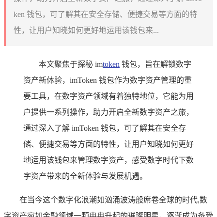
ken 钱包，可了解其在安全存储、便捷交易等方面的特
性，让用户知晓如何更好地运用该钱包来...
本文聚焦于探秘 im
token
钱包，旨在解锁数字
资产新体验，imToken 钱包作为数字资产管理的重
要工具，在数字资产领域有着独特地位，它能为用
户提供一系列操作，助力开启全新数字资产之旅，
通过深入了解 imToken 钱包，可了解其在安全存
储、便捷交易等方面的特性，让用户知晓如何更好
地运用该钱包来管理数字资产，感受数字时代下数
字资产带来的全新体验与发展机遇。
在当今这个数字化浪潮如汹涌波涛般席卷全球的时代,数
字资产宛如金融领域一颗冉冉升起的璀璨明星，逐渐成为备受