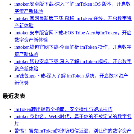
imtoken安卓版下载-深入了解 imToken iOS 版本，开启数
字资产新体验
imtoken官网最新版下载-探秘 imToken 在线，开启数字资
产新体验
imtoken安卓版官网下载-EOS Tribe Alert与ImToken，开启
数字资产新体验
imtoken钱包官网下载-全面解析 imToken 操作，开启数字
资产新体验
imtoken钱包安卓下载-深入了解 imToken 模板，开启数字
资产新体验
im钱包app下载-深入了解 imToken 系统，开启数字资产
新体验
最近发表
imToken转出提币全指南，安全操作与避坑技巧
imtoken身份名，Web3时代，属于你的不被定义的数字名
片
警惕！冒充imToken的诈骗短信泛滥，别让你的数字资产