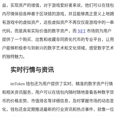
益，实现资产的增值，对于游戏爱好者来说，他们可以在钱包
内尽情体验各种基于区块链的游戏，并且能够真正意义上地拥
有游戏中的虚拟资产，这些虚拟资产不再仅仅是游戏中的一串
代码，而是具有实际价值的数字资产，而
NFT
市场则为用户
提供了一个购买、出售和收藏非同质化代币的专业平台，让用
户能够积极参与到新兴的数字艺术和文化领域，感受数字艺术
的独特魅力。
实时行情与资讯
imToken 钱包还为用户提供了实时、精准的数字资产行情
和相关资讯服务，用户可以在钱包内随时随地查看各种数字货
币的价格走势、市值排名等详细信息，及时掌握市场的动态变
化，钱包还会定期推送最新的行业资讯和热点事件，就像一位