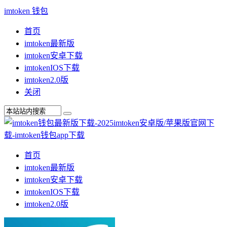
imtoken 钱包
首页
imtoken最新版
imtoken安卓下载
imtokenIOS下载
imtoken2.0版
关闭
首页
imtoken最新版
imtoken安卓下载
imtokenIOS下载
imtoken2.0版