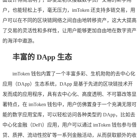
户，也能轻松上手，毫无压力，imToken 还支持多链交易，用
户可以在不同的区块链网络之间自由地转移资产，这大大提高
了交易的灵活性和多样性，让用户能够更加自由地在数字资产
的海洋中遨游。
丰富的 DApp 生态
imToken 钱包内置了一个丰富多彩、生机勃勃的去中心化
应用（DApp）生态系统，DApp 是基于先进的区块链技术开
发而成的应用程序，具有去中心化、高度透明、不可篡改等显
著特点，在 imToken 钱包中，用户仿佛置身于一个充满无限可
能的数字应用宝库，可以轻松访问各种类型的 DApp，比如去
中心化金融（DeFi）应用，用户可以通过 imToken 钱包参与借
贷、质押、流动性挖矿等一系列金融活动，从而获取额外的收