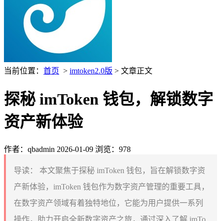
当前位置：
首页
>
imtoken2.0版
> 文章正文
探秘 imToken 钱包，解锁数字
资产新体验
作者：qbadmin
2026-01-09
浏览：978
导读：
本文聚焦于探秘 imToken 钱包，旨在解锁数字资
产新体验，imToken 钱包作为数字资产管理的重要工具，
在数字资产领域有着独特地位，它能为用户提供一系列
操作，助力开启全新数字资产之旅，通过深入了解 imTo