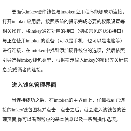
要确保imkey硬件钱包与imtoken应用程序能够成功连接，
打开imtoken应用后，按照系统的提示完成必要的权限设置等
相关操作，将imkey通过对应的接口（例如常见的USB接口）
与正在使用imtoken的设备（可以是手机，也可以是电脑等）
进行连接，在imtoken中找到添加硬件钱包的选项，然后依照
引导选择imkey钱包类型，根据提示输入imkey的密码等关键信
息,完成两者的连接。
进入钱包管理界面
当连接成功之后，在imtoken的主界面上，仔细找到已连
接的imkey钱包图标并点击，点击之后，就会进入该钱包的管
理页面,你可以看到钱包的基本信息以及一系列操作选项。