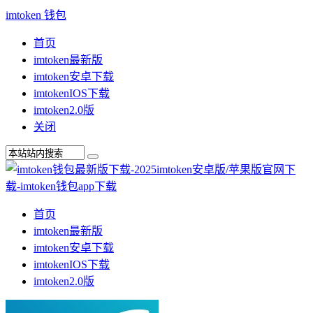
imtoken 钱包
首页
imtoken最新版
imtoken安卓下载
imtokenIOS下载
imtoken2.0版
关闭
首页
imtoken最新版
imtoken安卓下载
imtokenIOS下载
imtoken2.0版