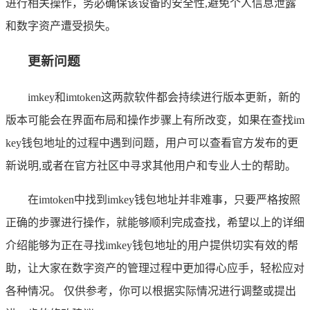
进行相关操作，务必确保该设备的安全性,避免个人信息泄露
和数字资产遭受损失。
更新问题
imkey和imtoken这两款软件都会持续进行版本更新，新的
版本可能会在界面布局和操作步骤上有所改变，如果在查找im
key钱包地址的过程中遇到问题，用户可以查看官方发布的更
新说明,或者在官方社区中寻求其他用户和专业人士的帮助。
在imtoken中找到imkey钱包地址并非难事，只要严格按照
正确的步骤进行操作，就能够顺利完成查找，希望以上的详细
介绍能够为正在寻找imkey钱包地址的用户提供切实有效的帮
助，让大家在数字资产的管理过程中更加得心应手，轻松应对
各种情况。 仅供参考，你可以根据实际情况进行调整或提出