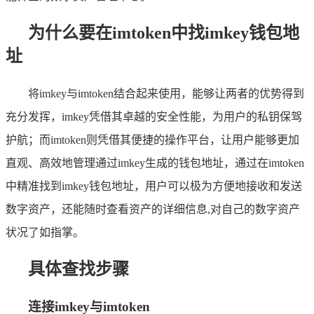
为什么要在imtoken中找imkey钱包地
址
将imkey与imtoken结合起来使用，能够让两者的优势得到
充分发挥，imkey凭借其卓越的安全性能，为用户的私钥保驾
护航；而imtoken则凭借其便捷的操作平台，让用户能够更加
直观、高效地管理通过imkey生成的钱包地址，通过在imtoken
中精准找到imkey钱包地址，用户可以极为方便地接收和发送
数字资产，还能随时查看资产的详细信息,对自己的数字资产
状况了如指掌。
具体查找步骤
连接imkey与imtoken