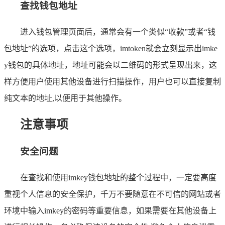
查找钱包地址
进入钱包管理页面后，通常会有一个类似“收款”或者“钱
包地址”的选项，点击这个选项，imtoken就会立刻显示出imke
y钱包的具体地址，地址可能会以二维码的形式呈现出来，这
样方便用户使用其他设备进行扫描操作，用户也可以直接复制
纯文本的地址,以便用于其他操作。
注意事项
安全问题
在查找和使用imkey钱包地址的整个过程中，一定要高度
重视个人信息的安全保护，千万不要随意在不可信的网站或者
环境中输入imkey的密码等重要信息，如果需要在其他设备上