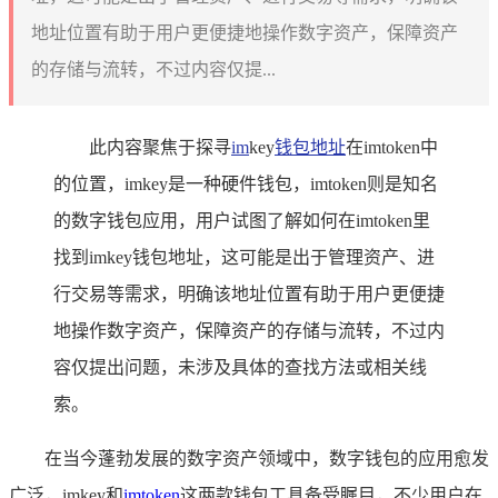
地址位置有助于用户更便捷地操作数字资产，保障资产
的存储与流转，不过内容仅提...
此内容聚焦于探寻
im
key
钱包地址
在imtoken中
的位置，imkey是一种硬件钱包，imtoken则是知名
的数字钱包应用，用户试图了解如何在imtoken里
找到imkey钱包地址，这可能是出于管理资产、进
行交易等需求，明确该地址位置有助于用户更便捷
地操作数字资产，保障资产的存储与流转，不过内
容仅提出问题，未涉及具体的查找方法或相关线
索。
在当今蓬勃发展的数字资产领域中，数字钱包的应用愈发
广泛，imkey和
imtoken
这两款钱包工具备受瞩目，不少用户在