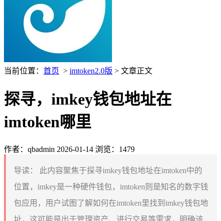
当前位置：
首页
>
imtoken2.0版
> 文章正文
探寻，imkey钱包地址在
imtoken哪里
作者：qbadmin
2026-01-14
浏览：1479
导读：
此内容聚焦于探寻imkey钱包地址在imtoken中的
位置，imkey是一种硬件钱包，imtoken则是知名的数字钱
包应用，用户试图了解如何在imtoken里找到imkey钱包地
址，这可能是出于管理资产、进行交易等需求，明确该