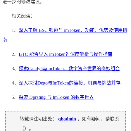
进一步的修改建议。
相关阅读：
1、
深入了解 BSC 钱包与 imToken，功能、优势及使用指
南
2、
BTC 能否导入 imToken？深度解析与操作指南
3、
探索Candy5与imToken，数字资产世界的奇妙组合
4、
深入探讨Dego与ImToken的连接，机遇与挑战并存
5、
探索 Dprating 与 ImToken 的数字世界
转载请注明出处：
qbadmin
，如有疑问，请联系
（
）。