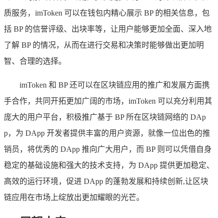
质服务，imToken 可以在钱包内精心展示 BP 的相关信息，包
括 BP 的信誉评级、出块率等，让用户能够更加全面、深入地
了解 BP 的情况，从而在进行交易和决策时能够做出更加明
智、合理的选择。
imToken 和 BP 还可以在区块链应用的推广和发展方面携
手合作，共同开拓更加广阔的市场，imToken 可以充分利用其
庞大的用户平台，积极推广基于 BP 所在区块链网络的 DAp
p，为 DApp 开发者提供丰富的用户资源，就像一位出色的推
销员，将优秀的 DApp 推向广大用户，而 BP 则可以凭借自身
稳定的基础设施和强大的技术支持，为 DApp 提供更加稳定、
高效的运行环境，促进 DApp 的蓬勃发展和持续创新,让区块
链应用在市场上绽放出更加耀眼的光芒。