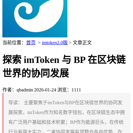
当前位置：
首页
>
imtoken2.0版
> 文章正文
探索 imToken 与 BP 在区块链
世界的协同发展
作者：qbadmin
2026-01-24
浏览：1111
导读：
主要聚焦于imToken与BP在区块链世界的协同发
展探索，imToken作为知名数字钱包，在区块链生态中拥
有广泛用户基础和技术积累；BP作为能源巨头，在传统
行业有强大实力，二者协同发展有望整合各自优势，在