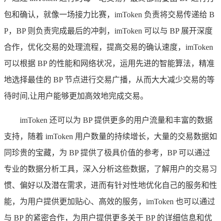
包和确认，就像一场接力比赛，imToken 负责将交易传递给 B
P，BP 则负责完成最后的冲刺，imToken 可以与 BP 展开深度
合作，优化交易的处理流程，提高交易的确认速度，imToken
可以根据 BP 的性能和网络状况，运用先进的智能算法，精准
地选择最佳的 BP 节点进行交易广播，从而大大减少交易的等
待时间,让用户能够更加高效地完成交易。
imToken 还可以为 BP 提供更多的用户流量和丰富的数据
支持，随着 imToken 用户数量的持续增长，大量的交易数据如
同珍贵的宝藏，为 BP 提供了极具价值的参考，BP 可以通过
专业的数据分析工具，深入分析这些数据，了解用户的交易习
惯、偏好以及潜在需求，进而有针对性地优化自己的服务和性
能，为用户提供更加贴心、高效的服务，imToken 也可以通过
与 BP 的紧密合作，为用户提供更多关于 BP 的详细信息和优