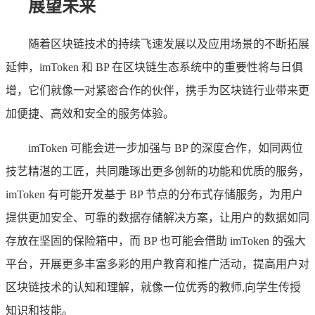
展望未来
随着区块链技术的持续飞速发展以及应用场景的不断拓展
延伸，imToken 和 BP 在区块链生态系统中的重要性将与日俱
增，它们就像一对紧密合作的伙伴，携手为区块链行业带来更
加便捷、高效和安全的服务体验。
imToken 可能会进一步加强与 BP 的深度合作，如同两位
技艺精湛的工匠，共同雕琢出更多创新的功能和优质的服务，
imToken 有可能开发基于 BP 节点的分布式存储服务，为用户
提供更加安全、可靠的数据存储解决方案，让用户的数据如同
存放在坚固的保险箱中，而 BP 也可能会借助 imToken 的强大
平台，开展更多丰富多彩的用户教育和推广活动，提高用户对
区块链技术的认知和理解，就像一位优秀的教师,向学生传授
知识和技能。