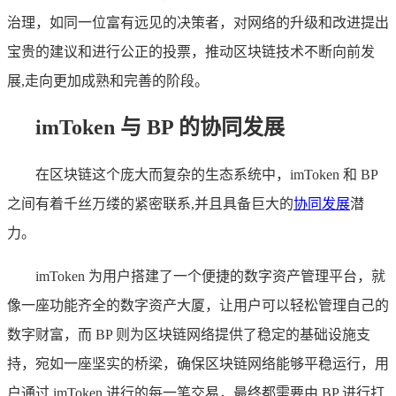
治理，如同一位富有远见的决策者，对网络的升级和改进提出
宝贵的建议和进行公正的投票，推动区块链技术不断向前发
展,走向更加成熟和完善的阶段。
imToken 与 BP 的协同发展
在区块链这个庞大而复杂的生态系统中，imToken 和 BP
之间有着千丝万缕的紧密联系,并且具备巨大的
协同发展
潜
力。
imToken 为用户搭建了一个便捷的数字资产管理平台，就
像一座功能齐全的数字资产大厦，让用户可以轻松管理自己的
数字财富，而 BP 则为区块链网络提供了稳定的基础设施支
持，宛如一座坚实的桥梁，确保区块链网络能够平稳运行，用
户通过 imToken 进行的每一笔交易，最终都需要由 BP 进行打