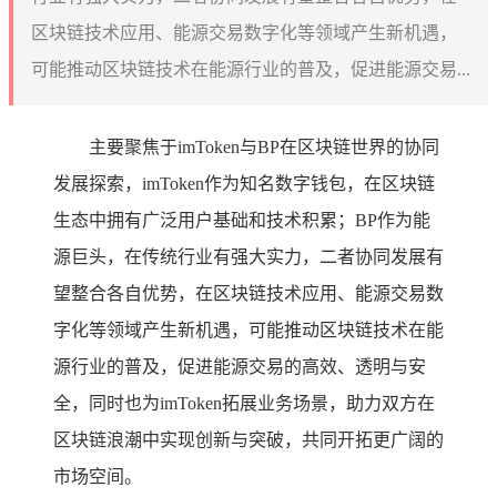
区块链技术应用、能源交易数字化等领域产生新机遇，
可能推动区块链技术在能源行业的普及，促进能源交易...
主要聚焦于imToken与BP在区块链世界的协同
发展探索，imToken作为知名数字钱包，在区块链
生态中拥有广泛用户基础和技术积累；BP作为能
源巨头，在传统行业有强大实力，二者协同发展有
望整合各自优势，在区块链技术应用、能源交易数
字化等领域产生新机遇，可能推动区块链技术在能
源行业的普及，促进能源交易的高效、透明与安
全，同时也为imToken拓展业务场景，助力双方在
区块链浪潮中实现创新与突破，共同开拓更广阔的
市场空间。