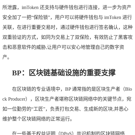
所泄露，imToken 还支持与硬件钱包进行连接，进一步为资产
安全加了一把“保险锁”，用户可以将硬件钱包与 imToken 进行
关联，在进行重要交易时，通过硬件钱包进行签名确认，这种
双重验证的方式，如同为交易上了双保险，有效防止了黑客攻
击和恶意软件的威胁,让用户可以安心地管理自己的数字资
产。
BP：区块链基础设施的重要支撑
在区块链的专业语境中，BP 通常指的是区块生产者（Blo
ck Producer），区块生产者堪称区块链网络中的关键节点，宛
如一位勤劳的“工匠”，负责打包交易、生成新的区块,并悉心
维护整个区块链网络的正常运行。
在一些基于权益证明（DPoS）共识机制的区块链网络