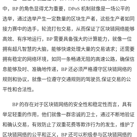
中，BP 的角色显得尤为重要，DPoS 机制就像是一场公平的
选举，通过选举产生一定数量的区块生产者，这些生产者如同
接力赛中的选手，轮流打包交易，从而保证了区块链网络能够
高效、有序地运行，BP 需要具备强大的计算能力，就像一位
拥有超凡智慧的大脑，能够快速处理大量的交易请求；还需要
拥有稳定的网络环境，如同一条畅通无阻的高速公路，确保信
息能够及时、准确地传递，BP 还必须严格遵守区块链网络的
规则和协议，就像一位遵守交通规则的驾驶员,保证交易的公
平性和合法性。
BP 的存在对于区块链网络的安全性和稳定性而言，具有
举足轻重的作用，他们就像一群忠诚的卫士，通过不断地验证
和确认交易，有效防止了双重花费等欺诈行为的发生，维护了
区块链网络的公平和正义，BP 还可以积极参与区块链网络的