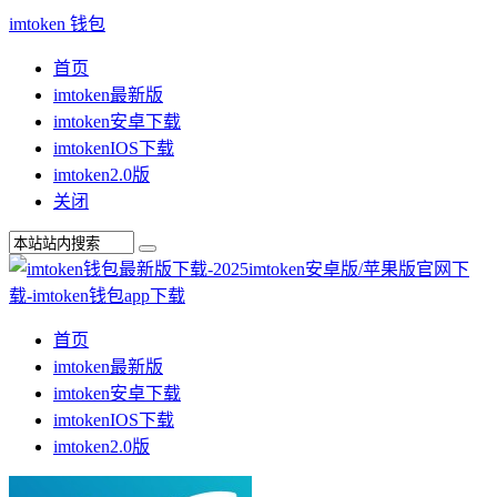
imtoken 钱包
首页
imtoken最新版
imtoken安卓下载
imtokenIOS下载
imtoken2.0版
关闭
首页
imtoken最新版
imtoken安卓下载
imtokenIOS下载
imtoken2.0版