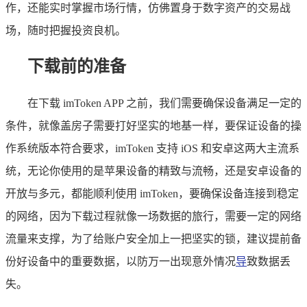
作，还能实时掌握市场行情，仿佛置身于数字资产的交易战
场，随时把握投资良机。
下载前的准备
在下载 imToken APP 之前，我们需要确保设备满足一定的
条件，就像盖房子需要打好坚实的地基一样，要保证设备的操
作系统版本符合要求，imToken 支持 iOS 和安卓这两大主流系
统，无论你使用的是苹果设备的精致与流畅，还是安卓设备的
开放与多元，都能顺利使用 imToken，要确保设备连接到稳定
的网络，因为下载过程就像一场数据的旅行，需要一定的网络
流量来支撑，为了给账户安全加上一把坚实的锁，建议提前备
份好设备中的重要数据，以防万一出现意外情况
导
致数据丢
失。