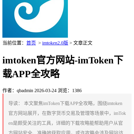
当前位置：
首页
>
imtoken2.0版
> 文章正文
imtoken官方网站-imToken下
载APP全攻略
作者：qbadmin
2026-03-24
浏览：1386
导读：
本文聚焦imToken下载APP全攻略，围绕imtoken
官方网站展开，在数字货币交易及管理等场景中，imTok
en是颇受关注的工具，详细的下载攻略能帮助用户从官
方网站安全、准确地获取应用，或许攻略会涉及网站访