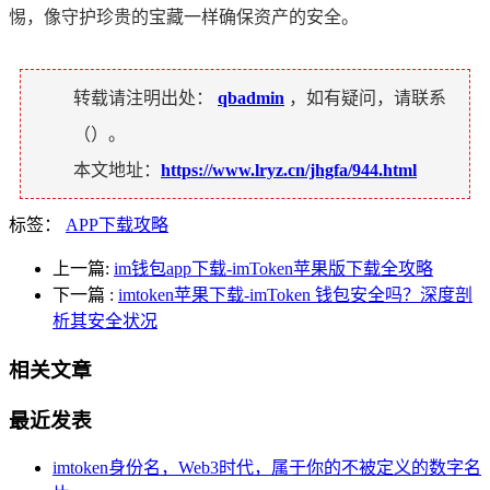
惕，像守护珍贵的宝藏一样确保资产的安全。
转载请注明出处：
qbadmin
，如有疑问，请联系
（
）。
本文地址：
https://www.lryz.cn/jhgfa/944.html
标签：
APP下载攻略
上一篇:
im钱包app下载-imToken苹果版下载全攻略
下一篇
:
imtoken苹果下载-imToken 钱包安全吗？深度剖
析其安全状况
相关文章
最近发表
imtoken身份名，Web3时代，属于你的不被定义的数字名