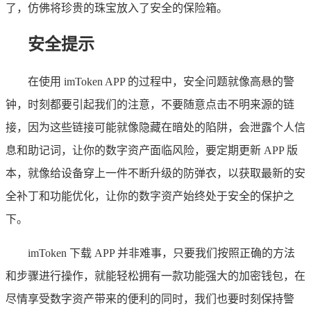
了，仿佛将珍贵的珠宝放入了安全的保险箱。
安全提示
在使用 imToken APP 的过程中，安全问题就像高悬的警
钟，时刻都要引起我们的注意，不要随意点击不明来源的链
接，因为这些链接可能就像隐藏在暗处的陷阱，会泄露个人信
息和助记词，让你的数字资产面临风险，要定期更新 APP 版
本，就像给设备穿上一件不断升级的防弹衣，以获取最新的安
全补丁和功能优化，让你的数字资产始终处于安全的保护之
下。
imToken 下载 APP 并非难事，只要我们按照正确的方法
和步骤进行操作，就能轻松拥有一款功能强大的加密钱包，在
尽情享受数字资产带来的便利的同时，我们也要时刻保持警