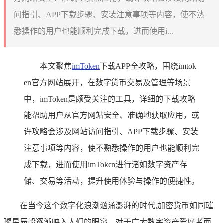
问指引、APP下载步骤、安装注意事项等内容，使不熟
悉操作的用户也能顺利完成下载，进而使用i...
本文聚焦
imToken
下载APP全攻略，围绕imtok
en官方网站展开，在数字货币交易及管理等场景
中，imToken是颇受关注的工具，详细的下载攻略
能帮助用户从官方网站安全、准确地获取应用，或
许攻略会涉及网站访问指引、APP下载步骤、安装
注意事项等内容，使不熟悉操作的用户也能顺利完
成下载，进而使用imToken进行诸如数字资产存
储、交易等活动，提升使用体验与操作的便捷性。
在当今这个数字化浪潮汹涌澎湃的时代,加密货币如同璀
璨星辰般逐渐映入人们的眼帘，对于广大数字资产爱好者而