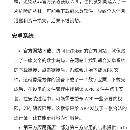
样，避免从非官方渠道获取 APP，否则就如同踏入了一
片危险的丛林，可能会下载到恶意软件，导致个人信息
泄露和资产损失，后果不堪设想。
安卓系统
官方网站下载
：访问 imToken 的官方网站，就像踏
上了一座安全的数字岛屿，在网站上找到适合安卓系统
的下载链接，点击链接后，系统会开始下载 APK 文
件，这就像是为你的设备下载了一个数字宝藏，下载完
成后，在设备的文件管理中找到该 APK 文件并点击安
装，在安装过程中，可能需要授予 APP 一些必要的权
限，如存储权限等，这就像是给 APP 发放了一张合法的
通行证，让它能更好地为你服务。
第三方应用商店
：部分第三方应用商店也提供 imTo