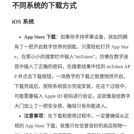
不同系统的下载方式
iOS 系统
App Store 下载
：如果你手持苹果设备，就如同拥
有了一把开启数字世界的钥匙，只需轻松打开 App Stor
e，在那小小的搜索栏中输入“imToken”，仿佛在数字迷
宫中输入了正确的密码，在搜索结果中找到 imToken AP
P 并点击下载按钮，一场数字的下载之旅便悄然开启，
下载完成后，按照系统提示完成安装，在这个过程中，
可能需要输入 Apple ID 密码进行验证，这就像是给数字
大门加上了一把安全锁，确保只有你能进入。
注意事项
：在下载和使用过程中，一定要确保从正
规的 App Store 下载，就像只在信誉良好的商店购物一