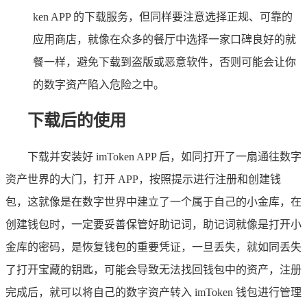
ken APP 的下载服务，但同样要注意选择正规、可靠的
应用商店，就像在众多的餐厅中选择一家口碑良好的就
餐一样，避免下载到盗版或恶意软件，否则可能会让你
的数字资产陷入危险之中。
下载后的使用
下载并安装好 imToken APP 后，如同打开了一扇通往数字
资产世界的大门，打开 APP，按照提示进行注册和创建钱
包，这就像是在数字世界中建立了一个属于自己的小金库，在
创建钱包时，一定要妥善保管好助记词，助记词就像是打开小
金库的密码，是恢复钱包的重要凭证，一旦丢失，就如同丢失
了打开宝藏的钥匙，可能会导致无法找回钱包中的资产，注册
完成后，就可以将自己的数字资产转入 imToken 钱包进行管理