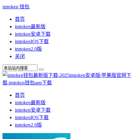
imtoken 钱包
首页
imtoken最新版
imtoken安卓下载
imtokenIOS下载
imtoken2.0版
关闭
首页
imtoken最新版
imtoken安卓下载
imtokenIOS下载
imtoken2.0版