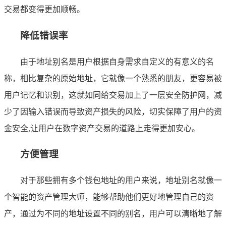
交易都变得更加顺畅。
降低错误率
由于地址别名是用户根据自身需求自定义的有意义的名
称，相比复杂的原始地址，它就像一个熟悉的朋友，更容易被
用户记忆和识别，这就如同给交易加上了一层安全防护网，减
少了因输入错误而导致资产损失的风险，切实保障了用户的资
金安全,让用户在数字资产交易的道路上走得更加安心。
方便管理
对于那些拥有多个钱包地址的用户来说，地址别名就像一
个智能的资产管理大师，能够帮助他们更好地管理自己的资
产，通过为不同的地址设置不同的别名，用户可以清晰地了解