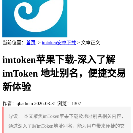
当前位置：
首页
>
imtoken安卓下载
> 文章正文
imtoken苹果下载-深入了解
imToken 地址别名，便捷交易
新体验
作者：qbadmin
2026-03-31
浏览：1307
导读：
本文聚焦imToken苹果下载及地址别名相关内容，
通过深入了解imToken地址别名，能为用户带来便捷的交