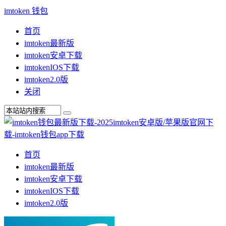
imtoken 钱包
首页
imtoken最新版
imtoken安卓下载
imtokenIOS下载
imtoken2.0版
关闭
首页
imtoken最新版
imtoken安卓下载
imtokenIOS下载
imtoken2.0版