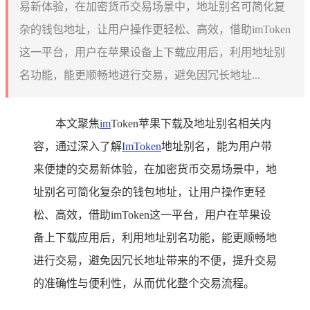
易新体验，在加密货币交易场景中，地址别名可简化复
杂的钱包地址，让用户操作更轻松、高效，借助imToken
这一平台，用户在苹果设备上下载应用后，利用地址别
名功能，能更顺畅地进行交易，避免因冗长地址...
本文聚焦
im
Token苹果下载及地址别名相关内
容，通过深入了解
ImToken
地址别名，能为用户带
来便捷的交易新体验，在加密货币交易场景中，地
址别名可简化复杂的钱包地址，让用户操作更轻
松、高效，借助imToken这一平台，用户在苹果设
备上下载应用后，利用地址别名功能，能更顺畅地
进行交易，避免因冗长地址带来的不便，提升交易
的准确性与便利性，从而优化整个交易流程。