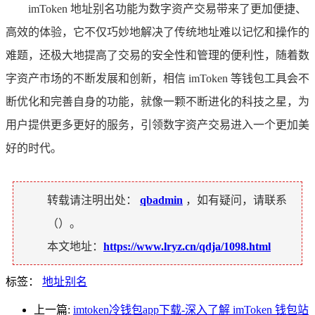
imToken 地址别名功能为数字资产交易带来了更加便捷、
高效的体验，它不仅巧妙地解决了传统地址难以记忆和操作的
难题，还极大地提高了交易的安全性和管理的便利性，随着数
字资产市场的不断发展和创新，相信 imToken 等钱包工具会不
断优化和完善自身的功能，就像一颗不断进化的科技之星，为
用户提供更多更好的服务，引领数字资产交易进入一个更加美
好的时代。
转载请注明出处：
qbadmin
，如有疑问，请联系
（
）。
本文地址：
https://www.lryz.cn/qdja/1098.html
标签：
地址别名
上一篇:
imtoken冷钱包app下载-深入了解 imToken 钱包站