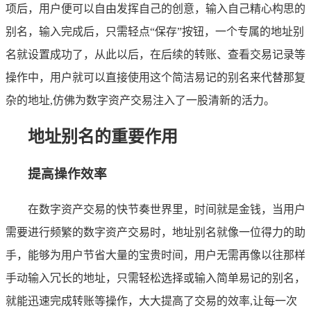
项后，用户便可以自由发挥自己的创意，输入自己精心构思的
别名，输入完成后，只需轻点“保存”按钮，一个专属的地址别
名就设置成功了，从此以后，在后续的转账、查看交易记录等
操作中，用户就可以直接使用这个简洁易记的别名来代替那复
杂的地址,仿佛为数字资产交易注入了一股清新的活力。
地址别名的重要作用
提高操作效率
在数字资产交易的快节奏世界里，时间就是金钱，当用户
需要进行频繁的数字资产交易时，地址别名就像一位得力的助
手，能够为用户节省大量的宝贵时间，用户无需再像以往那样
手动输入冗长的地址，只需轻松选择或输入简单易记的别名，
就能迅速完成转账等操作，大大提高了交易的效率,让每一次