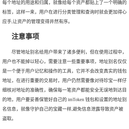
每个地址的用途和归属，就像给每个资产都贴上了一个明确的
标签，这样一来，用户在进行分类管理和查询时就会更加得心
应手,让资产的管理变得井然有序。
注意事项
尽管地址别名给用户带来了诸多便利，但在使用过程中，
用户也不能掉以轻心，需要注意一些重要事项，地址别名仅仅
是一个便于用户记忆和操作的工具，它并不会改变真实的钱包
地址，在进行重要的交易时，用户仍然需要像对待珍宝一样仔
细核对地址的准确性，确保每一笔资产都能安全无误地到达目
的地，用户要妥善保管好自己的 imToken 钱包和设置的地址别
名信息，就像守护自己的宝藏一样,避免信息泄露导致资产被
盗取。