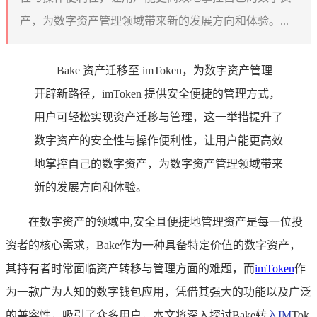
产，为数字资产管理领域带来新的发展方向和体验。...
Bake 资产迁移至 imToken，为数字资产管理
开辟新路径，imToken 提供安全便捷的管理方式，
用户可轻松实现资产迁移与管理，这一举措提升了
数字资产的安全性与操作便利性，让用户能更高效
地掌控自己的数字资产，为数字资产管理领域带来
新的发展方向和体验。
在数字资产的领域中,安全且便捷地管理资产是每一位投
资者的核心需求，Bake作为一种具备特定价值的数字资产，
其持有者时常面临资产转移与管理方面的难题，而
imToken
作
为一款广为人知的数字钱包应用，凭借其强大的功能以及广泛
的兼容性，吸引了众多用户，本文将深入探讨Bake转
入IM
Tok