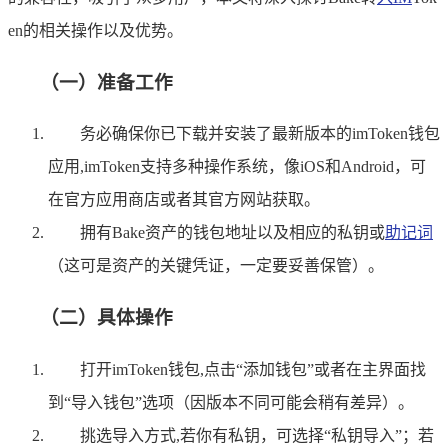
en的相关操作以及优势。
（一）准备工作
务必确保你已下载并安装了最新版本的imToken钱包
应用,imToken支持多种操作系统，像iOS和Android，可
在官方应用商店或者其官方网站获取。
拥有Bake资产的钱包地址以及相应的私钥或
助记词
（这可是资产的关键凭证，一定要妥善保管）。
（二）具体操作
打开imToken钱包,点击“添加钱包”或者在主界面找
到“导入钱包”选项（因版本不同可能会稍有差异）。
挑选导入方式,若你有私钥，可选择“私钥导入”；若