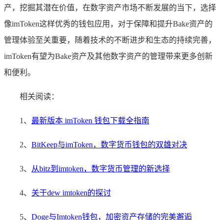
产，挖掘其潜在价值，在数字资产市场不断发展的当下，选择
像imToken这样优秀的钱包应用，对于保障和提升Bake资产的
管理体验至关重要，随着技术的不断进步和生态的持续完善，
imToken有望为Bake资产及其他数字资产的管理带来更多创新
和便利。
相关阅读：
1、
最新版本 imToken 钱包下载全指南
2、
BitKeep与imToken，数字货币钱包的双雄对决
3、
从bitz到imtoken，数字货币管理的新选择
4、
关于dew imtoken的探讨
5、
Doge与Imtoken钱包，加密资产存储的完美邂逅