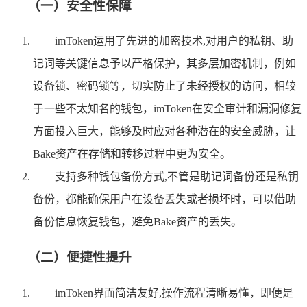
（一）安全性保障
imToken运用了先进的加密技术,对用户的私钥、助
记词等关键信息予以严格保护，其多层加密机制，例如
设备锁、密码锁等，切实防止了未经授权的访问，相较
于一些不太知名的钱包，imToken在安全审计和漏洞修复
方面投入巨大，能够及时应对各种潜在的安全威胁，让
Bake资产在存储和转移过程中更为安全。
支持多种钱包备份方式,不管是助记词备份还是私钥
备份，都能确保用户在设备丢失或者损坏时，可以借助
备份信息恢复钱包，避免Bake资产的丢失。
（二）便捷性提升
imToken界面简洁友好,操作流程清晰易懂，即便是