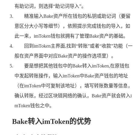
有助记词，则选择“助记词导入”。
精准输入Bake资产所在钱包的私钥或助记词（要留
意区分大小写等细节），依照提示完成钱包的导入，如
此一来，imToken钱包就拥有了管理Bake资产的基础。
回到imToken主界面,找到“转账”或者“收款”功能（一
般在资产界面中对应Bake资产的操作选项里）。
要是想把其他钱包中的Bake转入imToken,在原钱包
中发起转账操作，输入imToken中Bake资产钱包的地址
（在imToken中可复制该地址），填写转账数量等信息，
确认转账，经过区块链网络的确认，Bake资产就会转入i
mToken钱包之中。
Bake转入imToken的优势