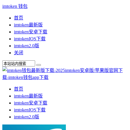
imtoken 钱包
首页
imtoken最新版
imtoken安卓下载
imtokenIOS下载
imtoken2.0版
关闭
首页
imtoken最新版
imtoken安卓下载
imtokenIOS下载
imtoken2.0版