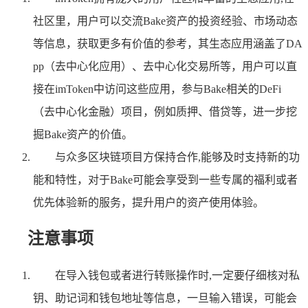
社区里，用户可以交流Bake资产的投资经验、市场动态
等信息，获取更多有价值的参考，其生态应用涵盖了DA
pp（去中心化应用）、去中心化交易所等，用户可以直
接在imToken中访问这些应用，参与Bake相关的DeFi
（去中心化金融）项目，例如质押、借贷等，进一步挖
掘Bake资产的价值。
与众多区块链项目方保持合作,能够及时支持新的功
能和特性，对于Bake可能会享受到一些专属的福利或者
优先体验新的服务，提升用户的资产使用体验。
注意事项
在导入钱包或者进行转账操作时,一定要仔细核对私
钥、助记词和钱包地址等信息，一旦输入错误，可能会