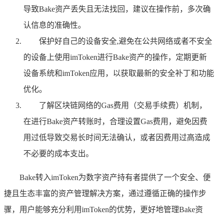
导致Bake资产丢失且无法找回，建议在操作前，多次确
认信息的准确性。
保护好自己的设备安全,避免在公共网络或者不安全
的设备上使用imToken进行Bake资产的操作，定期更新
设备系统和imToken应用，以获取最新的安全补丁和功能
优化。
了解区块链网络的Gas费用（交易手续费）机制，
在进行Bake资产转账时，合理设置Gas费用，避免因费
用过低导致交易长时间无法确认，或者因费用过高造成
不必要的成本支出。
Bake转入imToken为数字资产持有者提供了一个安全、便
捷且生态丰富的资产管理解决方案，通过遵循正确的操作步
骤，用户能够充分利用imToken的优势，更好地管理Bake资