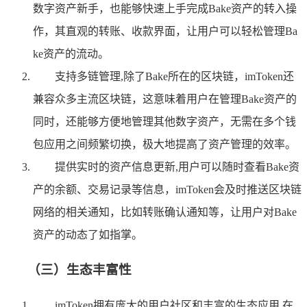
数字资产新手，也能够快速上手完成Bake资产的转入操
作，其直观的转账、收款界面，让用户可以轻松管理Ba
ke资产的流动。
支持多链管理,除了Bake所在的区块链，imToken还
兼容众多主流区块链，这意味着用户在管理Bake资产的
同时，还能够方便地管理其他数字资产，无需在多个钱
包应用之间频繁切换，极大地提高了资产管理的效率。
提供实时的资产信息更新,用户可以随时查看Bake资
产的余额、交易记录等信息，imToken会及时推送区块链
网络的相关通知，比如转账确认通知等，让用户对Bake
资产的动态了如指掌。
（三）生态丰富性
imToken拥有庞大的用户社区和丰富的生态应用,在