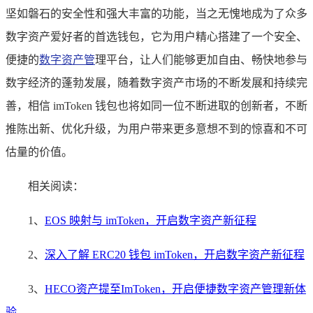
坚如磐石的安全性和强大丰富的功能，当之无愧地成为了众多
数字资产爱好者的首选钱包，它为用户精心搭建了一个安全、
便捷的
数字资产管
理平台，让人们能够更加自由、畅快地参与
数字经济的蓬勃发展，随着数字资产市场的不断发展和持续完
善，相信 imToken 钱包也将如同一位不断进取的创新者，不断
推陈出新、优化升级，为用户带来更多意想不到的惊喜和不可
估量的价值。
相关阅读：
1、
EOS 映射与 imToken，开启数字资产新征程
2、
深入了解 ERC20 钱包 imToken，开启数字资产新征程
3、
HECO资产提至ImToken，开启便捷数字资产管理新体
验