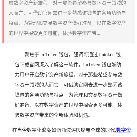
启数字资产新旅程，对于那些希望参与数字资产领域的
人而言，可借助官网去进一步熟悉该钱包的各项功能与
特点，为管理和交易数字资产做好准备，以在数字资产
的世界中探索更多可能，体验数字资产带...
聚焦于 imToken 钱包，强调可通过 imtoken 钱
包下载官网深入了解这一软件，imToken 钱包能助
力用户开启数字资产新旅程，对于那些希望参与数
字资产领域的人而言，可借助官网去进一步熟悉该
钱包的各项功能与特点，为管理和交易数字资产做
好准备，以在数字资产的世界中探索更多可能，体
验数字资产带来的全新体验和机遇。
在当今数字化浪潮如汹涌波涛般席卷全球的时代,
数字资