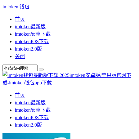
imtoken 钱包
首页
imtoken最新版
imtoken安卓下载
imtokenIOS下载
imtoken2.0版
关闭
首页
imtoken最新版
imtoken安卓下载
imtokenIOS下载
imtoken2.0版