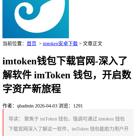
当前位置：
首页
>
imtoken安卓下载
> 文章正文
imtoken钱包下载官网-深入了
解软件 imToken 钱包，开启数
字资产新旅程
作者：qbadmin
2026-04-03
浏览：1291
导读：
聚焦于 imToken 钱包，强调可通过 imtoken 钱包
下载官网深入了解这一软件，imToken 钱包能助力用户开