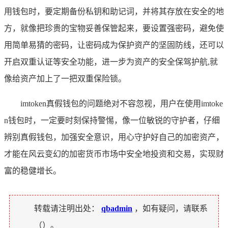
用钱包时，要定期备份私钥和助记词，并将其存放在安全的地
方，就像把珍贵的宝物妥善保管起来，要设置强密码，避免使
用简单易猜的密码，让密码成为保护资产的坚固防线，还可以
开启双重认证等安全功能，进一步为资产的安全保驾护航,就
像给资产加上了一把双重保险锁。
imtoken真假钱包的问题绝对不容忽视，用户在使用imtoke
n钱包时，一定要时刻保持警惕，像一位敏锐的守护者，仔细
辨别真假钱包，加强安全意识，用心守护好自己的加密资产，
才能在风云变幻的加密货币市场中安全地投资和交易，实现财
富的稳健增长。
转载请注明出处：
qbadmin
，如有疑问，请联系
（
）。