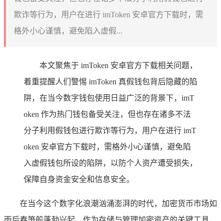
欺诈等行为，用户在进行 imToken 安卓官方下载时，需
格外小心谨慎，避免陷入虚假...
本文聚焦于 imToken 安卓官方下载相关问题，
着重提醒人们警惕 imToken 真假钱包背后隐藏的陷
阱，在当今数字钱包使用日益广泛的背景下，imT
oken 作为热门钱包备受关注，但也存在诸多不法
分子利用假钱包进行欺诈等行为，用户在进行 imT
oken 安卓官方下载时，需格外小心谨慎，避免陷
入虚假钱包所设的陷阱，以防个人资产遭受损失，
保障自身资金安全和信息安全。
在当今这个数字化浪潮汹涌澎湃的时代，加密货币市场如
雨后春笋般蓬勃兴起，作为存储与管理加密资产的关键工具，