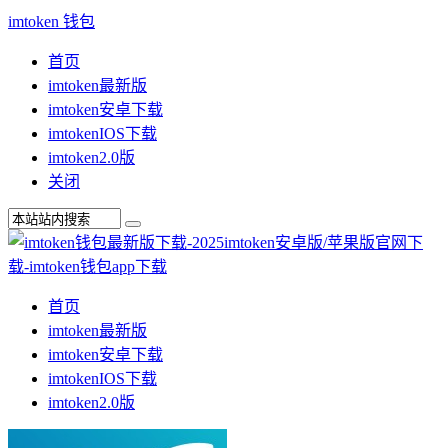
imtoken 钱包
首页
imtoken最新版
imtoken安卓下载
imtokenIOS下载
imtoken2.0版
关闭
首页
imtoken最新版
imtoken安卓下载
imtokenIOS下载
imtoken2.0版