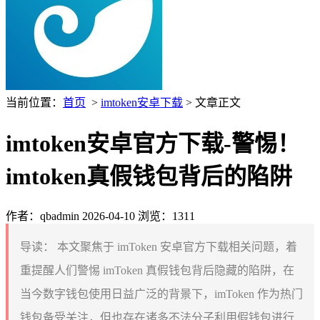
当前位置：
首页
>
imtoken安卓下载
> 文章正文
imtoken安卓官方下载-警惕！
imtoken真假钱包背后的陷阱
作者：qbadmin
2026-04-10
浏览：1311
导读：
本文聚焦于 imToken 安卓官方下载相关问题，着
重提醒人们警惕 imToken 真假钱包背后隐藏的陷阱，在
当今数字钱包使用日益广泛的背景下，imToken 作为热门
钱包备受关注，但也存在诸多不法分子利用假钱包进行