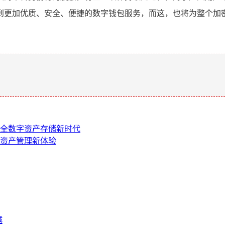
到更加优质、安全、便捷的数字钱包服务，而这，也将为整个加
。
，开启安全数字资产存储新时代
启数字资产管理新体验
越