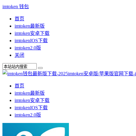
imtoken 钱包
首页
imtoken最新版
imtoken安卓下载
imtokenIOS下载
imtoken2.0版
关闭
首页
imtoken最新版
imtoken安卓下载
imtokenIOS下载
imtoken2.0版