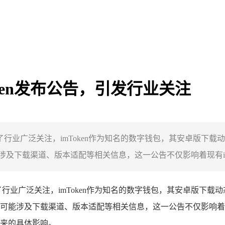
Token发布公告，引发行业关注
发了行业广泛关注，imToken作为知名的数字钱包，其安卓版
下载渠道、版本适配等相关信息，这一公告不仅影响着现有imTok
行业广泛关注，imToken作为知名的数字钱包，其安卓版下载
能涉及下载渠道、版本适配等相关信息，这一公告不仅影响着现有
来的具体影响。