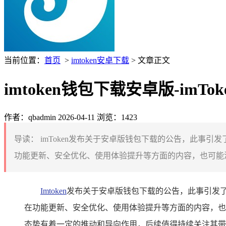
当前位置：
首页
>
imtoken安卓下载
> 文章正文
imtoken钱包下载安卓版-im
作者：qbadmin
2026-04-11
浏览：1423
导读：
imToken发布关于安卓版钱包下载的公告，此事引
功能更新、安全优化、使用体验提升等方面的内容，也可能涉及
Imtoken
发布关于安卓版钱包下载的公告，此事引发了
在功能更新、安全优化、使用体验提升等方面的内容，也可
态势有着一定的推动和导向作用，后续值得持续关注其带