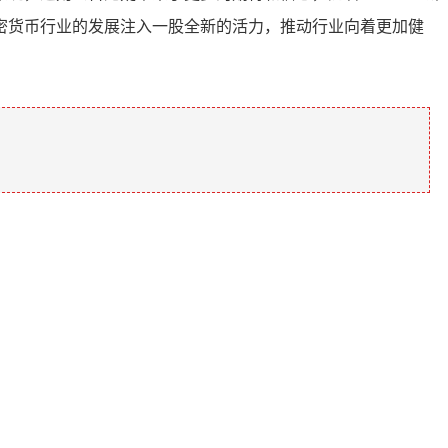
密货币行业的发展注入一股全新的活力，推动行业向着更加健