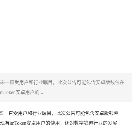
下载动态一直受用户和行业瞩目，此次公告可能包含安卓版钱包在
en安卓用户的...
动态一直受用户和行业瞩目，此次公告可能包含安卓版钱包
imToken安卓用户的使用，还对数字钱包行业的发展