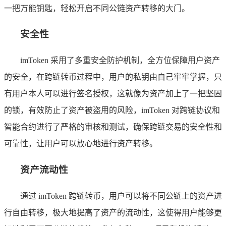
一把万能钥匙，轻松开启不同公链资产转移的大门。
安全性
imToken 采用了多重安全防护机制，全方位保障用户资产
的安全，在跨链转币过程中，用户的私钥由自己牢牢掌握，只
有用户本人可以进行签名授权，这就像为资产加上了一把坚固
的锁，有效防止了资产被盗用的风险，imToken 对跨链协议和
智能合约进行了严格的审核和测试，确保跨链交易的安全性和
可靠性，让用户可以放心地进行资产转移。
资产流动性
通过 imToken 跨链转币，用户可以将不同公链上的资产进
行自由转移，极大地提高了资产的流动性，这使得用户能够更