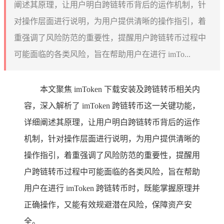
阐述其原理，让用户明白跨链转币背后的运作机制，针
对操作层面进行说明，为用户提供清晰的操作指引，着
重强调了风险防范的重要性，提醒用户跨链转币过程中
可能面临的各类风险，旨在帮助用户在进行 imTo...
本文聚焦 imToken 下载安装及跨链转币相关内
容，深入解析了 imToken 跨链转币这一关键功能，
详细阐述其原理，让用户明白跨链转币背后的运作
机制，针对操作层面进行说明，为用户提供清晰的
操作指引，着重强调了风险防范的重要性，提醒用
户跨链转币过程中可能面临的各类风险，旨在帮助
用户在进行 imToken 跨链转币时，既能掌握原理并
正确操作，又能有效规避潜在风险，保障资产安
全。