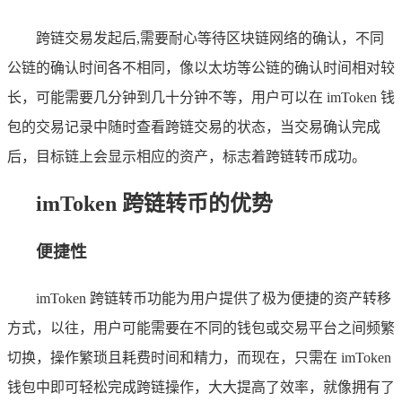
跨链交易发起后,需要耐心等待区块链网络的确认，不同
公链的确认时间各不相同，像以太坊等公链的确认时间相对较
长，可能需要几分钟到几十分钟不等，用户可以在 imToken 钱
包的交易记录中随时查看跨链交易的状态，当交易确认完成
后，目标链上会显示相应的资产，标志着跨链转币成功。
imToken 跨链转币的优势
便捷性
imToken 跨链转币功能为用户提供了极为便捷的资产转移
方式，以往，用户可能需要在不同的钱包或交易平台之间频繁
切换，操作繁琐且耗费时间和精力，而现在，只需在 imToken
钱包中即可轻松完成跨链操作，大大提高了效率，就像拥有了