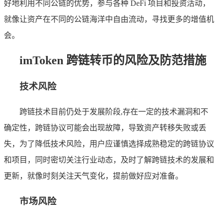
好地利用不同公链的优势，参与各种 DeFi 项目和投资活动，
就像让资产在不同的公链海洋中自由流动，寻找更多的增值机
会。
imToken 跨链转币的风险及防范措施
技术风险
跨链技术目前仍处于发展阶段,存在一定的技术漏洞和不
确定性，跨链协议可能会出现故障，导致资产转移失败或丢
失，为了降低技术风险，用户应谨慎选择成熟稳定的跨链协议
和项目，同时密切关注行业动态，及时了解跨链技术的发展和
更新，就像时刻关注天气变化，提前做好应对准备。
市场风险