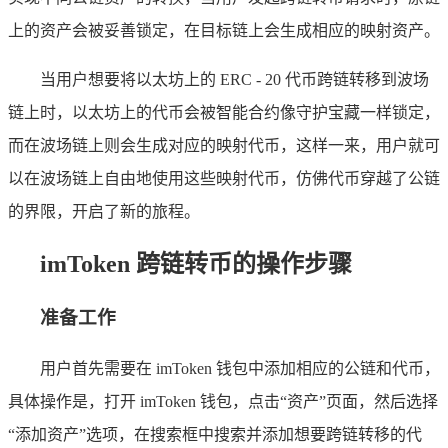
上的资产会被妥善锁定，在目标链上会生成相应的映射资产。
当用户想要将以太坊上的 ERC - 20 代币跨链转移到波场
链上时，以太坊上的代币会被智能合约像守护宝藏一样锁定，
而在波场链上则会生成对应的映射代币，这样一来，用户就可
以在波场链上自由地使用这些映射代币，仿佛代币穿越了公链
的界限，开启了新的旅程。
imToken 跨链转币的操作步骤
准备工作
用户首先需要在 imToken 钱包中添加相应的公链和代币，
具体操作是，打开 imToken 钱包，点击“资产”页面，然后选择
“添加资产”选项，在搜索框中搜索并添加想要跨链转移的代