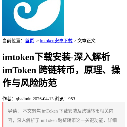
当前位置：
首页
>
imtoken安卓下载
> 文章正文
imtoken下载安装-深入解析
imToken 跨链转币，原理、操
作与风险防范
作者：qbadmin
2026-04-13
浏览：953
导读：
本文聚焦 imToken 下载安装及跨链转币相关内
容，深入解析了 imToken 跨链转币这一关键功能，详细