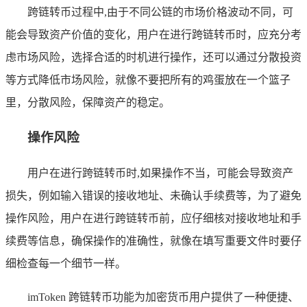
跨链转币过程中,由于不同公链的市场价格波动不同，可
能会导致资产价值的变化，用户在进行跨链转币时，应充分考
虑市场风险，选择合适的时机进行操作，还可以通过分散投资
等方式降低市场风险，就像不要把所有的鸡蛋放在一个篮子
里，分散风险，保障资产的稳定。
操作风险
用户在进行跨链转币时,如果操作不当，可能会导致资产
损失，例如输入错误的接收地址、未确认手续费等，为了避免
操作风险，用户在进行跨链转币前，应仔细核对接收地址和手
续费等信息，确保操作的准确性，就像在填写重要文件时要仔
细检查每一个细节一样。
imToken 跨链转币功能为加密货币用户提供了一种便捷、