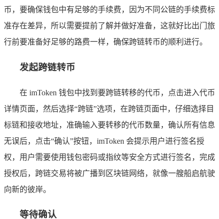
币，要确保钱包中有足够的手续费，因为不同公链的手续费标
准存在差异，所以需要提前了解并做好准备，这就好比出门旅
行前要准备好足够的路费一样，确保跨链转币的顺利进行。
发起跨链转币
在 imToken 钱包中找到要跨链转移的代币，点击进入代币
详情页面，然后选择“跨链”选项，在跨链页面中，仔细选择目
标链和接收地址，准确输入要转移的代币数量，确认所有信息
无误后，点击“确认”按钮，imToken 会提示用户进行签名授
权，用户需要使用钱包密码或指纹等安全方式进行签名，完成
授权后，跨链交易将被广播到区块链网络，就像一艘船启航驶
向新的彼岸。
等待确认