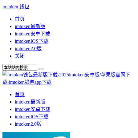
imtoken 钱包
首页
imtoken最新版
imtoken安卓下载
imtokenIOS下载
imtoken2.0版
关闭
首页
imtoken最新版
imtoken安卓下载
imtokenIOS下载
imtoken2.0版