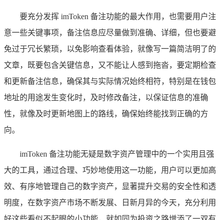
要充分发挥 imToken 备注功能的最大作用，也需要用户注
意一些关键事项，备注信息应尽量做到准确、详细，但也要避
免过于冗长繁琐，以免影响查看体验，就像写一篇简洁明了的
文章，既要包含关键信息，又不能让人感到拖沓，要定期检查
和更新备注信息，确保其与实际情况始终相符，特别是在钱包
地址的用途发生变化时，及时修改备注，以保证信息的准确
性，就像及时更新地图上的路线，确保始终能找到正确的方
向。
imToken 备注功能无疑是数字资产管理中的一个实用且强
大的工具，通过合理、巧妙地使用这一功能，用户可以更加高
效、有序地管理自己的数字资产，显著提升交易的安全性和透
明度，在数字资产市场不断发展、日新月异的今天，充分利用
好这些看似不起眼的小功能，就如同为投资之路增添了一双有