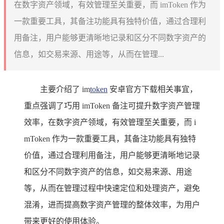
在数字资产领域，有效管理至关重要，而 imToken 作为
一款重要工具，其备注功能具有独特价值，通过合理利
用备注，用户能够更清晰地记录和区分不同数字资产的
信息，如交易来源、用途等，从而在管理...
主要介绍了 im
token
安卓官方下载相关事宜，
重点强调了巧用 imToken 备注可提升数字资产管理
效率，在数字资产领域，有效管理至关重要，而 i
mToken 作为一款重要工具，其备注功能具有独特
价值，通过合理利用备注，用户能够更清晰地记录
和区分不同数字资产的信息，如交易来源、用途
等，从而在管理过程中快速定位和处理资产，避免
混淆，进而提高数字资产管理的整体效率，为用户
带来更好的使用体验。