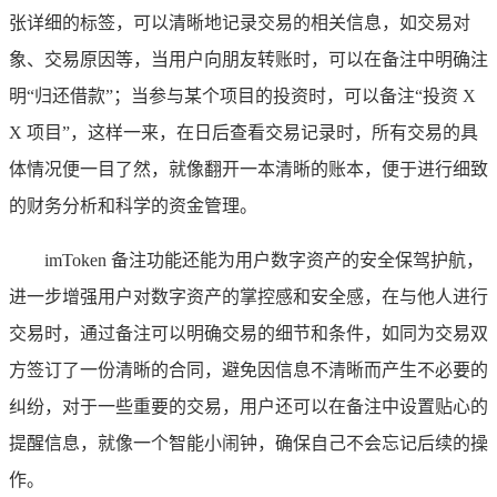
张详细的标签，可以清晰地记录交易的相关信息，如交易对
象、交易原因等，当用户向朋友转账时，可以在备注中明确注
明“归还借款”；当参与某个项目的投资时，可以备注“投资 X
X 项目”，这样一来，在日后查看交易记录时，所有交易的具
体情况便一目了然，就像翻开一本清晰的账本，便于进行细致
的财务分析和科学的资金管理。
imToken 备注功能还能为用户数字资产的安全保驾护航，
进一步增强用户对数字资产的掌控感和安全感，在与他人进行
交易时，通过备注可以明确交易的细节和条件，如同为交易双
方签订了一份清晰的合同，避免因信息不清晰而产生不必要的
纠纷，对于一些重要的交易，用户还可以在备注中设置贴心的
提醒信息，就像一个智能小闹钟，确保自己不会忘记后续的操
作。