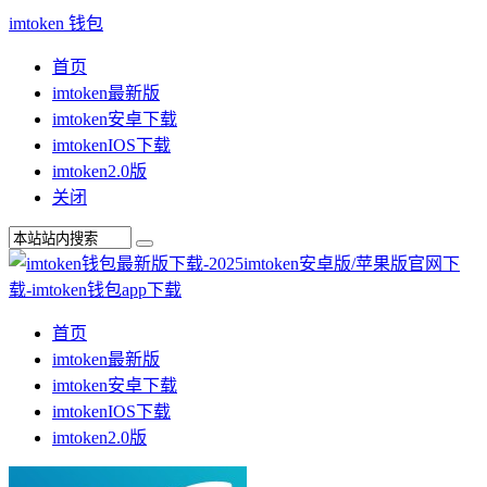
imtoken 钱包
首页
imtoken最新版
imtoken安卓下载
imtokenIOS下载
imtoken2.0版
关闭
首页
imtoken最新版
imtoken安卓下载
imtokenIOS下载
imtoken2.0版