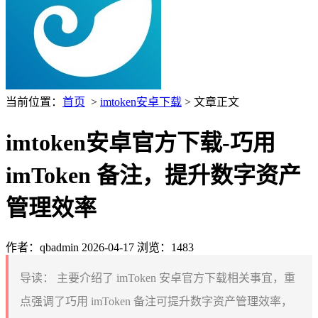
当前位置：
首页
>
imtoken安卓下载
> 文章正文
imtoken安卓官方下载-巧用
imToken 备注，提升数字资产
管理效率
作者：qbadmin
2026-04-17
浏览：1483
导读：
主要介绍了 imToken 安卓官方下载相关事宜，重
点强调了巧用 imToken 备注可提升数字资产管理效率，