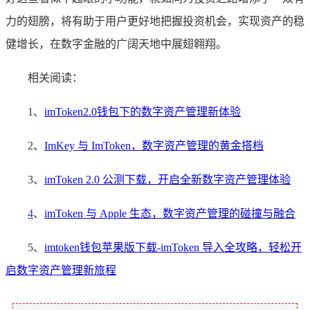
力的翅膀，将有助于用户更好地把握投资机会，实现资产的稳
健增长，在数字金融的广阔天地中展翅翱翔。
相关阅读：
1、
imToken2.0钱包下的数字资产管理新体验
2、
ImKey 与 ImToken，数字资产管理的黄金搭档
3、
imToken 2.0 公测下载，开启全新数字资产管理体验
4
、
imToken 与 Apple 生态，数字资产管理的碰撞与融合
5、
imtoken钱包苹果版下载-imToken 导入全攻略，轻松开
启数字资产管理新旅程