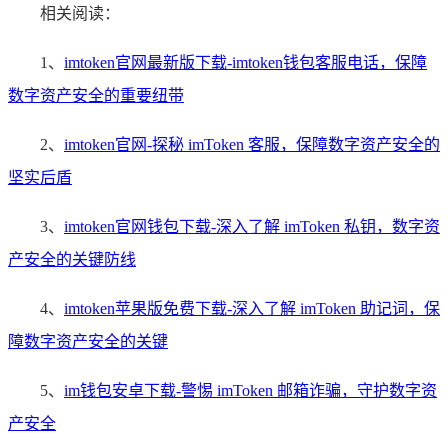
相关阅读：
1、
imtoken官网最新版下载-imtoken钱包客服电话，保障
数字资产安全的重要纽带
2、
imtoken官网-探秘 imToken 客服，保障数字资产安全的
坚实后盾
3、
imtoken官网钱包下载-深入了解 imToken 私钥，数字资
产安全的关键防线
4、
imtoken苹果版免费下载-深入了解 imToken 助记词，保
障数字资产安全的关键
5、
im钱包安卓下载-警惕 imToken 邮箱诈骗，守护数字资
产安全