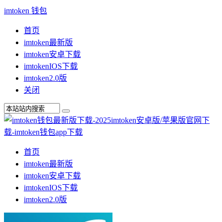
imtoken 钱包
首页
imtoken最新版
imtoken安卓下载
imtokenIOS下载
imtoken2.0版
关闭
首页
imtoken最新版
imtoken安卓下载
imtokenIOS下载
imtoken2.0版