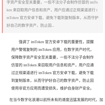
字资产安全至关重要，一些不法分子会制作仿冒的 imTo
ken 来窃取用户信息和资产，用户应通过正规渠道进行 i
mToken 官方安卓下载，避免下载到复制版本，从而守护
好自己的数字资产，防止因...
强调了 imToken 官方安卓下载的重要性，提醒
用户警惕复制的 imToken 应用，在数字资产时代，
保障数字资产安全至关重要，一些不法分子会制作
仿冒的 imToken 来窃取用户信息和资产，用户应通
过正规渠道进行 imToken 官方安卓下载，避免下载
到复制版本，从而守护好自己的数字资产，防止因
使用非官方应用而遭受损失，维护自身财产安全。
在当今数字化浪潮以前所未有的速度迅猛发展的时代，加