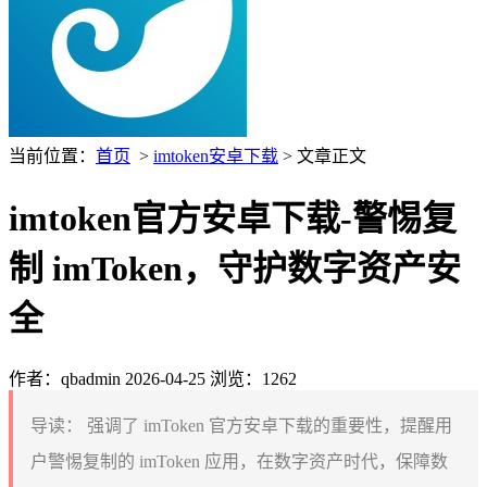
当前位置：
首页
>
imtoken安卓下载
> 文章正文
imtoken官方安卓下载-警惕复
制 imToken，守护数字资产安
全
作者：qbadmin
2026-04-25
浏览：1262
导读：
强调了 imToken 官方安卓下载的重要性，提醒用
户警惕复制的 imToken 应用，在数字资产时代，保障数