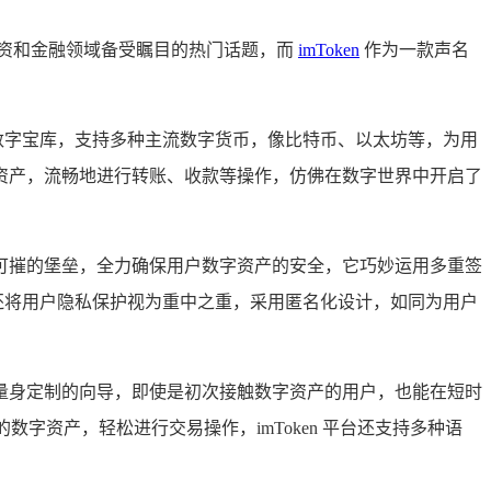
资和金融领域备受瞩目的热门话题，而
imToken
作为一款声名
的数字宝库，支持多种主流数字货币，像比特币、以太坊等，为用
数字资产，流畅地进行转账、收款等操作，仿佛在数字世界中开启了
坚不可摧的堡垒，全力确保用户数字资产的安全，它巧妙运用多重签
台还将用户隐私保护视为重中之重，采用匿名化设计，如同为用户
新手量身定制的向导，即使是初次接触数字资产的用户，也能在短时
字资产，轻松进行交易操作，imToken 平台还支持多种语