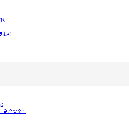
时代
态与思考
。
险
护数字资产安全？