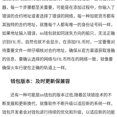
器，每一个步骤都至关重要，可能是在添加过程中，你输入了
错误的合约地址或者选择了错误的网络，每一种加密货币都有
其独特的合约地址，就像每个人都有唯一的身份证号码一样，
如果地址输入错误，im钱包就如同迷失方向的船只，无法正确
识别FIL币，自然也就不会显示，在添加FIL币时，一定要像对
待重要文件一样仔细核对合约地址，确保从官方渠道获取准确
的信息，要确认选择的网络与FIL币所在的网络一致，就像要
确保火车行驶在正确的轨道上一样。
钱包版本：及时更新保兼容
还有一种可能是im钱包的版本过低,随着区块链技术的不
断发展和更新换代，就像软件不断升级以适应新的系统一样，
钱包开发者会对钱包进行持续的优化和升级，以适应新的功能