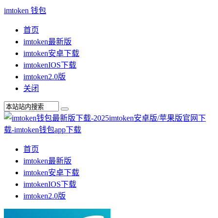
imtoken 钱包
首页
imtoken最新版
imtoken安卓下载
imtokenIOS下载
imtoken2.0版
关闭
首页
imtoken最新版
imtoken安卓下载
imtokenIOS下载
imtoken2.0版