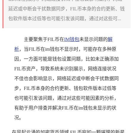
延迟或中断会干扰数据同步，FIL币本身的合约更新、钱
包软件版本过低等也可能引发该问题，通过对这些可...
主要聚焦于FIL币在
IM钱包
未显示问题的
解
析
，当FIL币在im钱包不显示时，可能存在多种原
因，一方面可能是钱包设置问题，比如未正确添加
FIL币资产，导致系统未识别展示，网络连接状况
不佳也会影响显示，网络延迟或中断会干扰数据同
步，FIL币本身的合约更新、钱包软件版本过低等
也可能引发该问题，通过对这些可能因素的分析，
有助于用户排查并解决FIL币在im钱包未显示的状
况。
在风起云涌的加密货币领域,FIL币宛如一颗璀璨的新星，