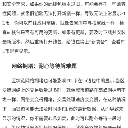
和安全需求，如果你的im钱包版本过旧，可能会存在一些兼容
性问题，就像旧钥匙无法打开新锁一样，导致无法正常显示FI
L币，你可以前往应用商店，就像去宝库中寻找宝藏一样，检
查im钱包是否有可用的更新，如果有更新，要及时下载并安装
最新版本，然后重新打开钱包，给钱包换上“新装备”，查看FI
L币是否显示。
网络拥堵：耐心等待解难题
区块链网络拥堵也可能影响FIL币在im钱包中的显示,当区
块链网络上的交易数量过多时，就像城市道路在高峰期拥堵不
堪一样，网络会变得拥堵，交易处理速度会变慢，在这种情况
下，im钱包可能无法及时同步FIL币的最新数据，从而导致未
显示的情况，你不需要心急如焚，此时可以耐心等待一段时
间，等区块链网络拥堵情况缓解后，就像道路恢复畅通一样，