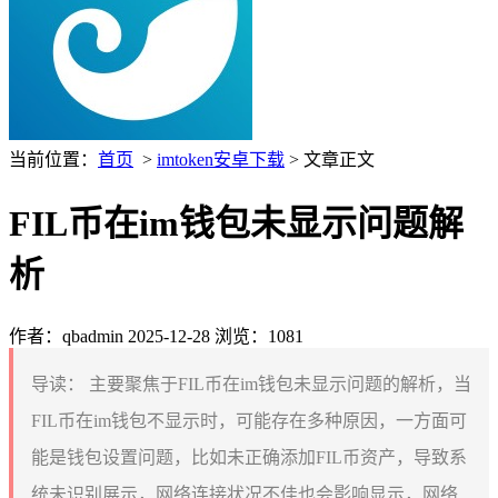
当前位置：
首页
>
imtoken安卓下载
> 文章正文
FIL币在im钱包未显示问题解
析
作者：qbadmin
2025-12-28
浏览：1081
导读：
主要聚焦于FIL币在im钱包未显示问题的解析，当
FIL币在im钱包不显示时，可能存在多种原因，一方面可
能是钱包设置问题，比如未正确添加FIL币资产，导致系
统未识别展示，网络连接状况不佳也会影响显示，网络