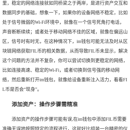
里，稳定的网络连接就如同桥梁之于两岸，是进行资产交互和
数据同步的基础，想象一下，如果你的设备网络不稳定，比如
处于信号微弱的Wi-Fi环境中，就像在一个信号死角打电话，
声音断断续续；或者处于移动网络不佳的区域，就像在偏远山
区，信号时有时无，在这种情况下，im钱包可能无法及时从区
块链网络获取FIL币的相关数据，从而导致FIL币未显示，解决
这个问题的方法并不复杂，你可以尝试切换到更稳定的网络，
比如连接高速、稳定的Wi-Fi，或者切换到信号强的移动网
络，然后重新打开im钱包，就像给设备重新注入活力，看看FI
L币是否会“现身”。
添加资产：操作步骤需精准
添加资产的操作步骤可能有误,在im钱包中添加FIL币需要
准确无误地按照特定的流程进行，这就好比组装一台精密的仪