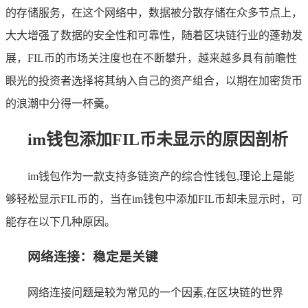
的存储服务，在这个网络中，数据被分散存储在众多节点上，
大大增强了数据的安全性和可靠性，随着区块链行业的蓬勃发
展，FIL币的市场关注度也在不断攀升，越来越多具有前瞻性
眼光的投资者选择将其纳入自己的资产组合，以期在加密货币
的浪潮中分得一杯羹。
im钱包添加FIL币未显示的原因剖析
im钱包作为一款支持多链资产的综合性钱包,理论上是能
够轻松显示FIL币的，当在im钱包中添加FIL币却未显示时，可
能存在以下几种原因。
网络连接：稳定是关键
网络连接问题是较为常见的一个因素,在区块链的世界