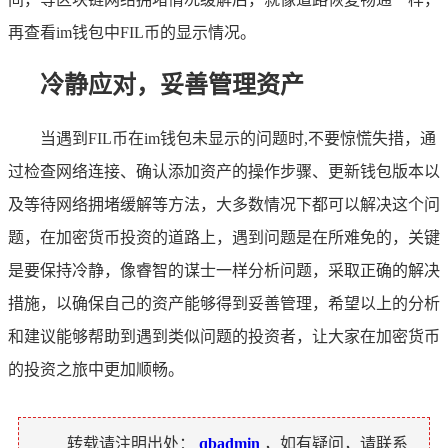
再查看im钱包中FIL币的显示情况。
冷静应对，妥善管理资产
当遇到FIL币在im钱包未显示的问题时,不要惊慌失措，通
过检查网络连接、确认添加资产的操作步骤、更新钱包版本以
及等待网络拥堵缓解等方法，大多数情况下都可以解决这个问
题，在加密货币投资的道路上，遇到问题是在所难免的，关键
是要保持冷静，像睿智的谋士一样分析问题，采取正确的解决
措施，以确保自己的资产能够得到妥善管理，希望以上的分析
和建议能够帮助到遇到类似问题的投资者，让大家在加密货币
的投资之旅中更加顺畅。
转载请注明出处：
qbadmin
，如有疑问，请联系