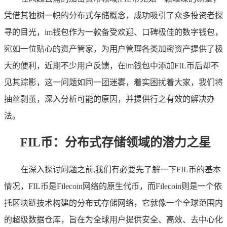
凭借其独树一帜的分布式存储概念，成功吸引了众多投资者探
寻的目光，im钱包作为一款备受欢迎、口碑极佳的数字钱包，
宛如一位贴心的资产管家，为用户管理各类加密资产提供了极
大的便利，近期不少用户反馈，在im钱包中添加FIL币后却不
见其踪影，这一问题如同一团迷雾，着实困扰着大家，我们将
抽丝剥茧，深入分析可能的原因，并提供行之有效的解决办
法。
FIL币：分布式存储领域的潜力之星
在深入探讨问题之前,我们有必要先了解一下FIL币的基本
情况，FIL币是Filecoin网络的原生代币，而Filecoin则是一个依
托区块链技术构建的分布式存储网络，它就像一个全球范围内
的超级数据仓库，旨在为全球用户提供安全、高效、去中心化