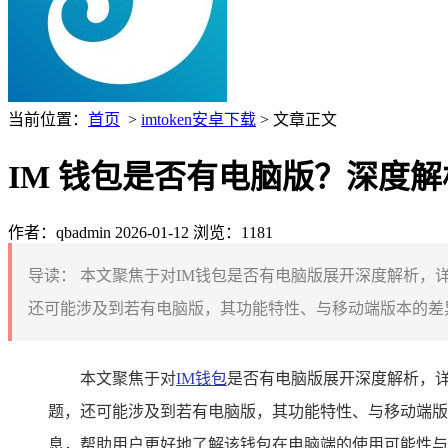
当前位置：
首页
>
imtoken安卓下载
> 文章正文
IM 钱包是否有电脑版？深度解
作者：qbadmin
2026-01-12
浏览：1181
导读：
本文聚焦于对IM钱包是否有电脑版展开深度解析，
还可能涉及到若有电脑版，其功能特性、与移动端版本的差异
本文聚焦于对
IM钱包
是否有电脑版展开深度解析，
题，还可能涉及到若有电脑版，其功能特性、与移动端版
息，帮助用户更好地了解该钱包在电脑端的使用可能性与