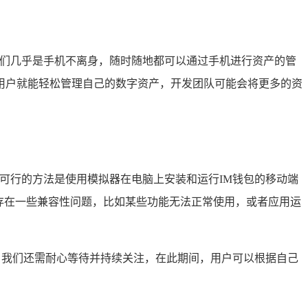
人们几乎是手机不离身，随时随地都可以通过手机进行资产的管
用户就能轻松管理自己的数字资产，开发团队可能会将更多的资
可行的方法是使用模拟器在电脑上安装和运行IM钱包的移动端
存在一些兼容性问题，比如某些功能无法正常使用，或者应用运
，我们还需耐心等待并持续关注，在此期间，用户可以根据自己