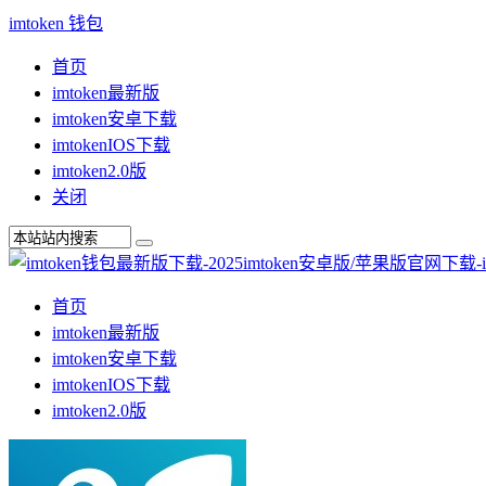
imtoken 钱包
首页
imtoken最新版
imtoken安卓下载
imtokenIOS下载
imtoken2.0版
关闭
首页
imtoken最新版
imtoken安卓下载
imtokenIOS下载
imtoken2.0版