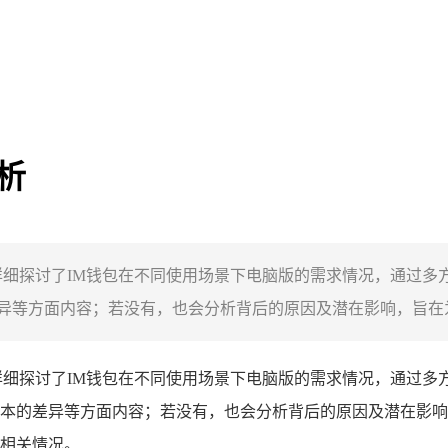
析
详细探讨了IM钱包在不同使用场景下电脑版的需求情况，通过多
等方面内容；若没有，也会分析背后的原因及潜在影响，旨在为用
详细探讨了IM钱包在不同使用场景下电脑版的需求情况，通过多
本的差异等方面内容；若没有，也会分析背后的原因及潜在影响
相关情况。