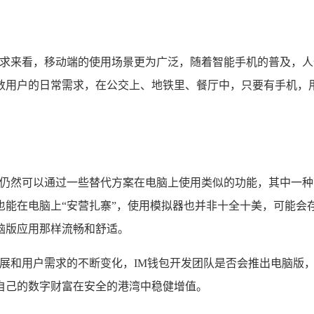
场需求来看，移动端的使用场景更为广泛，随着智能手机的普及，
数用户的日常需求，在公交上、地铁里、餐厅中，只要有手机，
，仍然可以通过一些替代方案在电脑上使用类似的功能，其中一种
也能在电脑上“安营扎寨”，使用模拟器也并非十全十美，可能会
脑版应用那样流畅和舒适。
发展和用户需求的不断变化，IM钱包开发团队是否会推出电脑版
自己的数字财富在安全的港湾中稳健增值。