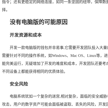
指令；还有更稳定的网络连接，如同一条坚固的纽带，保障数
择。
没有电脑版的可能原因
开发资源和成本
开发一款电脑版的钱包并非易事,它需要开发团队投入大
需要针对不同的操作系统，如Windows、Mac OS、Li
能完美运行，无疑增加了开发的难度和成本，开发团队还要考
不同设备上都能获得相同的优质体验。
安全风险
电脑系统犹如一个复杂的迷宫,相对复杂，面临的安全威
攻击，用户的数字资产可能会面临被盗取、丢失的风险，开发