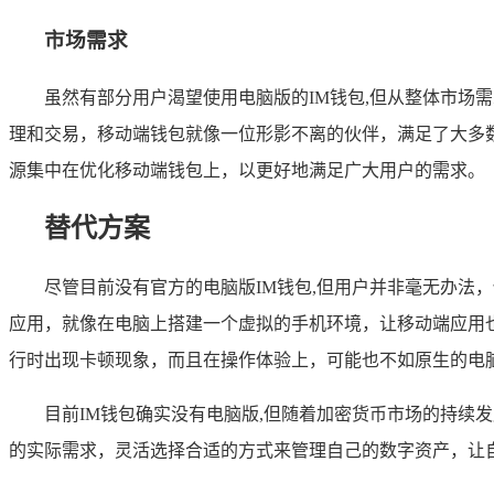
市场需求
虽然有部分用户渴望使用电脑版的IM钱包,但从整体市
理和交易，移动端钱包就像一位形影不离的伙伴，满足了大多
源集中在优化移动端钱包上，以更好地满足广大用户的需求。
替代方案
尽管目前没有官方的电脑版IM钱包,但用户并非毫无办法
应用，就像在电脑上搭建一个虚拟的手机环境，让移动端应用
行时出现卡顿现象，而且在操作体验上，可能也不如原生的电
目前IM钱包确实没有电脑版,但随着加密货币市场的持续
的实际需求，灵活选择合适的方式来管理自己的数字资产，让