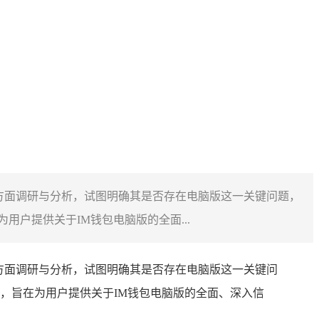
方面调研与分析，试图明确其是否存在电脑版这一关键问题，
户提供关于IM钱包电脑版的全面...
方面调研与分析，试图明确其是否存在电脑版这一关键问
，旨在为用户提供关于IM钱包电脑版的全面、深入信