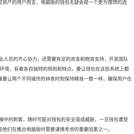
控资产的用户而言，电脑版的钱包无疑会是一个更为理想的选
业人员的齐心协力，还需要充足的资金和物资支持，开发团队
的文化环境，有着各自独特的规则和特点，要让钱包在这些系统上都
像要让两个不同城市的钟表时刻保持精准一致一样，确保用户在
暗中的刺客，随时可能对钱包的安全造成威胁，一旦钱包遭受
是他们在推出电脑版时需要谨慎考虑的重要因素之一。