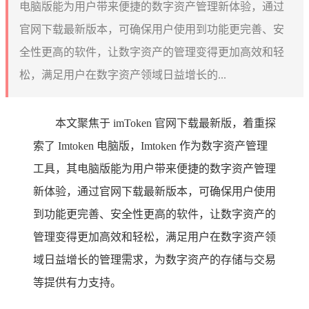
电脑版能为用户带来便捷的数字资产管理新体验，通过
官网下载最新版本，可确保用户使用到功能更完善、安
全性更高的软件，让数字资产的管理变得更加高效和轻
松，满足用户在数字资产领域日益增长的...
本文聚焦于 imToken 官网下载最新版，着重探
索了 Imtoken 电脑版，Imtoken 作为数字资产管理
工具，其电脑版能为用户带来便捷的数字资产管理
新体验，通过官网下载最新版本，可确保用户使用
到功能更完善、安全性更高的软件，让数字资产的
管理变得更加高效和轻松，满足用户在数字资产领
域日益增长的管理需求，为数字资产的存储与交易
等提供有力支持。