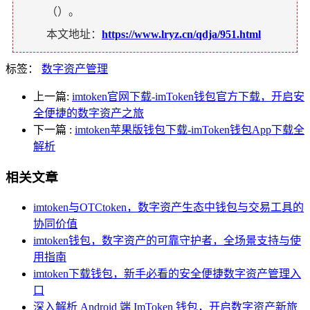
（
）。
本文地址：
https://www.lryz.cn/qdja/951.html
标签：
数字资产管理
上一篇:
imtoken官网下载-imToken钱包官方下载，开启安
全便捷的数字资产之旅
下一篇
:
imtoken苹果版钱包下载-imToken钱包App下载全
解析
相关文章
imtoken与OTCtoken，数字资产生态中钱包与交易工具的
协同价值
imtoken钱包，数字资产的可靠守护者，全场景支持与使
用指南
imtoken下载钱包，新手必看的安全便捷数字资产管理入
口
深入解析 Android 端 ImToken 钱包，开启数字资产新旅