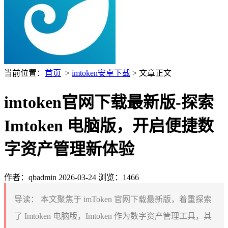
当前位置：
首页
>
imtoken安卓下载
> 文章正文
imtoken官网下载最新版-探索
Imtoken 电脑版，开启便捷数
字资产管理新体验
作者：qbadmin
2026-03-24
浏览：1466
导读：
本文聚焦于 imToken 官网下载最新版，着重探索
了 Imtoken 电脑版，Imtoken 作为数字资产管理工具，其