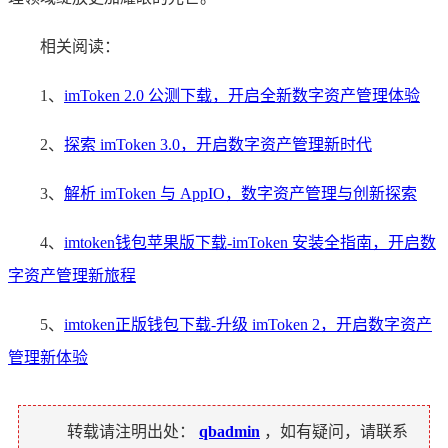
相关阅读：
1、
imToken 2.0 公测下载，开启全新数字资产管理体验
2、
探索 imToken 3.0，开启数字资产管理新时代
3、
解析 imToken 与 AppIO，数字资产管理与创新探索
4、
imtoken钱包苹果版下载-imToken 安装全指南，开启数
字资产管理新旅程
5、
imtoken正版钱包下载-升级 imToken 2，开启数字资产
管理新体验
转载请注明出处：
qbadmin
，如有疑问，请联系