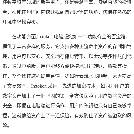
涉数字资产领域的新手用户，还是经验丰富、身经百战的投资
者，都能在短时间内快速找到自己所需的功能，仿佛在熟悉的
环境中轻松穿梭。
在功能方面,Imtoken 电脑版宛如一个功能齐全的百宝箱，
提供了丰富多样的服务，它支持多种主流数字资产的存储和管
理，用户可以安心、安全地存储比特币、以太坊等多种热门代
币，通过电脑版，用户能够方便快捷地进行转账、收款等操
作，整个操作过程简单易懂，犹如行云流水般顺畅，大大提高
了交易效率，Imtoken 采用了先进的加密技术，如同为用户的
数字资产加上了一把坚固的锁，全方位保障了用户数字资产的
安全，即便在电脑端进行操作，用户的私钥也只有自己能够掌
握，这就像给资产上了一道保险，有效防止了资产被盗取的风
险。