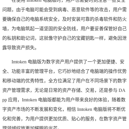
在使用 Imtoken 电脑版时，用户也需要时刻注意一些安全
问题，由于电脑可能会受到病毒、恶意软件等的攻击，用户需
要确保自己的电脑系统安全，及时安装可靠的杀毒软件和防火
墙，为电脑筑起一道坚固的安全防线，用户要妥善保管好自己
的私钥和助记词，这就像守护自己的宝藏钥匙一样，避免因泄
露导致资产损失。
Imtoken 电脑版为数字资产用户提供了一个更加便捷、安
全、功能丰富的管理平台，它巧妙地结合了电脑端的操作优势
和移动端的优秀特性，全方位满足了用户在不同场景下的数字
资产管理需求，无论是日常的资产存储、交易，还是参与 DA
pp 应用，Imtoken 电脑版都能为用户带来良好的体验，随着数
字资产市场的不断发展和变化，相信 Imtoken 电脑版将不断优
化和完善，为用户提供更加优质、贴心的服务，在数字资产管
理领域绽放更加耀眼的光芒。