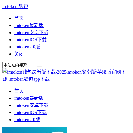
imtoken 钱包
首页
imtoken最新版
imtoken安卓下载
imtokenIOS下载
imtoken2.0版
关闭
首页
imtoken最新版
imtoken安卓下载
imtokenIOS下载
imtoken2.0版