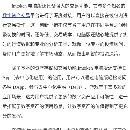
Imtoken 电脑版还具备强大的交易功能，它与多个知名的
数字资产交易
平台进行了深度对接，用户可以直接在钱包内进
行交易操作，这一创新举措不仅节省了用户在不同平台之间频
繁切换的时间，还降低了交易成本，电脑版还贴心地提供了实
时的行情数据和专业的分析工具，就像一位专业的投资顾问，
帮助用户更好地了解市场动态，从而做出明智的投资决策。
除了基本的资产存储和交易功能,Imtoken 电脑版还支持 D
App（去中心化应用）的使用，用户可以通过电脑版轻松访问
各种 DApp，参与去中心化金融（DeFi）、游戏等丰富多彩的
应用场景，这为用户提供了更多的数字资产应用可能性，进一
步拓展了数字资产的使用场景，让数字资产的价值得到了更充
分的发挥。