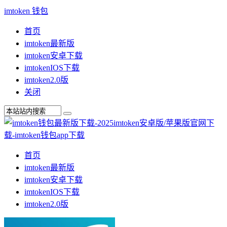
imtoken 钱包
首页
imtoken最新版
imtoken安卓下载
imtokenIOS下载
imtoken2.0版
关闭
首页
imtoken最新版
imtoken安卓下载
imtokenIOS下载
imtoken2.0版