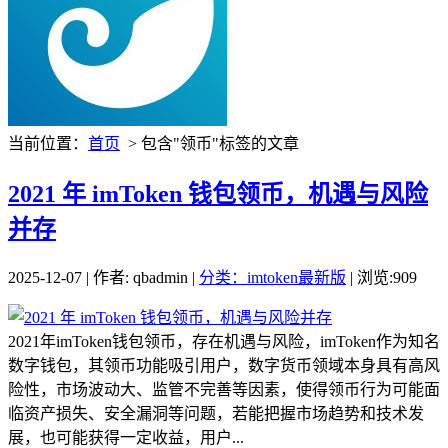
当前位置：
首页
> 包含"领币"标签的文章
2021 年 imToken 钱包领币，机遇与风险
并存
2025-12-07 | 作者: qbadmin |
分类：imtoken最新版
| 浏览:909
2021年imToken钱包领币，存在机遇与风险，imToken作为知名
数字钱包，其领币功能吸引用户，数字货币领域本身具有高风
险性，市场波动大、监管不完善等因素，使得领币行为可能面
临资产损失、安全漏洞等问题，若能把握市场趋势和技术发
展，也可能获得一定收益，用户...