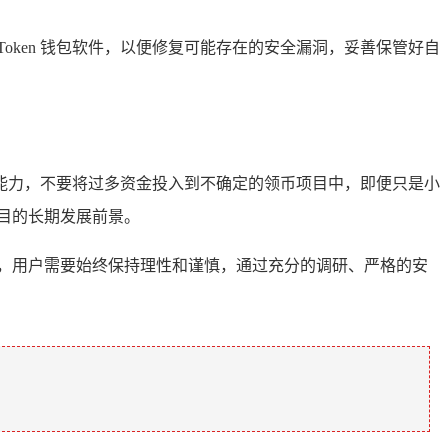
oken 钱包软件，以便修复可能存在的安全漏洞，妥善保管好自
能力，不要将过多资金投入到不确定的领币项目中，即便只是小
目的长期发展前景。
的风险，用户需要始终保持理性和谨慎，通过充分的调研、严格的安