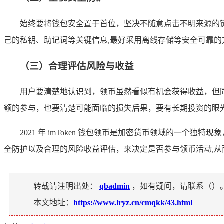
始终要将钱包安全置于首位，坚决不随意点击不明来源的链接
己的私钥、助记词等关键信息,最好采用离线存储等安全可靠的
（三）合理评估风险与收益
用户要清楚地认识到，领币虽然看似有机会获得收益，但
额的参与，也要清楚可能面临的损失后果，要有长期投资的眼
2021 年 imToken 钱包领币是加密货币领域的
全防护以及合理的风险收益评估，来决定是否参与领币活动,
转载请注明出处：
qbadmin
，如有疑问，请联系（
）
本文地址：
https://www.lryz.cn/cmqkk/43.html