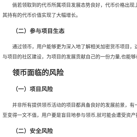
倘若领取到的代币所属项目发展态势良好，代币价格出现
其持有的代币价值实现了大幅增长。
（二）参与项目生态
通过领币，用户能够更为深入地了解相关加密货币项目，
与项目的社区建设，为项目的发展贡献自己的一份力量,也能
领币面临的风险
（一）项目风险
并非所有提供领币活动的项目都具备良好的发展前景，有
至变得一文不值，用户要是盲目地参与领币,就可能会遭受资产
（二）安全风险