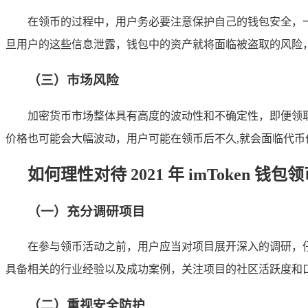
在领币的过程中，用户务必要注意保护自己的钱包安全，
旦用户的这些信息泄露，钱包中的资产就将面临被盗取的风险
（三）市场风险
加密货币市场整体具有高度的波动性和不确定性，即便领
价格也可能会大幅波动，用户可能在领币后不久,就会面临代币
如何理性对待 2021 年 imToken 钱包
（一）充分调研项目
在参与领币活动之前，用户应当对项目展开深入的调研，
具备相关的行业经验以及成功案例，关注项目的社区活跃度和
（二）重视安全防护