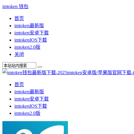
imtoken 钱包
首页
imtoken最新版
imtoken安卓下载
imtokenIOS下载
imtoken2.0版
关闭
首页
imtoken最新版
imtoken安卓下载
imtokenIOS下载
imtoken2.0版