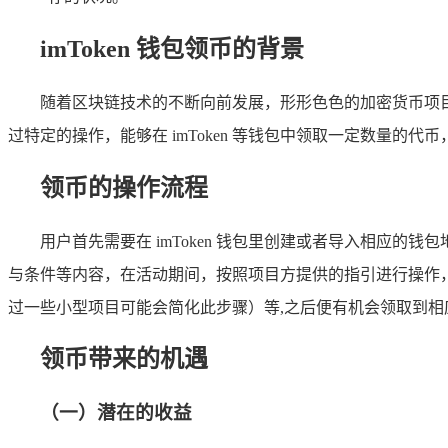
imToken 钱包领币的背景
随着区块链技术的不断向前发展，形形色色的加密货币项
过特定的操作，能够在 imToken 等钱包中领取一定数量
领币的操作流程
用户首先需要在 imToken 钱包里创建或者导入相应
与条件等内容，在活动期间，按照项目方提供的指引进行操作，
过一些小型项目可能会简化此步骤）等,之后便有机会领取到相
领币带来的机遇
（一）潜在的收益