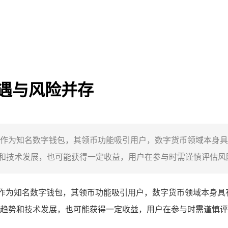
，机遇与风险并存
imToken作为知名数字钱包，其领币功能吸引用户，数字货币领域
技术发展，也可能获得一定收益，用户在参与时需谨慎评估风险，
ken作为知名数字钱包，其领币功能吸引用户，数字货币领域本
趋势和技术发展，也可能获得一定收益，用户在参与时需谨慎评