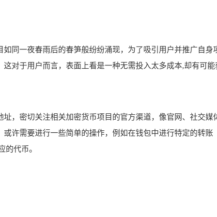
目如同一夜春雨后的春笋般纷纷涌现，为了吸引用户并推广自身
的代币，这对于用户而言，表面上看是一种无需投入太多成本,却有可
的钱包地址，密切关注相关加密货币项目的官方渠道，像官网、社
或许需要进行一些简单的操作，例如在钱包中进行特定的转账（
应的代币。