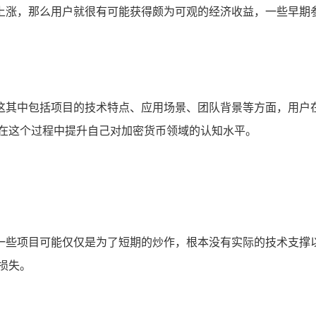
上涨，那么用户就很有可能获得颇为可观的经济收益，一些早期参
这其中包括项目的技术特点、应用场景、团队背景等方面，用户
够在这个过程中提升自己对加密货币领域的认知水平。
一些项目可能仅仅是为了短期的炒作，根本没有实际的技术支撑
损失。