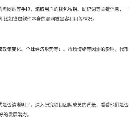
钓鱼网站等手段，骗取用户的钱包私钥、助记词等关键信息，一
,比如钱包软件本身的漏洞被黑客利用等情况。
管政策变化、全球经济形势等）、市场情绪等因素的影响，代币
式是否清晰明了，深入研究项目团队成员的背景，看看他们是否
好的发展潜力。