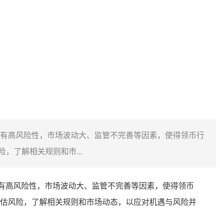
本身具有高风险性，市场波动大、监管不完善等因素，使得领币行
了解相关规则和市...
身具有高风险性，市场波动大、监管不完善等因素，使得领币
估风险，了解相关规则和市场动态，以应对机遇与风险并