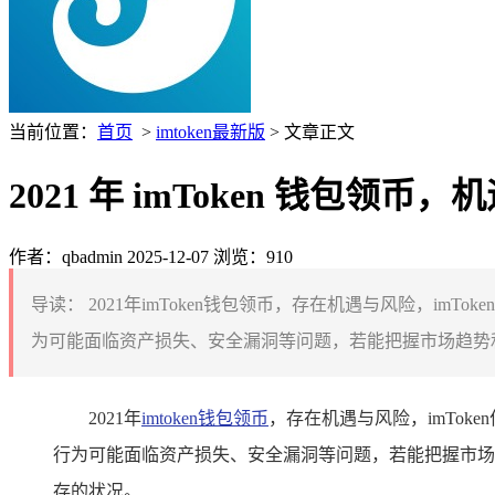
当前位置：
首页
>
imtoken最新版
> 文章正文
2021 年 imToken 钱包领币
作者：qbadmin
2025-12-07
浏览：910
导读：
2021年imToken钱包领币，存在机遇与风险，
为可能面临资产损失、安全漏洞等问题，若能把握市场趋势和
2021年
imtoken钱包
领币
，存在机遇与风险，imTo
行为可能面临资产损失、安全漏洞等问题，若能把握市场
存的状况。