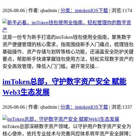
2026-08-06 | 作者: qbadmin |
分类：imtokenIOS下载
| 浏览:1174
这是一份专为新手打造的imToken钱包使用全指南，聚焦数字
资产便捷管理的核心需求，指南围绕新手入门痛点，梳理钱包
基础操作、资产存储与划转等核心功能，还涵盖安全防护关键
要点，帮助新手快速掌握钱包使用方法，轻松实现数字资产的
安全高效管理，降低入门门槛，避开常见操...
imToken总部，守护数字资产安全 赋能
Web3生态发展
2026-08-06 | 作者: qbadmin |
分类：imtokenIOS下载
| 浏览:1337
imToken总部深耕数字资产领域，以守护用户数字资产安全为
核心使命，依托专业技术与完善风控体系筑牢资产安全屏障；