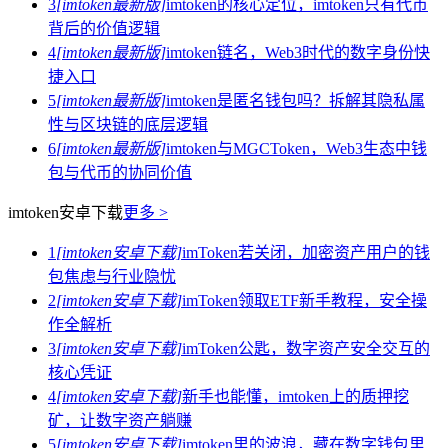
3
[imtoken最新版]
imtoken的核心定位，imtoken只有代币
背后的价值逻辑
4
[imtoken最新版]
imtoken链名，Web3时代的数字身份快
捷入口
5
[imtoken最新版]
imtoken是匿名钱包吗？拆解其隐私属
性与区块链的底层逻辑
6
[imtoken最新版]
imtoken与MGCToken，Web3生态中钱
包与代币的协同价值
imtoken安卓下载
更多 >
1
[imtoken安卓下载]
imToken若关闭，加密资产用户的钱
包焦虑与行业隐忧
2
[imtoken安卓下载]
imToken领取ETF新手教程，安全操
作全解析
3
[imtoken安卓下载]
imToken公匙，数字资产安全交互的
核心凭证
4
[imtoken安卓下载]
新手也能懂，imtoken上的质押挖
矿，让数字资产躺赚
5
[imtoken安卓下载]
imtoken里的波浪，藏在数字钱包里