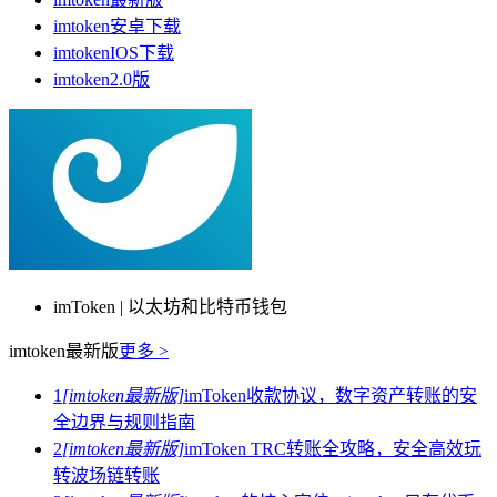
imtoken安卓下载
imtokenIOS下载
imtoken2.0版
imToken | 以太坊和比特币钱包
imtoken最新版
更多 >
1
[imtoken最新版]
imToken收款协议，数字资产转账的安
全边界与规则指南
2
[imtoken最新版]
imToken TRC转账全攻略，安全高效玩
转波场链转账