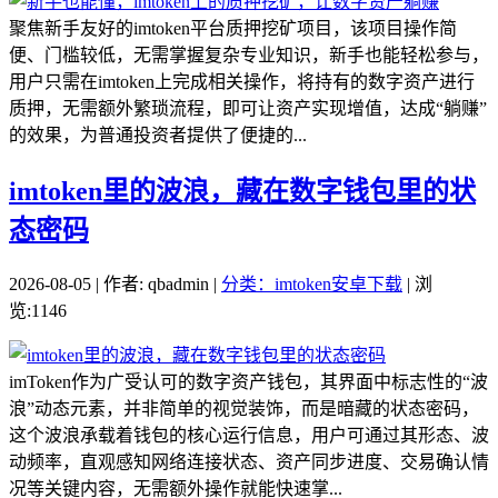
聚焦新手友好的imtoken平台质押挖矿项目，该项目操作简
便、门槛较低，无需掌握复杂专业知识，新手也能轻松参与，
用户只需在imtoken上完成相关操作，将持有的数字资产进行
质押，无需额外繁琐流程，即可让资产实现增值，达成“躺赚”
的效果，为普通投资者提供了便捷的...
imtoken里的波浪，藏在数字钱包里的状
态密码
2026-08-05 | 作者: qbadmin |
分类：imtoken安卓下载
| 浏
览:1146
imToken作为广受认可的数字资产钱包，其界面中标志性的“波
浪”动态元素，并非简单的视觉装饰，而是暗藏的状态密码，
这个波浪承载着钱包的核心运行信息，用户可通过其形态、波
动频率，直观感知网络连接状态、资产同步进度、交易确认情
况等关键内容，无需额外操作就能快速掌...