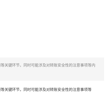
金额等关键环节，同时可能涉及对转账安全性的注意事项等内
额等关键环节，同时可能涉及对转账安全性的注意事项等