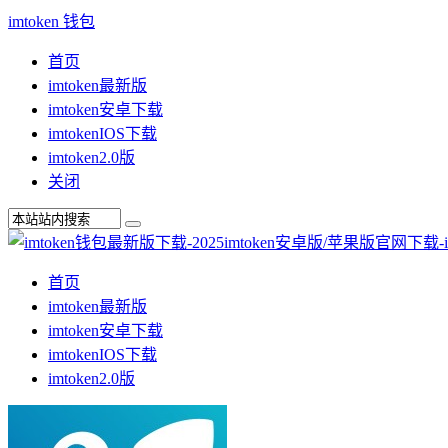
imtoken 钱包
首页
imtoken最新版
imtoken安卓下载
imtokenIOS下载
imtoken2.0版
关闭
首页
imtoken最新版
imtoken安卓下载
imtokenIOS下载
imtoken2.0版