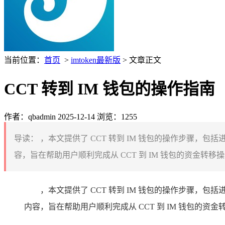
当前位置：
首页
>
imtoken最新版
> 文章正文
CCT 转到 IM 钱包的操作指南
作者：qbadmin
2025-12-14
浏览：1255
导读：
，本文提供了 CCT 转到 IM 钱包的操作步骤
容，旨在帮助用户顺利完成从 CCT 到 IM 钱包的资金转移操作
，本文提供了 CCT 转到 IM 钱包的操作步骤，包
内容，旨在帮助用户顺利完成从 CCT 到 IM 钱包的资金