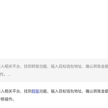
，包括进入相关平台、找到转账功能、输入目标钱包地址、确认转账
。...
括进入相关平台、找到
转账
功能、输入目标钱包地址、确认转账金
转移操作。