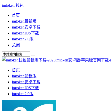
imtoken 钱包
首页
imtoken最新版
imtoken安卓下载
imtokenIOS下载
imtoken2.0版
关闭
首页
imtoken最新版
imtoken安卓下载
imtokenIOS下载
imtoken2.0版