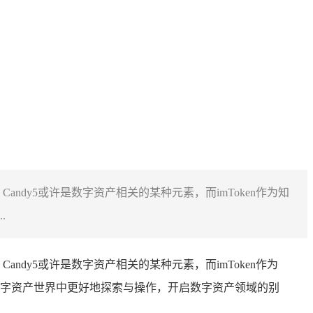
，Candy5或许是数字资产相关的某种元素，而imToken作为知
.
andy5或许是数字资产相关的某种元素，而imToken作为
字资产世界中更好地探索与操作，开启数字资产领域的别