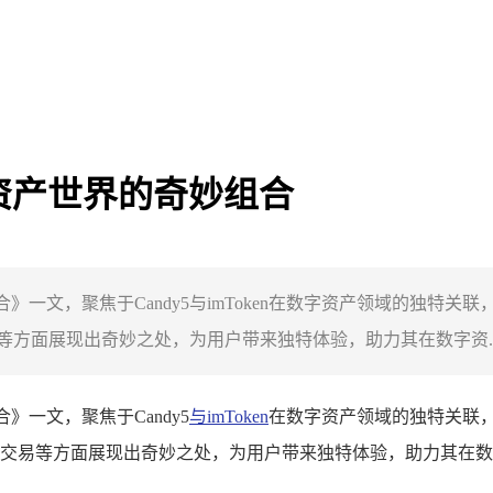
数字资产世界的奇妙组合
组合》一文，聚焦于Candy5与imToken在数字资产领域的独特关联
方面展现出奇妙之处，为用户带来独特体验，助力其在数字资..
合》一文，聚焦于Candy5
与imToken
在数字资产领域的独特关联，C
交易等方面展现出奇妙之处，为用户带来独特体验，助力其在数