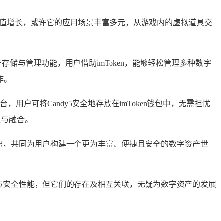
的价值增长，或许它的应用场景丰富多元，从游戏内的虚拟道具交
储与管理功能，用户借助imToken，能够轻松管理多种数字
作。
平台，用户可将Candy5安全地存放在imToken钱包中，无需担忧
互与融合。
的优势，共同为用户构建一个更为丰富、便捷且安全的数字资产世
体验与安全性能，但它们的存在及相互关联，无疑为数字资产的发展