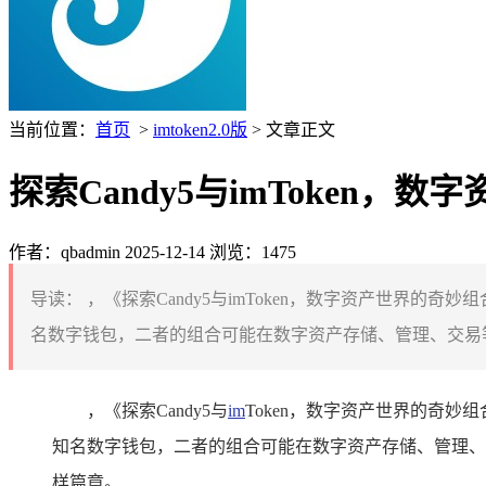
当前位置：
首页
>
imtoken2.0版
> 文章正文
探索Candy5与imToken，
作者：qbadmin
2025-12-14
浏览：1475
导读：
，《探索Candy5与imToken，数字资产世界的奇妙
名数字钱包，二者的组合可能在数字资产存储、管理、交易等
，《探索Candy5与
im
Token，数字资产世界的奇妙组
知名数字钱包，二者的组合可能在数字资产存储、管理、
样篇章。