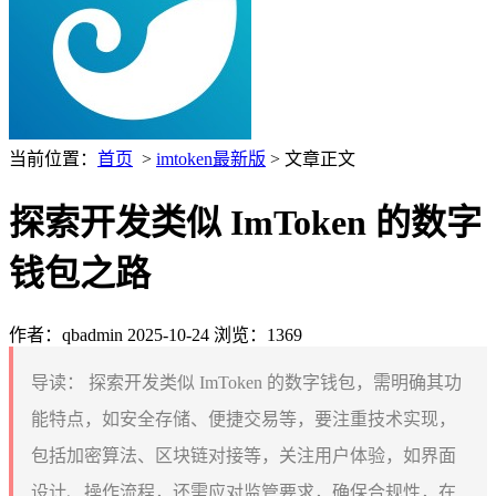
当前位置：
首页
>
imtoken最新版
> 文章正文
探索开发类似 ImToken 的数字
钱包之路
作者：qbadmin
2025-10-24
浏览：1369
导读：
探索开发类似 ImToken 的数字钱包，需明确其功
能特点，如安全存储、便捷交易等，要注重技术实现，
包括加密算法、区块链对接等，关注用户体验，如界面
设计、操作流程，还需应对监管要求，确保合规性，在