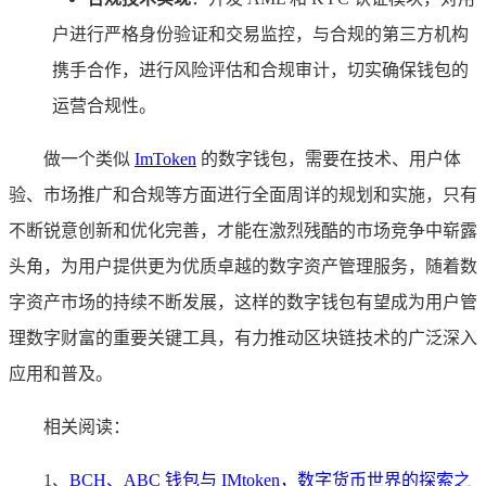
户进行严格身份验证和交易监控，与合规的第三方机构
携手合作，进行风险评估和合规审计，切实确保钱包的
运营合规性。
做一个类似
ImToken
的数字钱包，需要在技术、用户体
验、市场推广和合规等方面进行全面周详的规划和实施，只有
不断锐意创新和优化完善，才能在激烈残酷的市场竞争中崭露
头角，为用户提供更为优质卓越的数字资产管理服务，随着数
字资产市场的持续不断发展，这样的数字钱包有望成为用户管
理数字财富的重要关键工具，有力推动区块链技术的广泛深入
应用和普及。
相关阅读：
1、
BCH、ABC 钱包与 IMtoken，数字货币世界的探索之