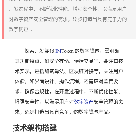
开发过程中，不断优化性能、增强安全性，以满足用户
对数字资产安全管理的需求，逐步打造出具有竞争力的
数字钱包...
探索开发类似
IM
Token 的数字钱包，需明确
其功能特点，如安全存储、便捷交易等，要注重技
术实现，包括加密算法、区块链对接等，关注用户
体验，如界面设计、操作流程，还需应对监管要
求，确保合规性，在开发过程中，不断优化性能、
增强安全性，以满足用户对
数字资产
安全管理的需
求，逐步打造出具有竞争力的数字钱包产品。
技术架构搭建