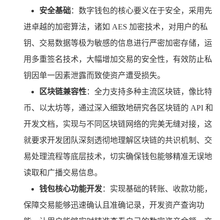
安全基础
：数字钱包的核心要义在于安全，采用先
进卓越的加密算法，诸如 AES 加密技术，对用户的私
钥、交易数据等极为敏感的信息进行严密加密存储，运
用多重签名技术，大幅增加交易的安全性，有效防止私
钥因单一因素泄露而致使资产遭受损失。
区块链兼容性
：全力支持多种主流区块链，像比特
币、以太坊等，通过深入细致地研究各区块链的 API 和
开发文档，实现与不同区块链网络的完美无缝对接，这
就要求开发团队深刻透彻地理解区块链的共识机制、交
易处理流程等底层技术，切实确保钱包能够精准无误地
读取和广播交易信息。
钱包核心功能开发
：实现基础的转账、收款功能，
保障交易能够迅速确认且准确记录，开发资产查询功