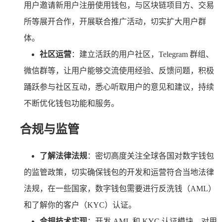
用户邀请新用户注册使用钱包，与区块链项目方、交易
所等展开合作，开展联合推广活动，切实扩大用户群
体。
社区运营
：建立活跃的用户社区，Telegram 群组、
微信群等，让用户能够交流使用经验、反馈问题，积极
踊跃参与社区互动，悉心听取用户的意见和建议，持续
不断优化钱包功能和服务。
合规与监管
了解法律法规
：密切高度关注全球各国对数字钱包
的监管政策，切实确保钱包的开发和运营符合当地法律
法规，在一些国家，数字钱包需要进行反洗钱（AML）
和了解你的客户（KYC）认证。
合规技术实现
：开发 AML 和 KYC 认证模块，对用