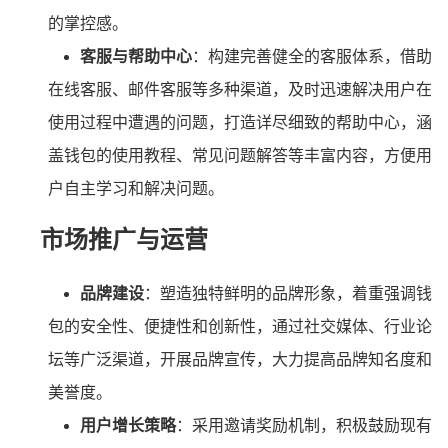
的掌控感。
客服与帮助中心
：构建完善健全的客服体系，借助
在线客服、邮件客服等多种渠道，及时迅速解决用户在
使用过程中遭遇的问题，打造详尽细致的帮助中心，涵
盖钱包的使用教程、常见问题解答等丰富内容，方便用
户自主学习和解决问题。
市场推广与运营
品牌建设
：塑造独特鲜明的品牌形象，着重强调钱
包的安全性、便捷性和创新性，通过社交媒体、行业论
坛等广泛渠道，开展品牌宣传，大力提高品牌知名度和
美誉度。
用户增长策略
：采用邀请奖励机制，积极鼓励现有