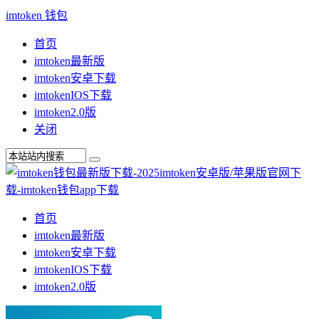
imtoken 钱包
首页
imtoken最新版
imtoken安卓下载
imtokenIOS下载
imtoken2.0版
关闭
首页
imtoken最新版
imtoken安卓下载
imtokenIOS下载
imtoken2.0版