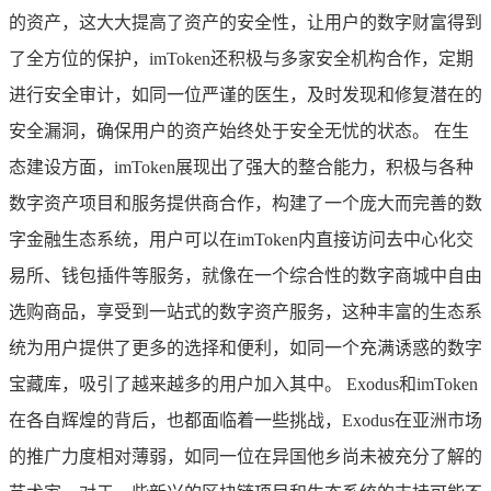
的资产，这大大提高了资产的安全性，让用户的数字财富得到
了全方位的保护，imToken还积极与多家安全机构合作，定期
进行安全审计，如同一位严谨的医生，及时发现和修复潜在的
安全漏洞，确保用户的资产始终处于安全无忧的状态。 在生
态建设方面，imToken展现出了强大的整合能力，积极与各种
数字资产项目和服务提供商合作，构建了一个庞大而完善的数
字金融生态系统，用户可以在imToken内直接访问去中心化交
易所、钱包插件等服务，就像在一个综合性的数字商城中自由
选购商品，享受到一站式的数字资产服务，这种丰富的生态系
统为用户提供了更多的选择和便利，如同一个充满诱惑的数字
宝藏库，吸引了越来越多的用户加入其中。 Exodus和imToken
在各自辉煌的背后，也都面临着一些挑战，Exodus在亚洲市场
的推广力度相对薄弱，如同一位在异国他乡尚未被充分了解的