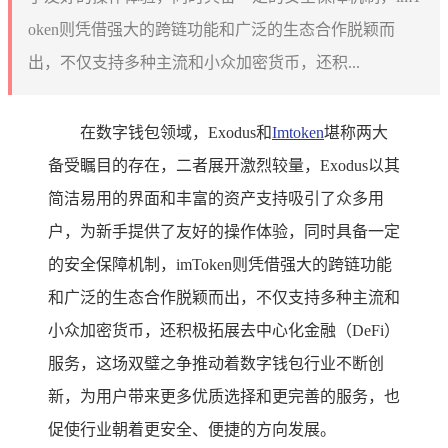
oken则凭借强大的跨链功能和广泛的生态合作脱颖而
出，不仅支持多种主流和小众加密货币，还积...
在数字钱包领域，Exodus和
Imtoken
堪称两大
备受瞩目的存在，二者展开激烈较量，Exodus以其
简洁易用的界面和丰富的资产支持吸引了众多用
户，为新手提供了友好的操作体验，同时具备一定
的安全保障机制，imToken则凭借强大的跨链功能
和广泛的生态合作脱颖而出，不仅支持多种主流和
小众加密货币，还积极拓展去中心化金融（DeFi）
服务，这场双璧之争推动着数字钱包行业不断创
新，为用户带来更多优质选择和更完善的服务，也
促使行业朝着更安全、便捷的方向发展。