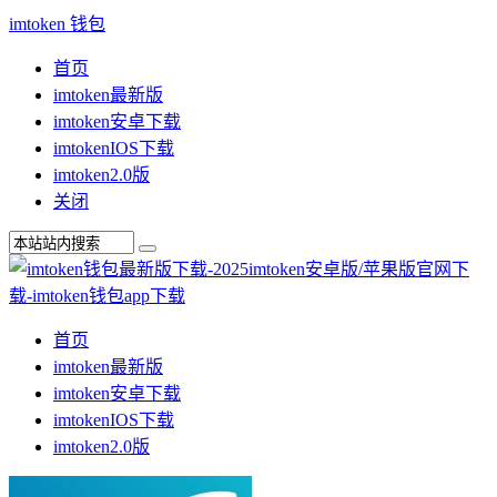
imtoken 钱包
首页
imtoken最新版
imtoken安卓下载
imtokenIOS下载
imtoken2.0版
关闭
首页
imtoken最新版
imtoken安卓下载
imtokenIOS下载
imtoken2.0版