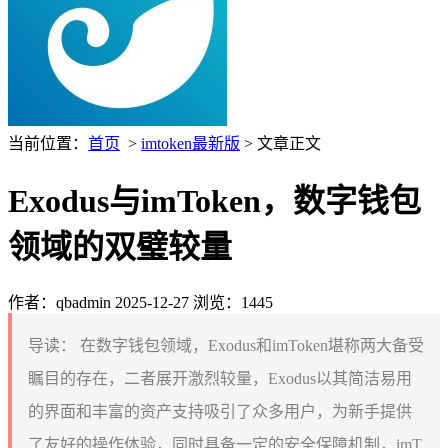
当前位置：
首页
>
imtoken最新版
> 文章正文
Exodus与imToken，数字钱包
领域的双璧较量
作者：qbadmin
2025-12-27
浏览：1445
导读：
在数字钱包领域，Exodus和imToken堪称两大备受
瞩目的存在，二者展开激烈较量，Exodus以其简洁易用
的界面和丰富的资产支持吸引了众多用户，为新手提供
了友好的操作体验，同时具备一定的安全保障机制，imT