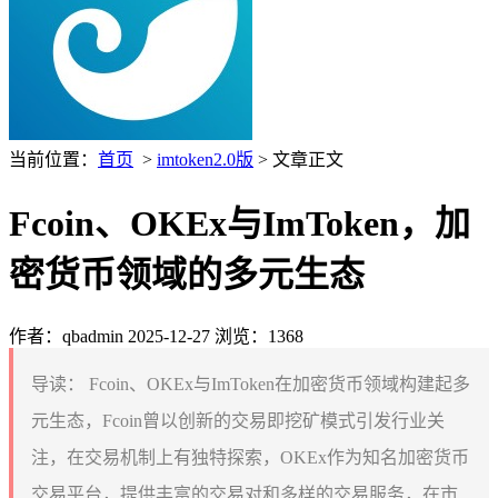
当前位置：
首页
>
imtoken2.0版
> 文章正文
Fcoin、OKEx与ImToken，加
密货币领域的多元生态
作者：qbadmin
2025-12-27
浏览：1368
导读：
Fcoin、OKEx与ImToken在加密货币领域构建起多
元生态，Fcoin曾以创新的交易即挖矿模式引发行业关
注，在交易机制上有独特探索，OKEx作为知名加密货币
交易平台，提供丰富的交易对和多样的交易服务，在市