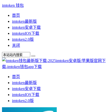
imtoken 钱包
首页
imtoken最新版
imtoken安卓下载
imtokenIOS下载
imtoken2.0版
关闭
首页
imtoken最新版
imtoken安卓下载
imtokenIOS下载
imtoken2.0版