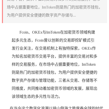
场中占据重要地位，ImToken则是热门的加密货币钱包，
为用户提供安全便捷的数字资产存储与...
Fcoin、OKEx与ImToken在加密货币领域构建
起多元生态，Fcoin曾以创新的交易即挖矿模式引
发行业关注，在交易机制上有独特探索，OKEx作
为知名加密货币交易平台，提供丰富的交易对和多
样的交易服务，在市场中占据重要地位，ImToken
则是热门的加密货币钱包，为用户提供安全便捷的
数字资产存储与管理功能，三者从交易、存储等不
同维度，共同推动着加密货币领域的发展，展现出
该领域生态的多元性与活力。
在当今这个数字化浪潮以排山倒海之势席卷全球的时代,