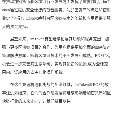
在推动加密货币和区块链行业发展方面发挥了重要作用，imT
oken通过提供安全便捷的钱包服务，为加密资产的流通和使用
奠定了基础；EOS众筹则为区块链技术的创新和应用提供了强
大的资金支持。
展望未来，imToken有望继续拓展其功能和服务范围，加
强与更多区块链项目的合作，为用户提供更加全面的加密资产
管理解决方案，随着区块链技术的不断发展和成熟，EOS也有
机会进一步完善其生态系统，实现其最初的愿景,成为全球范
围内广泛应用的去中心化操作系统。
在这个充满机遇和挑战的加密领域，imToken与EOS的故
事还远未结束，它们的合作与发展将继续影响着加密货币和区
块链行业的未来走向，让我们拭目以待。