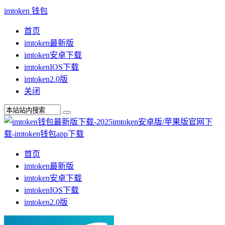
imtoken 钱包
首页
imtoken最新版
imtoken安卓下载
imtokenIOS下载
imtoken2.0版
关闭
首页
imtoken最新版
imtoken安卓下载
imtokenIOS下载
imtoken2.0版