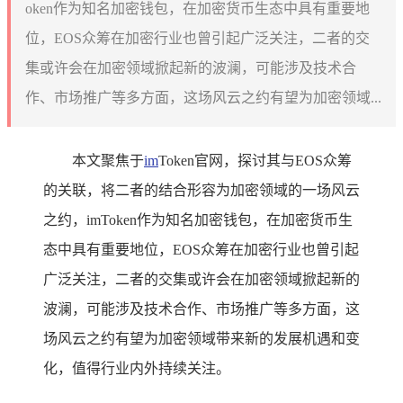
oken作为知名加密钱包，在加密货币生态中具有重要地
位，EOS众筹在加密行业也曾引起广泛关注，二者的交
集或许会在加密领域掀起新的波澜，可能涉及技术合
作、市场推广等多方面，这场风云之约有望为加密领域...
本文聚焦于
im
Token官网，探讨其与EOS众筹
的关联，将二者的结合形容为加密领域的一场风云
之约，imToken作为知名加密钱包，在加密货币生
态中具有重要地位，EOS众筹在加密行业也曾引起
广泛关注，二者的交集或许会在加密领域掀起新的
波澜，可能涉及技术合作、市场推广等多方面，这
场风云之约有望为加密领域带来新的发展机遇和变
化，值得行业内外持续关注。