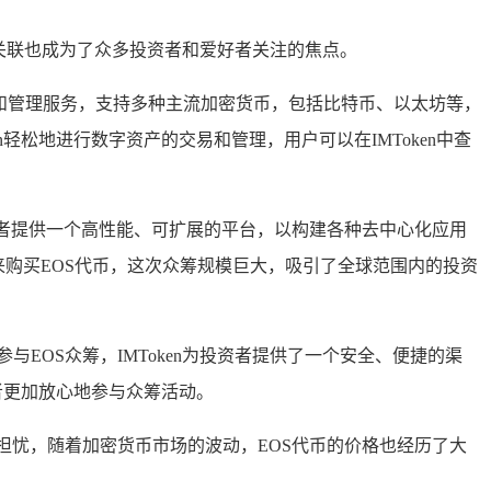
关联也成为了众多投资者和爱好者关注的焦点。
储和管理服务，支持多种主流加密货币，包括比特币、以太坊等，
轻松地进行数字资产的交易和管理，用户可以在IMToken中查
发者提供一个高性能、可扩展的平台，以构建各种去中心化应用
来购买EOS代币，这次众筹规模巨大，吸引了全球范围内的投资
于参与EOS众筹，IMToken为投资者提供了一个安全、便捷的渠
者更加放心地参与众筹活动。
担忧，随着加密货币市场的波动，EOS代币的价格也经历了大