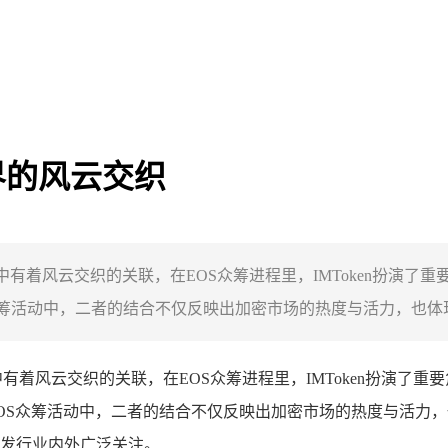
世界的风云交织
世界中有着风云交织的关联，在EOS众筹进程里，IMToken扮
筹活动中，二者的结合不仅反映出加密市场的热度与活力，也体现了
有着风云交织的关联，在EOS众筹进程里，IMToken扮演了
OS众筹活动中，二者的结合不仅反映出加密市场的热度与活力
发行业内外广泛关注。