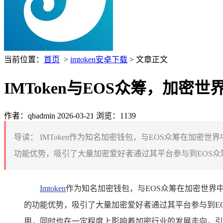
当前位置：
首页
>
imtoken安卓下载
> 文章正文
IMToken与EOS众筹，加密
作者：qbadmin
2026-03-21
浏览：1139
导读：
IMToken作为知名加密钱包，与EOS众筹在加密
功能优势，吸引了大量加密爱好者通过其平台参与到EOS众
Imtoken
作为知名加密钱包，与EOS众筹在加密世界中
的功能优势，吸引了大量加密爱好者通过其平台参与到E
用，同时也在一定程度上影响着加密行业的发展走向，引