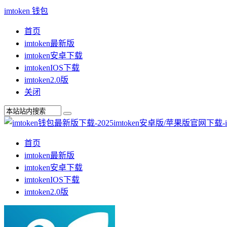
imtoken 钱包
首页
imtoken最新版
imtoken安卓下载
imtokenIOS下载
imtoken2.0版
关闭
首页
imtoken最新版
imtoken安卓下载
imtokenIOS下载
imtoken2.0版