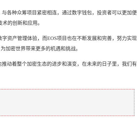
工具，与各种众筹项目紧密相连，通过数字钱包，投资者可以更加便
技术的创新和应用。
的数字资产管理体验，而EOS项目也在不断发展和完善，努力实现
入，为加密世界带来更多的机遇和挑战。
置，也推动着整个加密生态的进步和演变，在未来的日子里，我们有