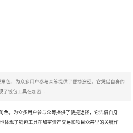
演了重要角色，为众多用户参与众筹提供了便捷途径，它凭借自身的
钱包工具在加密...
重要角色，为众多用户参与众筹提供了便捷途径，它凭借自身
，也体现了钱包工具在加密资产交易和项目众筹里的关键作