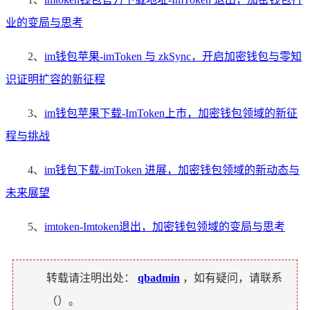
业的变局与思考
2、
im钱包苹果-imToken 与 zkSync，开启加密钱包与零知
识证明扩容的新征程
3、
im钱包苹果下载-ImToken上市，加密钱包领域的新征
程与挑战
4、
im钱包下载-imToken 进展，加密钱包领域的新动态与
未来展望
5、
imtoken-Imtoken退出，加密钱包领域的变局与思考
转载请注明出处：
qbadmin
，如有疑问，请联系
（
）。