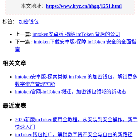
本文地址：
https://www.lryz.cn/hhgq/1251.html
标签：
加密钱包
上一篇:
imtoken安卓版-揭秘 imToken 背后的公司
下一篇
:
imtoken下载安卓版-保障 imToken 安全的全面指
南
相关文章
imtoken安卓版-探索类似 imToken 的加密钱包，解锁更多
数字资产管理可能
imtoken官网-imToken 搬迁，加密钱包领域的新动态
最近发表
2025新版imToken使用全教程，从安装到安全操作，新手
快速入门
imToken钱包推广，解锁数字资产安全与自由的新路径