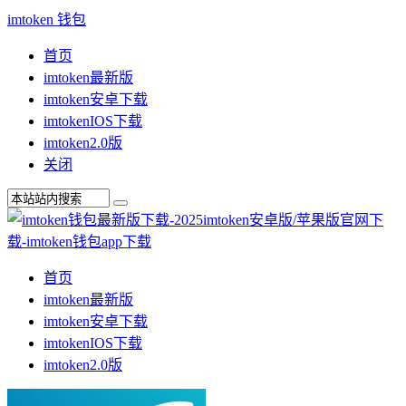
imtoken 钱包
首页
imtoken最新版
imtoken安卓下载
imtokenIOS下载
imtoken2.0版
关闭
首页
imtoken最新版
imtoken安卓下载
imtokenIOS下载
imtoken2.0版