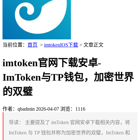
当前位置：
首页
>
imtokenIOS下载
> 文章正文
imtoken官网下载安卓-
ImToken与TP钱包，加密世界
的双璧
作者：qbadmin
2026-04-07
浏览：1116
导读：
主要提及了 imToken 官网安卓下载相关内容，将
ImToken 与 TP 钱包并称为加密世界的双璧，ImToken 和