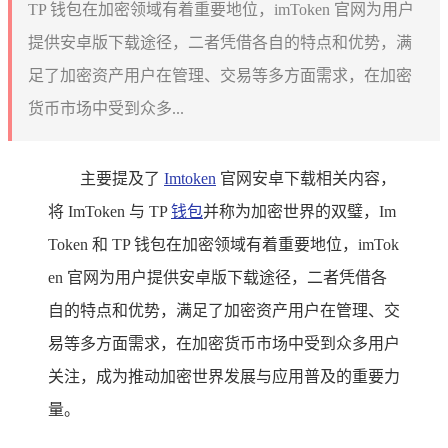
TP 钱包在加密领域有着重要地位，imToken 官网为用户
提供安卓版下载途径，二者凭借各自的特点和优势，满
足了加密资产用户在管理、交易等多方面需求，在加密
货币市场中受到众多...
主要提及了
Imtoken
官网安卓下载相关内容，
将 ImToken 与 TP
钱包
并称为加密世界的双璧，Im
Token 和 TP 钱包在加密领域有着重要地位，imTok
en 官网为用户提供安卓版下载途径，二者凭借各
自的特点和优势，满足了加密资产用户在管理、交
易等多方面需求，在加密货币市场中受到众多用户
关注，成为推动加密世界发展与应用普及的重要力
量。