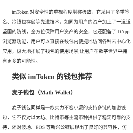
imToken 对安全性的重视程度堪称极致，它采用了多重签
名、冷钱包存储等先进技术，如同为用户的资产加上了一道道
坚固的防线，全方位保障用户资产的安全，它还配备了 DApp
浏览器功能，用户可以直接在钱包内便捷地访问各种去中心化
应用，极大地拓展了钱包的使用场景,让用户在数字世界中拥
有更多的可能性。
类似 imToken 的钱包推荐
麦子钱包（Math Wallet）
麦子钱包同样是一款实力不容小觑的支持多链的加密钱
包，它不仅对以太坊、比特币等主流币种提供了稳定可靠的支
持，还对波场、EOS 等新兴公链展现出了良好的兼容性，仿