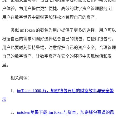
户体验，为用户提供更加便捷、高效的数字资产管理服务,让
用户在数字世界中能够更加轻松地管理自己的资产。
类似 imToken 的钱包为用户提供了更多的选择，用户可以
根据自己的需求和偏好选择适合自己的钱包，在使用钱包时，
用户也要时刻保持警惕，注意保护自己的资产安全，合理管理
自己的数字资产，让数字资产在安全的环境中实现增值和发
展。
相关阅读：
1、
imToken 1000 万，加密钱包背后的财富故事与安全警
示
2、
imtoken苹果下载-ImToken与资本，加密钱包赛道的风