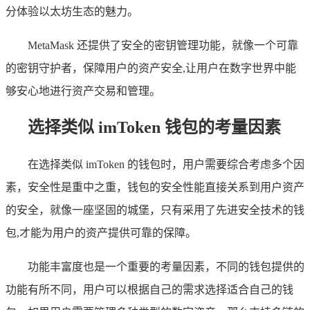
分体验以太坊生态的魅力。
MetaMask 还提供了安全的密钥管理功能，就像一个可靠
的密钥守护者，保障用户的资产安全,让用户在数字世界中能
够安心地进行资产交易和管理。
选择类似 imToken 钱包的考量因素
在选择类似 imToken 的钱包时，用户需要综合考虑多个因
素，安全性是重中之重，钱包的安全性能直接关系到用户资产
的安全，就像一座坚固的城堡，只有采用了先进安全技术的钱
包,才能为用户的资产提供可靠的保障。
功能丰富度也是一个重要的考量因素，不同的钱包提供的
功能有所不同，用户可以根据自己的需求选择适合自己的钱