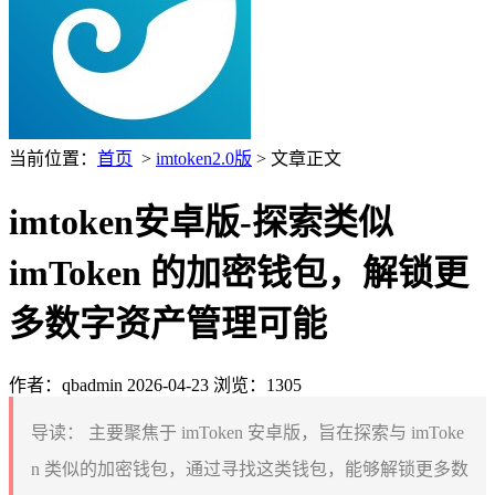
当前位置：
首页
>
imtoken2.0版
> 文章正文
imtoken安卓版-探索类似
imToken 的加密钱包，解锁更
多数字资产管理可能
作者：qbadmin
2026-04-23
浏览：1305
导读：
主要聚焦于 imToken 安卓版，旨在探索与 imToke
n 类似的加密钱包，通过寻找这类钱包，能够解锁更多数