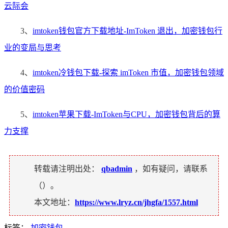
云际会
3、
imtoken钱包官方下载地址-ImToken 退出，加密钱包行
业的变局与思考
4、
imtoken冷钱包下载-探索 imToken 市值，加密钱包领域
的价值密码
5、
imtoken苹果下载-ImToken与CPU，加密钱包背后的算
力支撑
转载请注明出处：
qbadmin
，如有疑问，请联系
（
）。
本文地址：
https://www.lryz.cn/jhgfa/1557.html
标签：
加密钱包