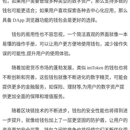
包，如果用户需要管理多种类型的数字资产，那么支持多链的
钱包可能更适合；如果用户喜欢探索各种去中心化应用，那么
具备 DApp 浏览器功能的钱包会是更好的选择。
钱包的易用性也不容忽视，一个简洁直观的界面就像一本
易懂的操作手册，可以让用户更方便地使用钱包，减少操作失
误的可能性,提升用户的使用体验。
随着加密货币市场的蓬勃发展，类似 imToken 的钱包也将
不断创新和完善，这些钱包就像不断进化的数字精灵，可能会
提供更多的金融服务，如保险、理财等,为用户的数字资产提
供更加全面的保障和增值服务。
随着区块链技术的不断进步，钱包的安全性能也将得到进
一步提升，就像给钱包加上了一层更坚固的防护盾，让用户的
资产更加安全可靠，钱包之间的竞争也将促使它们不断优化用