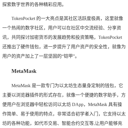
探索数字世界的各种精彩应用。
TokenPocket 的一大亮点是其社区活跃度极高，这里就像
一个热闹的数字社区，用户可以在社区中交流经验、分享资
讯，共同探讨加密货币的发展趋势和投资策略，TokenPocket
还推出了硬件钱包，进一步提升了用户资产的安全性，就像为
用户的资产加上了一层坚固的“铠甲”。
MetaMask
MetaMask 是一款专门为以太坊生态量身定制的钱包，它
主要以浏览器插件的形式存在，就像一个便捷的数字助手，方
便用户在浏览器中轻松访问以太坊 DApp，MetaMask 具有操
作简单、易于使用的特点，非常适合初学者入门，它支持以太
坊的各种功能，如代币交易、智能合约交互等,让用户能够充