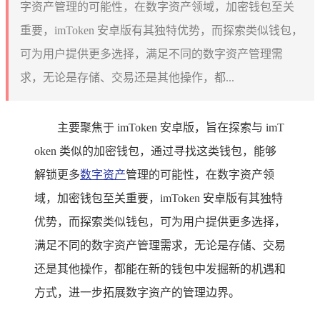
字资产管理的可能性，在数字资产领域，加密钱包至关
重要，imToken 安卓版有其独特优势，而探索类似钱包，
可为用户提供更多选择，满足不同的数字资产管理需
求，无论是存储、交易还是其他操作，都...
主要聚焦于 imToken 安卓版，旨在探索与 imT
oken 类似的加密钱包，通过寻找这类钱包，能够
解锁更多
数字资产
管理的可能性，在数字资产领
域，加密钱包至关重要，imToken 安卓版有其独特
优势，而探索类似钱包，可为用户提供更多选择，
满足不同的数字资产管理需求，无论是存储、交易
还是其他操作，都能在新的钱包中发掘新的机遇和
方式，进一步拓展数字资产的管理边界。