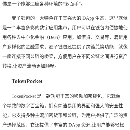
佛是一个能够适应各种环境的“多面手”。
麦子钱包的一大特色在于其强大的 DApp 生态，这里就像
是一个丰富多彩的数字应用集市，用户可以在钱包内便捷地使
用各种去中心化金融（DeFi）应用，如借贷、交易等，满足用
户多样化的金融需求，麦子钱包还提供了跨链兑换功能，就像
一座连接不同公链的桥梁，方便用户在不同公链之间进行资产
转换,让资产流动更加顺畅。
TokenPocket
TokenPocket 是一款功能丰富的移动加密钱包，它就像一
个精致的数字百宝箱，拥有简洁易用的界面和强大的安全性
能，它支持多种主流加密货币和公链，为用户提供了广泛的资
产选择范围，它还提供了丰富的 DApp 资源,让用户能够轻松