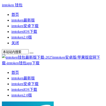
imtoken 钱包
首页
imtoken最新版
imtoken安卓下载
imtokenIOS下载
imtoken2.0版
关闭
首页
imtoken最新版
imtoken安卓下载
imtokenIOS下载
imtoken2.0版