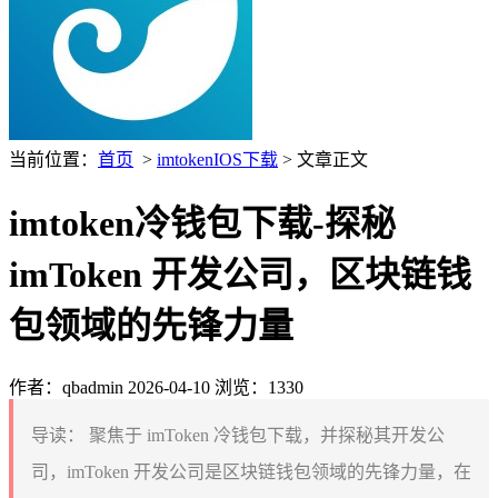
当前位置：
首页
>
imtokenIOS下载
> 文章正文
imtoken冷钱包下载-探秘
imToken 开发公司，区块链钱
包领域的先锋力量
作者：qbadmin
2026-04-10
浏览：1330
导读：
聚焦于 imToken 冷钱包下载，并探秘其开发公
司，imToken 开发公司是区块链钱包领域的先锋力量，在