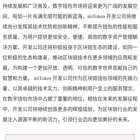
持续发展和广泛普及，数字钱包市场将迎来更为广阔的发展空
间，宛如一片充满无限可能的新蓝海，imToken 开发公司将继
续充分发挥其技术优势和创新精神，不断提升钱包的性能和服
务质量，为用户提供更加安全、便捷、高效的数字资产管理解
决方案，开发公司还将积极投身于区块链生态的建设，如同一
位积极的生态构建者，推动区块链技术在更多领域的应用和发
展，为构建一个更加开放、透明、可信的数字世界贡献自己的
智慧和力量。 imToken 开发公司作为区块链钱包领域的先锋力
量，以其卓越的技术实力、创新精神和用户至上的服务理念，
在数字钱包市场中占据了重要的地位，相信在未来的发展征程
中，开发公司将继续创造更多的辉煌成就，为区块链行业的发
展注入源源不断的新活力，引领行业迈向更加美好的未来。