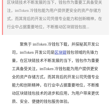
区块链技术不断发展的当下，钱包作为重要工具备受关
注，imToken 冷钱包能为用户提供更安全的资产存储方
式，而其背后的开发公司凭借专业能力和创新精神，在
行业中占据重要地位，不断推动区块链钱包技...
聚焦于 imToken 冷钱包下载，并探秘其开发公
司，imToken 开发公司是
区块链
钱包领域的先锋力
量，在区块链技术不断发展的当下，钱包作为重要
工具备受关注，imToken 冷钱包能为用户提供更安
全的资产存储方式，而其背后的开发公司凭借专业
能力和创新精神，在行业中占据重要地位，不断推
动区块链钱包技术的进步和应用，为用户带来更优
质、安全、便捷的钱包服务体验。