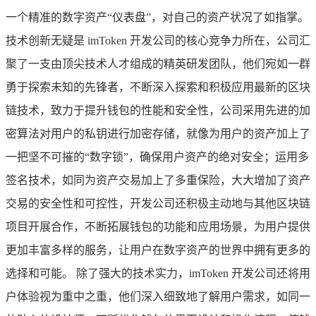
一个精准的数字资产“仪表盘”，对自己的资产状况了如指掌。
技术创新无疑是 imToken 开发公司的核心竞争力所在，公司汇
聚了一支由顶尖技术人才组成的精英研发团队，他们宛如一群
勇于探索未知的先锋者，不断深入探索和积极应用最新的区块
链技术，致力于提升钱包的性能和安全性，公司采用先进的加
密算法对用户的私钥进行加密存储，就像为用户的资产加上了
一把坚不可摧的“数字锁”，确保用户资产的绝对安全；运用多
签名技术，如同为资产交易加上了多重保险，大大增加了资产
交易的安全性和可控性，开发公司还积极主动地与其他区块链
项目开展合作，不断拓展钱包的功能和应用场景，为用户提供
更加丰富多样的服务，让用户在数字资产的世界中拥有更多的
选择和可能。 除了强大的技术实力，imToken 开发公司还将用
户体验视为重中之重，他们深入细致地了解用户需求，如同一