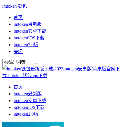
imtoken 钱包
首页
imtoken最新版
imtoken安卓下载
imtokenIOS下载
imtoken2.0版
关闭
首页
imtoken最新版
imtoken安卓下载
imtokenIOS下载
imtoken2.0版