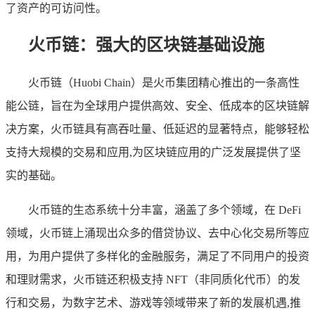
了资产的可访问性。
火币链：强大的区块链基础设施
火币链（Huobi Chain）是火币集团精心推出的一条高性
能公链，旨在为全球用户提供高效、安全、低成本的区块链解
决方案，火币链具有高吞吐量、低延迟的显著特点，能够轻松
支持大规模的交易和应用,为区块链应用的广泛发展提供了坚
实的基础。
火币链的生态系统十分丰富，涵盖了多个领域，在 DeFi
领域，火币链上涌现出众多的借贷协议、去中心化交易所等应
用，为用户提供了多样化的金融服务，满足了不同用户的投资
和理财需求，火币链还积极支持 NFT（非同质化代币）的发
行和交易，为数字艺术、游戏等领域带来了新的发展机遇,推