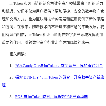
imToken 和火币链的结合为数字资产领域带来了新的活力
和机遇，它们不仅为用户提供了更加便捷、安全的数字资产管
理和交易方式，也为区块链技术的发展和应用提供了新的思路
和方向，在未来，随着技术的不断进步和市场的不断发展，我
们有理由相信，imToken 和火币链将在数字资产领域发挥更加
重要的作用，引领数字资产行业走向更加辉煌的未来。
相关阅读：
1、
探索Candy One与ImToken，数字资产世界的奇妙组合
2、
探索 DFINITY 与 imToken 的融合，开启数字资产新旅
程
3、
EOS 与 imToken 映射，解析数字资产新动向