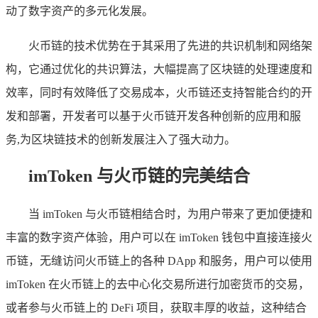
动了数字资产的多元化发展。
火币链的技术优势在于其采用了先进的共识机制和网络架
构，它通过优化的共识算法，大幅提高了区块链的处理速度和
效率，同时有效降低了交易成本，火币链还支持智能合约的开
发和部署，开发者可以基于火币链开发各种创新的应用和服
务,为区块链技术的创新发展注入了强大动力。
imToken 与火币链的完美结合
当 imToken 与火币链相结合时，为用户带来了更加便捷和
丰富的数字资产体验，用户可以在 imToken 钱包中直接连接火
币链，无缝访问火币链上的各种 DApp 和服务，用户可以使用
imToken 在火币链上的去中心化交易所进行加密货币的交易，
或者参与火币链上的 DeFi 项目，获取丰厚的收益，这种结合