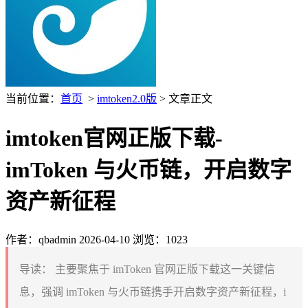
当前位置：
首页
>
imtoken2.0版
> 文章正文
imtoken官网正版下载-
imToken 与火币链，开启数字
资产新征程
作者：qbadmin
2026-04-10
浏览：1023
导读：
主要聚焦于 imToken 官网正版下载这一关键信
息，强调 imToken 与火币链携手开启数字资产新征程，i