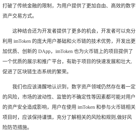
打破了传统金融的限制，为用户提供了更加自由、高效的数字
资产交易方式。
这种结合还为开发者提供了更多的机会，开发者可以充分
利用 imToken 的庞大用户基础和火币链的技术优势，开发出更
加优质、创新的 DApp，imToken 也为火币链上的项目提供了
一个优质的展示和推广平台，有助于项目的快速发展和壮大,
促进了区块链生态系统的繁荣。
我们也应该清醒地认识到，数字资产领域仍然存在着一定
的风险，市场的波动性、监管的不确定性等因素都可能对用户
的资产安全造成影响，用户在使用 imToken 和参与火币链相关
项目时，应该保持谨慎，充分了解相关的风险和规则,做好风
险防范措施。