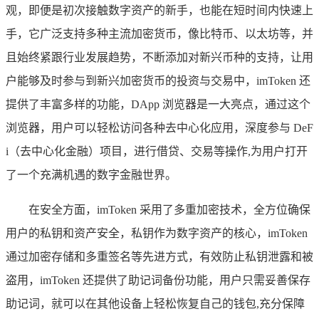
观，即便是初次接触数字资产的新手，也能在短时间内快速上
手，它广泛支持多种主流加密货币，像比特币、以太坊等，并
且始终紧跟行业发展趋势，不断添加对新兴币种的支持，让用
户能够及时参与到新兴加密货币的投资与交易中，imToken 还
提供了丰富多样的功能，DApp 浏览器是一大亮点，通过这个
浏览器，用户可以轻松访问各种去中心化应用，深度参与 DeF
i（去中心化金融）项目，进行借贷、交易等操作,为用户打开
了一个充满机遇的数字金融世界。
在安全方面，imToken 采用了多重加密技术，全方位确保
用户的私钥和资产安全，私钥作为数字资产的核心，imToken
通过加密存储和多重签名等先进方式，有效防止私钥泄露和被
盗用，imToken 还提供了助记词备份功能，用户只需妥善保存
助记词，就可以在其他设备上轻松恢复自己的钱包,充分保障