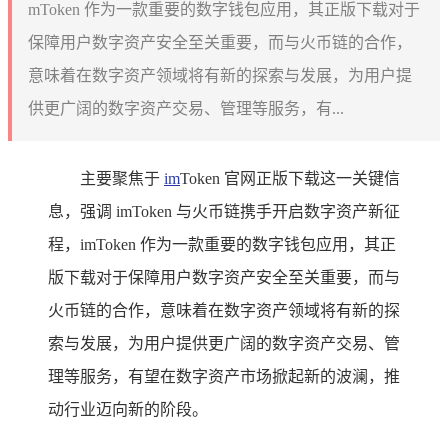
mToken 作为一款重要的数字钱包应用，其正版下载对于
保障用户数字资产安全至关重要，而与火币链的合作，
意味着在数字资产领域将有新的探索与发展，为用户提
供更广阔的数字资产交易、管理等服务，有...
主要聚焦于
im
Token 官网正版下载这一关键信
息，强调 imToken 与火币链携手开启数字资产新征
程，imToken 作为一款重要的数字钱包应用，其正
版下载对于保障用户数字资产安全至关重要，而与
火币链的合作，意味着在数字资产领域将有新的探
索与发展，为用户提供更广阔的数字资产交易、管
理等服务，有望在数字资产市场掀起新的波澜，推
动行业迈向新的阶段。