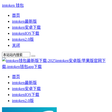
imtoken 钱包
首页
imtoken最新版
imtoken安卓下载
imtokenIOS下载
imtoken2.0版
关闭
首页
imtoken最新版
imtoken安卓下载
imtokenIOS下载
imtoken2.0版