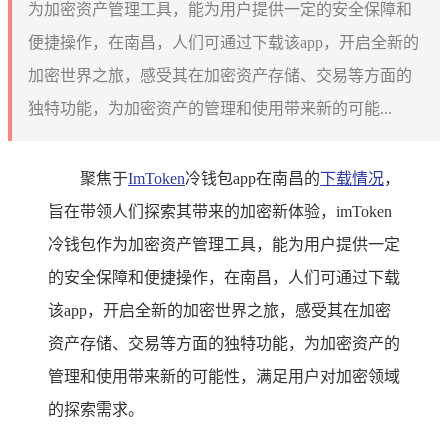
为加密资产管理工具，能为用户提供一定的安全保障和
便捷操作，在南昌，人们可通过下载该app，开启全新的
加密世界之旅，感受其在加密资产存储、交易等方面的
独特功能，为加密资产的管理和使用带来新的可能...
聚焦于
ImToken
冷钱包app在南昌的
下载情况
，
旨在带领人们探索其带来的加密新体验，imToken
冷钱包作为加密资产管理工具，能为用户提供一定
的安全保障和便捷操作，在南昌，人们可通过下载
该app，开启全新的加密世界之旅，感受其在加密
资产存储、交易等方面的独特功能，为加密资产的
管理和使用带来新的可能性，满足用户对加密领域
的探索需求。