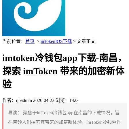
当前位置：
首页
>
imtokenIOS下载
> 文章正文
imtoken冷钱包app下载-南昌，
探索 imToken 带来的加密新体
验
作者：qbadmin
2026-04-23
浏览：1423
导读：
聚焦于imToken冷钱包app在南昌的下载情况，旨
在带领人们探索其带来的加密新体验，imToken冷钱包作