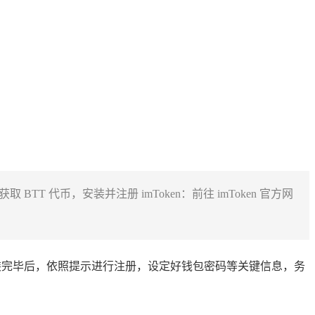
 代币，安装并注册 imToken：前往 imToken 官方网
用程序，安装完毕后，依照提示进行注册，设定好钱包密码等关键信息，务