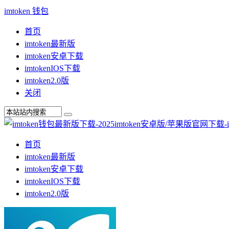
imtoken 钱包
首页
imtoken最新版
imtoken安卓下载
imtokenIOS下载
imtoken2.0版
关闭
首页
imtoken最新版
imtoken安卓下载
imtokenIOS下载
imtoken2.0版