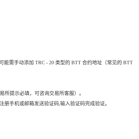
能需手动添加 TRC - 20 类型的 BTT 合约地址（常见的 BTT
，若交易所提示必填，可咨询交易所客服）。
注册手机或邮箱发送验证码,输入验证码完成验证。