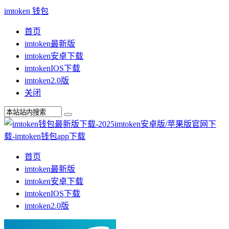
imtoken 钱包
首页
imtoken最新版
imtoken安卓下载
imtokenIOS下载
imtoken2.0版
关闭
首页
imtoken最新版
imtoken安卓下载
imtokenIOS下载
imtoken2.0版