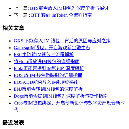
上一篇:
BTS能否放入IM钱包？深度解析与探讨
下一篇
:
BTT 转到 imToken 全流程指南
相关文章
GXS 不能存入 IM 钱包，背后的原因与应对之策
Game与IM钱包，开启游戏新金融生态
FSC主链转IM钱包全流程解析
将Floki币放进IM钱包的详细指南
Floki币能否提到IM钱包的深度解析
EOS 放 IM 钱包做映射的详细指南
EOSADD能否放入IM钱包的探讨
ENJ币能否转到IM钱包的深度解析
Doge币能否提到IM钱包？深度解析与操作指南
Creo与IM钱包绑定，开启创新设计与数字资产融合新时
代
最近发表