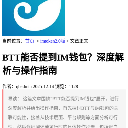
当前位置：
首页
>
imtoken2.0版
> 文章正文
BTT能否提到IM钱包？深度解
析与操作指南
作者：qbadmin
2025-12-14
浏览：1128
导读：
这篇文章围绕“BTT能否提到IM钱包”展开，进行
深度解析并给出操作指南，首先探讨BTT与IM钱包的关
联可能性，接着从技术层面、平台规则等方面分析可行
性，然后详细阐述若可行时的具体操作步骤，包括账户