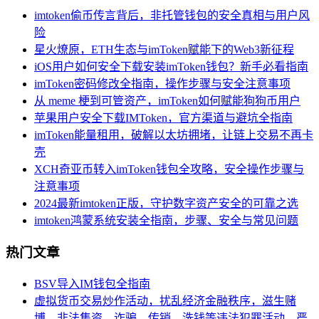
imtoken偷币传言背后，非托管钱包的安全真相与用户风
险
星火燎原，ETH生态与imToken赋能下的Web3新征程
iOS用户如何安全下载安装imToken钱包？新手必看指南
imToken密码修改全指南，操作步骤与安全注意事项
从 meme 梗到可管资产，imToken如何赋能狗狗币用户
苹果用户安全下载IMToken，官方渠道与避坑全指南
imToken能量租用，破解以太坊拥堵，让链上交易不再卡
壳
XCH奇亚币转入imToken钱包全攻略，安全操作步骤与
注意事项
2024最新imtoken正版，守护数字资产安全的可靠之选
imtoken鸿蒙系统安装全指南，步骤、安全与常见问题
热门文章
BSV导入IM钱包全指南
虚拟货币交易炒作活动，扰乱经济金融秩序，滋生赌
博、非法集资、诈骗、传销、洗钱等违法犯罪活动，严