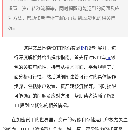
设置、资产转移流程等，同时提醒可能遇到的问题及应
对方法，帮助读者清晰了解BTT提到IM钱包的相关情
况。...
这篇文章围绕“BTT能否提到
IM
钱包”展开，进
行深度解析并给出操作指南，首先探讨BTT与
im
钱
包的关联可能性，接着从技术层面、平台规则等方
面分析可行性，然后详细阐述若可行时的具体操作
步骤，包括账户设置、资产转移流程等，同时提醒
可能遇到的问题及应对方法，帮助读者清晰了解B
TT提到IM钱包的相关情况。
在加密货币的世界里，资产的转移和存储是用户极为关注
的问题，BTT（波场币）作为一种具有一定影响力的加密货