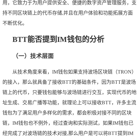
用，它致力于为用户提供安全、便捷的数字资产管理服务，支
持不同区块链上的代币存储,并且在用户体验和功能拓展方面
不断优化。
BTT能否提到IM钱包的分析
（一）技术层面
从技术角度来看，IM钱包如果支持波场区块链（TRON）
的接入，那么就具备了接收BTT的基础条件，因为BTT是波场
链上的代币，只要钱包能够与波场链进行交互，实现代币的地
址生成、交易广播等功能，就理论上可以接收BTT，许多主流
钱包为了满足用户多样化的需求，都会积极对接不同的区块
链，IM钱包也不例外，经过查询和实际测试，如果IM钱包已
经完成了对波场链的技术对接,那么用户是可以将BTT提到IM