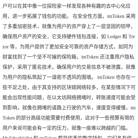
户可以在其中像一位探险家一样发现各种有趣的去中心化应
用，进一步拓展了钱包的功能。 在安全性方面，imToken 采用
了多重加密技术，就像为用户的资产穿上了一层坚固的铠甲，
确保用户资产的安全，它支持硬件钱包连接，如 Ledger 和 Tre
zor 等，为用户提供了更加安全可靠的资产存储方式，如同为
财富找到了一个坚不可摧的保险箱，imToken 还注重用户隐私
保护，采用了匿名技术，确保用户的交易信息不被泄露，就像
为用户的隐私筑起了一道密不透风的围墙。 imToken 也存在一
些不足之处，由于其支持的区块链网络较多，在某些情况下可
能会出现性能问题，在以太坊网络拥堵时，转账速度可能会受
到影响，就像在拥堵的道路上行驶的汽车，速度变得缓慢，im
Token 的部分高级功能需要付费使用，这对于一些预算有限的
用户来说可能会有一定的压力，就像一座难以跨越的门槛。