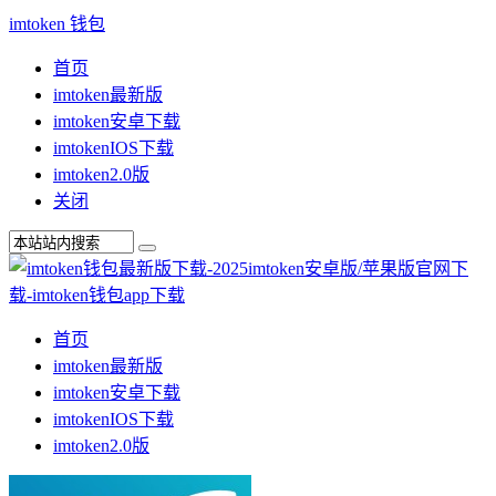
imtoken 钱包
首页
imtoken最新版
imtoken安卓下载
imtokenIOS下载
imtoken2.0版
关闭
首页
imtoken最新版
imtoken安卓下载
imtokenIOS下载
imtoken2.0版