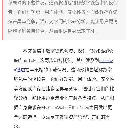
苹果端的下载情况，这两款钱包堪称数字钱包中的佼佼
者，它们在功能、用户体验、安全性等方面或许存在诸
多差异与竞争，通过对它们的比较分析，能让用户更清
晰地了解各自特点，从而根据自身需求在M...
本文聚焦于数字钱包领域，探讨了MyEtherWa
llet与imToken这两款知名钱包，其中涉及到
imToke
n钱包
在苹果端的下载情况，这两款钱包堪称数字
钱包中的佼佼者，它们在功能、用户体验、安全性
等方面或许存在诸多差异与竞争，通过对它们的比
较分析，能让用户更清晰地了解各自特点，从而根
据自身需求在MyEtherWallet和imToken之间做出更
合适的选择，以满足在数字资产管理等方面的需
求。