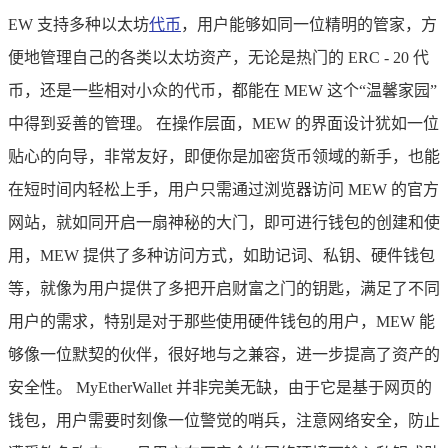
EW 支持多种以太坊
代币
，用户能够如同一位精明的管家，方
便地管理自己的各类以太坊资产，无论是热门的 ERC - 20 代
币，还是一些相对小众的代币，都能在 MEW 这个“温馨家园”
中得到妥善的管理。 在操作层面，MEW 的界面设计犹如一位
贴心的向导，非常友好，即便你是加密货币领域的新手，也能
在短时间内轻松上手，用户只需通过浏览器访问 MEW 的官方
网站，就如同开启一扇神秘的大门，即可进行钱包的创建和使
用，MEW 提供了多种访问方式，如助记词、私钥、硬件钱包
等，就像为用户提供了多把开启财富之门的钥匙，满足了不同
用户的需求，特别是对于那些使用硬件钱包的用户，MEW 能
够像一位默契的伙伴，很好地与之兼容，进一步提高了资产的
安全性。 MyEtherWallet 并非完美无缺，由于它是基于网页的
钱包，用户需要时刻像一位警觉的哨兵，注意网络安全，防止