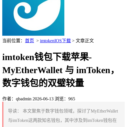
当前位置：
首页
>
imtokenIOS下载
> 文章正文
imtoken钱包下载苹果-
MyEtherWallet 与 imToken，
数字钱包的双璧较量
作者：qbadmin
2026-06-13
浏览：965
导读：
本文聚焦于数字钱包领域，探讨了MyEtherWallet
与imToken这两款知名钱包，其中涉及到imToken钱包在