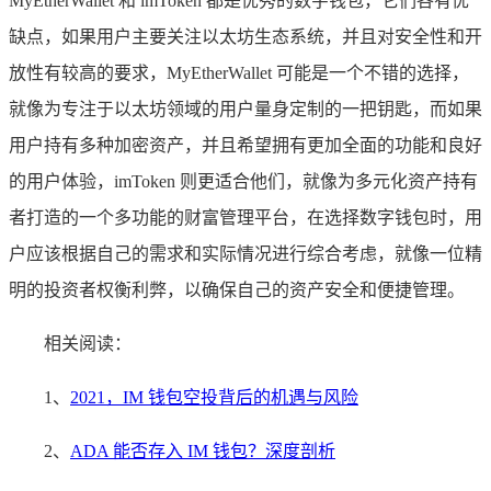
MyEtherWallet 和 imToken 都是优秀的数字钱包，它们各有优
缺点，如果用户主要关注以太坊生态系统，并且对安全性和开
放性有较高的要求，MyEtherWallet 可能是一个不错的选择，
就像为专注于以太坊领域的用户量身定制的一把钥匙，而如果
用户持有多种加密资产，并且希望拥有更加全面的功能和良好
的用户体验，imToken 则更适合他们，就像为多元化资产持有
者打造的一个多功能的财富管理平台，在选择数字钱包时，用
户应该根据自己的需求和实际情况进行综合考虑，就像一位精
明的投资者权衡利弊，以确保自己的资产安全和便捷管理。
相关阅读：
1、
2021，IM 钱包空投背后的机遇与风险
2、
ADA 能否存入 IM 钱包？深度剖析