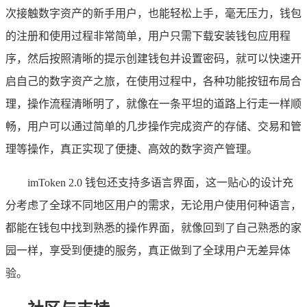
次接触数字资产的新手用户，也能轻松上手，毫无压力，钱包
的注册和使用过程非常简单，用户只需下载安装钱包应用程
序，然后按照清晰的提示创建钱包并设置密码，就可以快速开
启自己的数字资产之旅，在使用过程中，各种功能按钮布局合
理，操作流程清晰明了，就像在一条平坦的道路上行走一样顺
畅，用户可以通过简单的几步操作完成资产的存储、交易和管
理等操作，真正实现了便捷、高效的数字资产管理。
imToken 2.0 钱包还支持多语言界面，这一贴心的设计充
分考虑了全球不同地区用户的需求，无论用户使用何种语言，
都能在钱包中找到熟悉的操作界面，就像回到了自己熟悉的家
园一样，享受到便捷的服务，真正做到了全球用户无差异体
验。