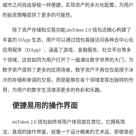
城市之间自由穿梭一样便捷，实现资产的多元化配置，为用户
的投资策略提供了更多的可能性。
除了资产存储和交易功能,imToken 2.0 钱包还精心构建了
丰富的 DApp 生态，用户可以通过钱包直接访问各种去中心化
应用程序（DApp），涵盖了游戏、金融服务、社交平台等多
个领域，这就如同为用户打开了一扇通往数字世界的大门，为
数字资产提供了更多的应用场景，数字资产不再仅仅局限于冰
冷的存储和单调的交易，而是能够在各个领域发挥出独特的作
用，为用户的数字生活增添更多的色彩和乐趣。
便捷易用的操作界面
imToken 2.0 钱包始终将用户体验放在首位，它拥有简
洁、直观的操作界面，就像一个设计精美的艺术品，即使是初