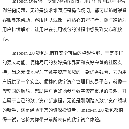
imToken 还提供了专业的客服支持，用户在使用过程中遇
到任何问题，无论是技术难题还是操作疑问，都可以随时联系
客服寻求帮助，客服团队就像一群贴心的守护者，随时准备为
用户排忧解难，让用户在使用钱包的过程中感受到安心和放
心。
imToken 2.0 钱包凭借其安全可靠的卓越性能、丰富多样
的强大功能、便捷易用的友好操作界面和良好完善的社区支
持，当之无愧地成为了数字资产领域的一款优秀钱包，它为用
户提供了一个安全、便捷的数字资产管理和交易平台，就像一
艘坚固的航船，帮助用户更好地参与数字资产市场的浪潮，开
启属于自己的数字资产新旅程，无论是刚刚踏入数字资产领域
的新手，还是经验丰富的资深投资者，imToken 2.0 钱包都值
得一试，它将为你带来前所未有的数字资产体验。