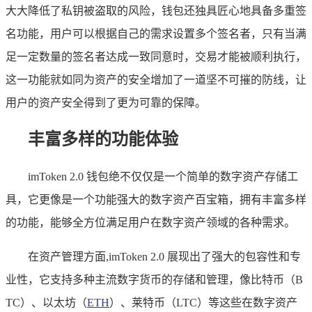
大大降低了私钥被盗取的风险，钱包还独具匠心地具备多重签
名功能，用户可以根据自己的需求设置多个签名者，只有当满
足一定数量的签名者达成一致同意时，交易才能被顺利执行，
这一功能就如同为资产的安全增加了一道坚不可摧的防线，让
用户的资产安全得到了更为可靠的保障。
丰富多样的功能体验
imToken 2.0 钱包绝不仅仅是一个简单的数字资产存储工
具，它更像是一个功能强大的数字资产百宝箱，拥有丰富多样
的功能，能够全方位满足用户在数字资产领域的各种需求。
在资产管理方面,imToken 2.0 展现出了强大的包容性和专
业性，它支持多种主流数字货币的存储和管理，像比特币（B
TC）、以太坊（
ETH
）、莱特币（LTC）等这些在数字资产