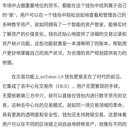
市场中占据重要地位的货币，都能在这个钱包中找到属于自己
的“家”，用户可以在一个钱包中轻松自如地查看和管理自己的
多种数字资产，就如同拥有了一个智能的资产管家，能够实时
了解资产的价值变化，钱包还贴心地提供了详细的交易记录和
资产统计功能，这些功能就像是一本清晰明了的账本，帮助用
户更好地掌握自己的资产状况，为合理的资产规划提供有力的
依据。
在交易功能上,imToken 2.0 钱包更是走在了时代的前沿，
它集成了去中心化交易所（DEX），用户无需繁琐的手续，
无需依赖第三方中介，就可以直接在钱包内进行数字货币的交
易，这种去中心化的交易模式，就如同一场交易领域的革命，
具有更高的透明度和安全性，钱包还支持跨链交易，这意味着
用户可以在不同的区块链之间自由地转移资产，就像在不同的