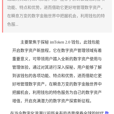
功能、特点和优势，进而借助它更好地管理数字资产，
在瞬息万变的数字金融世界中把握机会，利用钱包的特
色服...
主要聚焦于探秘 imToken 2.0 钱包，此钱包能
开启数字资产新旅程，它在数字资产管理领域有着
重要意义，可带领用户踏入全新的数字资产使用与
管理体验，通过对其进行深入探秘，用户能够了解
到该钱包的各项功能、特点和优势，进而借助它更
好地管理数字资产，在瞬息万变的数字金融世界中
把握机会，利用钱包的特色服务为自己的数字资产
增值，开启充满潜力的数字资产探索新征程。
在当今数字化浪潮以前所未有的态势席卷全球的时代,
数