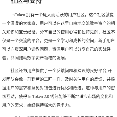
社区与支持
imToken 拥有一个庞大而活跃的用户社区，这个社区就像
一个温暖的大家庭，用户可以在这里自由地交流数字资产的相
关知识和宝贵经验，分享自己的使用心得和独特见解，社区不
仅是一个交流的平台，更是一个学习和成长的空间，新手用户
可以向资深用户请教问题，资深用户可以分享自己的实战经
验，共同推动数字资产领域的发展。
社区还为用户提供了一个反馈问题和建议的良好平台,开
发团队会像一群勤劳的工匠一样，及时关注用户的反馈，并根
据用户的需求和意见对钱包进行优化和改进，这种与用户的密
切互动，使得 imToken 2.0 钱包能够不断地适应市场的变化和
用户的需求，始终保持强大的竞争力。