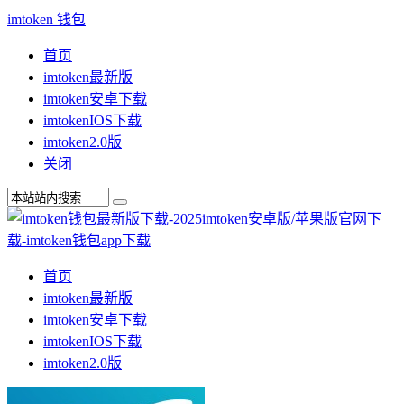
imtoken 钱包
首页
imtoken最新版
imtoken安卓下载
imtokenIOS下载
imtoken2.0版
关闭
首页
imtoken最新版
imtoken安卓下载
imtokenIOS下载
imtoken2.0版