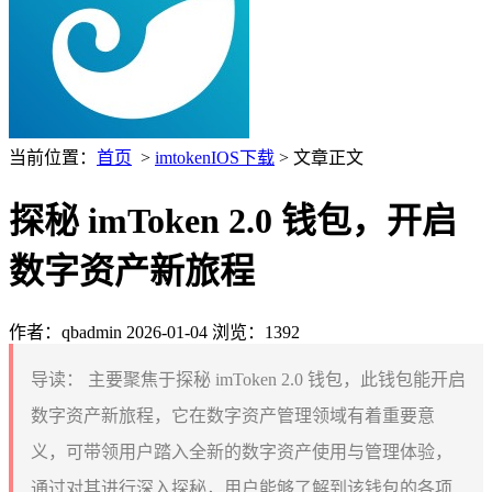
当前位置：
首页
>
imtokenIOS下载
> 文章正文
探秘 imToken 2.0 钱包，开启
数字资产新旅程
作者：qbadmin
2026-01-04
浏览：1392
导读：
主要聚焦于探秘 imToken 2.0 钱包，此钱包能开启
数字资产新旅程，它在数字资产管理领域有着重要意
义，可带领用户踏入全新的数字资产使用与管理体验，
通过对其进行深入探秘，用户能够了解到该钱包的各项