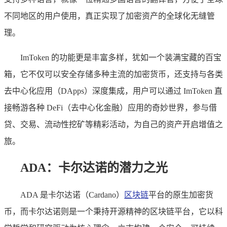
不同地区的用户使用，真正实现了加密资产的全球化无缝管
理。
ImToken 的功能更是丰富多样，犹如一个装满宝藏的百宝
箱，它不仅可以安全存储多种主流的加密货币，还支持与各类
去中心化应用（DApps）深度集成，用户可以通过 ImToken 直
接畅游各种 DeFi（去中心化金融）应用的奇妙世界，参与借
贷、交易、流动性挖矿等精彩活动，为自己的资产开启增值之
旅。
ADA：卡尔达诺的潜力之光
ADA 是卡尔达诺（Cardano）
区块链
平台的原生加密货
币，而卡尔达诺则是一个秉持开源精神的区块链平台，它以科