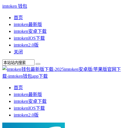
imtoken 钱包
首页
imtoken最新版
imtoken安卓下载
imtokenIOS下载
imtoken2.0版
关闭
首页
imtoken最新版
imtoken安卓下载
imtokenIOS下载
imtoken2.0版