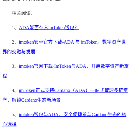
相关阅读：
1、
ADA能否存入imToken钱包？
2、
imtoken安卓官方下载-ADA 与 imToken，数字资产世
界的交融与发展
3、
imtoken官网下载-ImToken与ADA，开启数字资产新旅
程
4、
imToken正式支持Cardano（ADA）一站式管理多链资
产，解锁Cardano生态新场景
5、
imtoken钱包与ADA，安全便捷参与Cardano生态的核
心选择