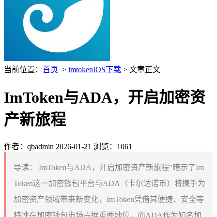
当前位置：
首页
>
imtokenIOS下载
> 文章正文
ImToken与ADA，开启加密资
产新旅程
作者：qbadmin
2026-01-21
浏览：1061
导读：
ImToken与ADA，开启加密资产新旅程”暗示了Im
Token这一加密钱包平台与ADA（卡尔达诺币）将携手为
加密资产领域带来新变化，ImToken凭借其便捷、安全等
特性在加密钱包市场占据重要地位，而ADA作为知名加