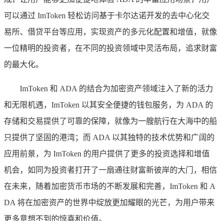
可以通过 ImToken 轻松访问基于卡尔达诺开发的去中心化交
易所、借贷平台等应用，实现资产的多元化配置和增值，就像
一位精明的投资者，在不同的投资领域中灵活布局，追求财富
的最大化。
ImToken 和 ADA 的结合为加密资产领域注入了新的活力
和无限机遇，ImToken 以其安全便捷的钱包服务，为 ADA 的
存储和交易提供了可靠的保障，就像为一艘航行在大海中的船
只提供了坚固的港湾；而 ADA 以其独特的技术优势和广阔的
应用前景，为 ImToken 的用户提供了更多的投资选择和增值
机会，如同为投资者打开了一扇通往财富新彼岸的大门，相信
在未来，随着加密货币市场的不断发展和完善，ImToken 和 A
DA 将在加密资产的世界中绽放更加耀眼的光芒，为用户带来
更多意想不到的惊喜和价值。