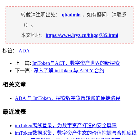
转载请注明出处：
qbadmin
，如有疑问，请联系
（
）。
本文地址：
https://www.lryz.cn/hhgq/735.html
标签：
ADA
上一篇:
ImToken与ACT，数字资产世界的新探索
下一篇
:
深入了解 imToken 与 ADPY 合约
相关文章
ADA 与 ImToken，探索数字货币转账的便捷路径
最近发表
imToken离线登录，为数字资产打造的安全屏障
imToken数据采集，数字资产生态的价值挖掘与合规底线