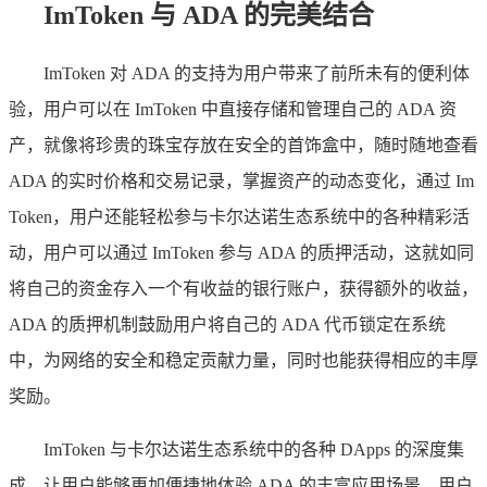
ImToken 与 ADA 的完美结合
ImToken 对 ADA 的支持为用户带来了前所未有的便利体
验，用户可以在 ImToken 中直接存储和管理自己的 ADA 资
产，就像将珍贵的珠宝存放在安全的首饰盒中，随时随地查看
ADA 的实时价格和交易记录，掌握资产的动态变化，通过 Im
Token，用户还能轻松参与卡尔达诺生态系统中的各种精彩活
动，用户可以通过 ImToken 参与 ADA 的质押活动，这就如同
将自己的资金存入一个有收益的银行账户，获得额外的收益，
ADA 的质押机制鼓励用户将自己的 ADA 代币锁定在系统
中，为网络的安全和稳定贡献力量，同时也能获得相应的丰厚
奖励。
ImToken 与卡尔达诺生态系统中的各种 DApps 的深度集
成，让用户能够更加便捷地体验 ADA 的丰富应用场景，用户