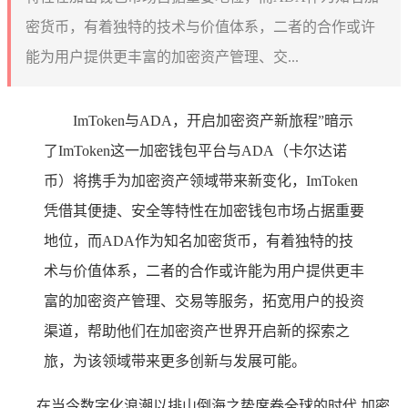
密货币，有着独特的技术与价值体系，二者的合作或许
能为用户提供更丰富的加密资产管理、交...
ImToken与ADA，开启加密资产新旅程”暗示
了ImToken这一加密钱包平台与ADA（卡尔达诺
币）将携手为加密资产领域带来新变化，ImToken
凭借其便捷、安全等特性在加密钱包市场占据重要
地位，而ADA作为知名加密货币，有着独特的技
术与价值体系，二者的合作或许能为用户提供更丰
富的加密资产管理、交易等服务，拓宽用户的投资
渠道，帮助他们在加密资产世界开启新的探索之
旅，为该领域带来更多创新与发展可能。
在当今数字化浪潮以排山倒海之势席卷全球的时代,加密