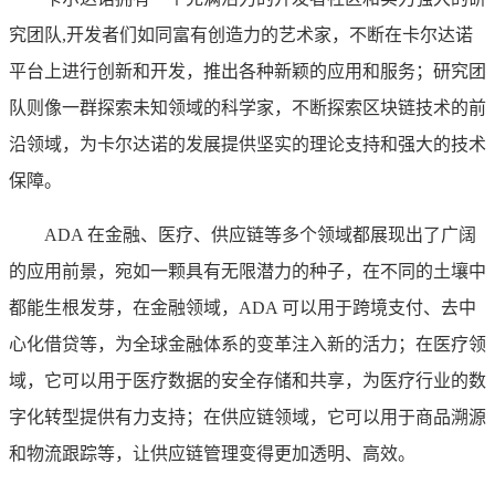
究团队,开发者们如同富有创造力的艺术家，不断在卡尔达诺
平台上进行创新和开发，推出各种新颖的应用和服务；研究团
队则像一群探索未知领域的科学家，不断探索区块链技术的前
沿领域，为卡尔达诺的发展提供坚实的理论支持和强大的技术
保障。
ADA 在金融、医疗、供应链等多个领域都展现出了广阔
的应用前景，宛如一颗具有无限潜力的种子，在不同的土壤中
都能生根发芽，在金融领域，ADA 可以用于跨境支付、去中
心化借贷等，为全球金融体系的变革注入新的活力；在医疗领
域，它可以用于医疗数据的安全存储和共享，为医疗行业的数
字化转型提供有力支持；在供应链领域，它可以用于商品溯源
和物流跟踪等，让供应链管理变得更加透明、高效。