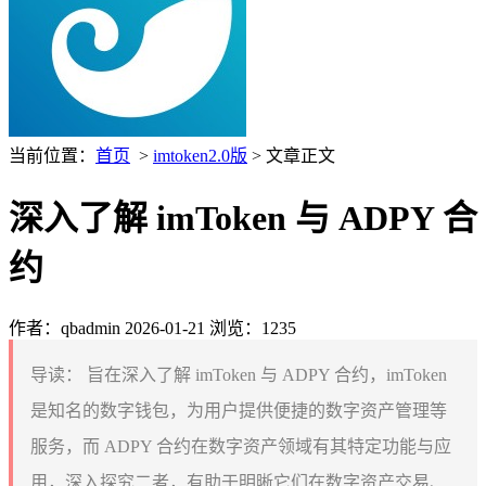
当前位置：
首页
>
imtoken2.0版
> 文章正文
深入了解 imToken 与 ADPY 合
约
作者：qbadmin
2026-01-21
浏览：1235
导读：
旨在深入了解 imToken 与 ADPY 合约，imToken
是知名的数字钱包，为用户提供便捷的数字资产管理等
服务，而 ADPY 合约在数字资产领域有其特定功能与应
用，深入探究二者，有助于明晰它们在数字资产交易、