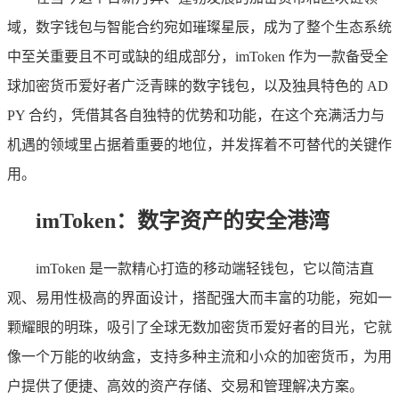
域，数字钱包与智能合约宛如璀璨星辰，成为了整个生态系统
中至关重要且不可或缺的组成部分，imToken 作为一款备受全
球加密货币爱好者广泛青睐的数字钱包，以及独具特色的 AD
PY 合约，凭借其各自独特的优势和功能，在这个充满活力与
机遇的领域里占据着重要的地位，并发挥着不可替代的关键作
用。
imToken：数字资产的安全港湾
imToken 是一款精心打造的移动端轻钱包，它以简洁直
观、易用性极高的界面设计，搭配强大而丰富的功能，宛如一
颗耀眼的明珠，吸引了全球无数加密货币爱好者的目光，它就
像一个万能的收纳盒，支持多种主流和小众的加密货币，为用
户提供了便捷、高效的资产存储、交易和管理解决方案。