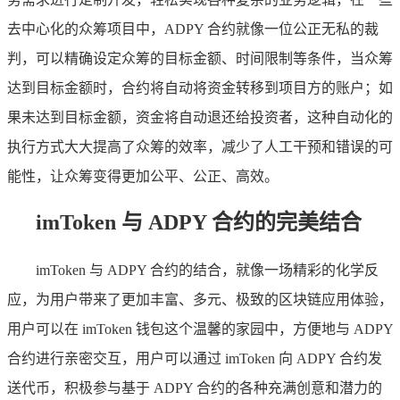
去中心化的众筹项目中，ADPY 合约就像一位公正无私的裁
判，可以精确设定众筹的目标金额、时间限制等条件，当众筹
达到目标金额时，合约将自动将资金转移到项目方的账户；如
果未达到目标金额，资金将自动退还给投资者，这种自动化的
执行方式大大提高了众筹的效率，减少了人工干预和错误的可
能性，让众筹变得更加公平、公正、高效。
imToken 与 ADPY 合约的完美结合
imToken 与 ADPY 合约的结合，就像一场精彩的化学反
应，为用户带来了更加丰富、多元、极致的区块链应用体验，
用户可以在 imToken 钱包这个温馨的家园中，方便地与 ADPY
合约进行亲密交互，用户可以通过 imToken 向 ADPY 合约发
送代币，积极参与基于 ADPY 合约的各种充满创意和潜力的