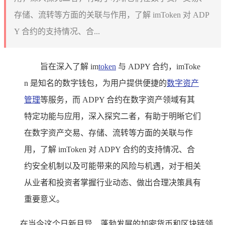
存储、流转等方面的关联与作用，了解 imToken 对 ADP
Y 合约的支持情况、合...
旨在深入了解 im
token
与 ADPY 合约，imToke
n 是知名的数字钱包，为用户提供便捷的
数字资产
管理
等服务，而 ADPY 合约在数字资产领域有其
特定功能与应用，深入探究二者，有助于明晰它们
在数字资产交易、存储、流转等方面的关联与作
用，了解 imToken 对 ADPY 合约的支持情况、合
约安全机制以及可能带来的风险与机遇，对于相关
从业者和投资者掌握行业动态、做出合理决策具有
重要意义。
在当今这个日新月异、蓬勃发展的加密货币和区块链领