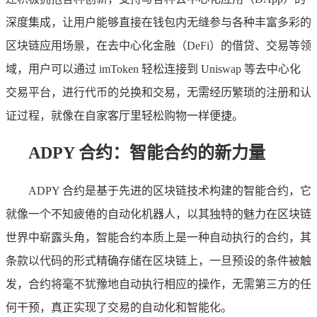
深度集成，让用户能够直接在钱包内无缝参与各种丰富多彩的
区块链应用场景，在去中心化金融（DeFi）的借贷、交易等领
域，用户可以通过 imToken 轻松连接到 Uniswap 等去中心化
交易平台，进行代币的兑换和交易，无需经历繁琐的注册和认
证过程，就像在自家客厅里轻松购物一样便捷。
ADPY 合约：智能合约的新力量
ADPY 合约是基于先进的区块链技术构建的智能合约，它
就像一个不知疲倦的自动化机器人，以其独特的魅力在区块链
世界中崭露头角，智能合约本质上是一种自动执行的合约，其
条款以代码的形式精确存储在区块链上，一旦预设的条件被触
发，合约将毫不犹豫地自动执行相应的操作，无需第三方的任
何干预，真正实现了交易的自动化和智能化。