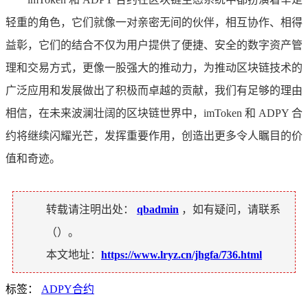
轻重的角色，它们就像一对亲密无间的伙伴，相互协作、相得
益彰，它们的结合不仅为用户提供了便捷、安全的数字资产管
理和交易方式，更像一股强大的推动力，为推动区块链技术的
广泛应用和发展做出了积极而卓越的贡献，我们有足够的理由
相信，在未来波澜壮阔的区块链世界中，imToken 和 ADPY 合
约将继续闪耀光芒，发挥重要作用，创造出更多令人瞩目的价
值和奇迹。
转载请注明出处：
qbadmin
，如有疑问，请联系
（
）。
本文地址：
https://www.lryz.cn/jhgfa/736.html
标签：
ADPY合约