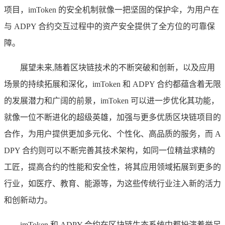
项目，imToken 的安全机制就像一把坚固的保护伞，为用户在
与 ADPY 合约交互过程中的资产安全提供了全方位的可靠保
障。
展望未来,随着区块链技术的不断突破和创新，以及应用
场景的持续拓展和深化，imToken 和 ADPY 合约都蕴含着无限
的发展潜力和广阔的前景，imToken 可以进一步优化其功能，
就像一位不断进化的超级英雄，加强与更多优质区块链项目的
合作，为用户提供更加多元化、个性化、高品质的服务，而 A
DPY 合约则可以不断完善其技术架构，如同一位精益求精的
工匠，提高合约的性能和安全性，将其应用领域拓展到更多的
行业，如医疗、教育、能源等，为这些传统行业注入新的活力
和创新动力。
imToken 和 ADPY 合约在区块链生态系统中都扮演着举足