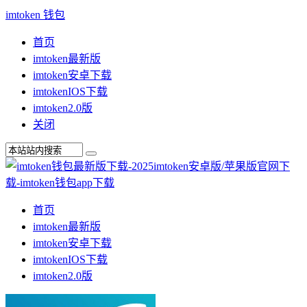
imtoken 钱包
首页
imtoken最新版
imtoken安卓下载
imtokenIOS下载
imtoken2.0版
关闭
首页
imtoken最新版
imtoken安卓下载
imtokenIOS下载
imtoken2.0版