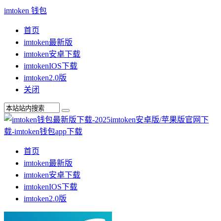
imtoken 钱包
首页
imtoken最新版
imtoken安卓下载
imtokenIOS下载
imtoken2.0版
关闭
首页
imtoken最新版
imtoken安卓下载
imtokenIOS下载
imtoken2.0版