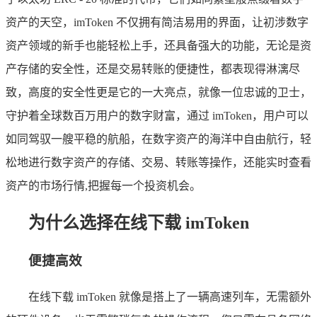
资产的天空，imToken 不仅拥有简洁易用的界面，让初涉数字
资产领域的新手也能轻松上手，还具备强大的功能，无论是资
产存储的安全性，还是交易转账的便捷性，都表现得淋漓尽
致，高度的安全性更是它的一大亮点，就像一位忠诚的卫士，
守护着全球数百万用户的数字财富，通过 imToken，用户可以
如同驾驭一艘平稳的航船，在数字资产的海洋中自由航行，轻
松地进行数字资产的存储、交易、转账等操作，还能实时查看
资产的市场行情,把握每一个投资机会。
为什么选择在线下载 imToken
便捷高效
在线下载 imToken 就像是搭上了一辆高速列车，无需额外