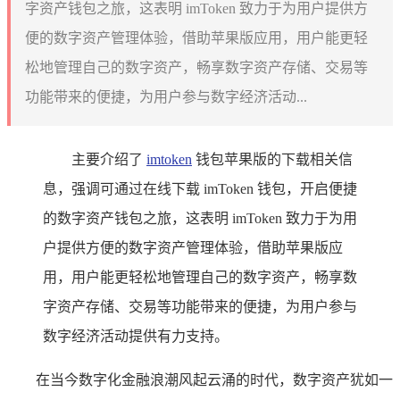
字资产钱包之旅，这表明 imToken 致力于为用户提供方
便的数字资产管理体验，借助苹果版应用，用户能更轻
松地管理自己的数字资产，畅享数字资产存储、交易等
功能带来的便捷，为用户参与数字经济活动...
主要介绍了
imtoken
钱包苹果版的下载相关信
息，强调可通过在线下载 imToken 钱包，开启便捷
的数字资产钱包之旅，这表明 imToken 致力于为用
户提供方便的数字资产管理体验，借助苹果版应
用，用户能更轻松地管理自己的数字资产，畅享数
字资产存储、交易等功能带来的便捷，为用户参与
数字经济活动提供有力支持。
在当今数字化金融浪潮风起云涌的时代，数字资产犹如一