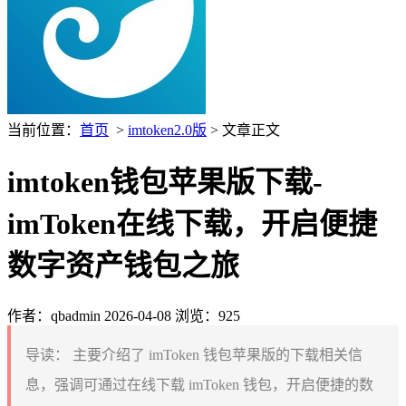
当前位置：
首页
>
imtoken2.0版
> 文章正文
imtoken钱包苹果版下载-
imToken在线下载，开启便捷
数字资产钱包之旅
作者：qbadmin
2026-04-08
浏览：925
导读：
主要介绍了 imToken 钱包苹果版的下载相关信
息，强调可通过在线下载 imToken 钱包，开启便捷的数