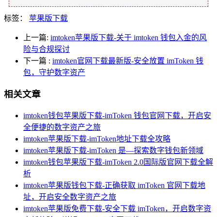
标签：
苹果版下载
上一篇:
imtoken苹果版下载-关于 imtoken 钱包入金的风
险与合规探讨
下一篇
:
imtoken官网下载最新版-安全放置 imToken 钱
包，守护数字资产
相关文章
imtoken钱包苹果版下载-imToken 钱包官网下载，开启安
全便捷的数字资产之旅
imtoken苹果版下载-imToken地址下载全攻略
imtoken苹果版下载-imToken 是—探索数字钱包新领域
imtoken钱包苹果版下载-imToken 2.0国际版官网下载全解
析
imtoken苹果版钱包下载-正确获取 imToken 官网下载地
址，开启安全数字资产之旅
imtoken苹果版免费下载-安全下载 imToken，开启数字资