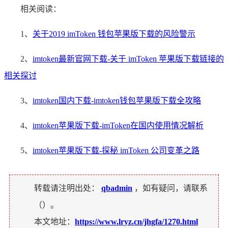
相关阅读：
1、
关于2019 imToken 钱包苹果版下载的风险警示
2、
imtoken最新官网下载-关于 imToken 苹果版下载链接的
相关探讨
3、
imtoken国内下载-imtoken钱包苹果版下载全攻略
4、
imtoken苹果版下载-imToken在国内使用情况解析
5、
imtoken苹果版下载-探秘 imToken 公司变革之路
转载请注明出处：
qbadmin
，如有疑问，请联系
（
）。
本文地址：
https://www.lryz.cn/jhgfa/1270.html