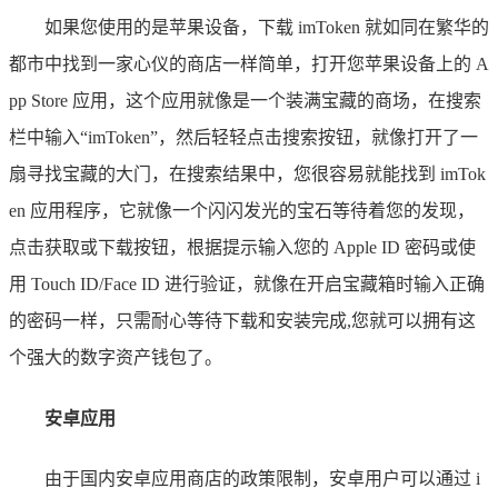
如果您使用的是苹果设备，下载 imToken 就如同在繁华的
都市中找到一家心仪的商店一样简单，打开您苹果设备上的 A
pp Store 应用，这个应用就像是一个装满宝藏的商场，在搜索
栏中输入“imToken”，然后轻轻点击搜索按钮，就像打开了一
扇寻找宝藏的大门，在搜索结果中，您很容易就能找到 imTok
en 应用程序，它就像一个闪闪发光的宝石等待着您的发现，
点击获取或下载按钮，根据提示输入您的 Apple ID 密码或使
用 Touch ID/Face ID 进行验证，就像在开启宝藏箱时输入正确
的密码一样，只需耐心等待下载和安装完成,您就可以拥有这
个强大的数字资产钱包了。
安卓应用
由于国内安卓应用商店的政策限制，安卓用户可以通过 i