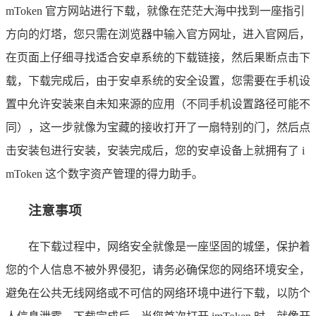
mToken 官方网站进行下载，就像在茫茫大海中找到一座指引
方向的灯塔，您只需在浏览器中输入官方网址，进入官网后，
在页面上仔细寻找适合安卓系统的下载链接，然后果断点击下
载，下载完成后，由于安卓系统的安全设置，您需要在手机设
置中允许安装来自未知来源的应用（不同手机设置路径可能不
同），这一步就像为宝藏的接收打开了一扇特别的门，然后点
击安装包进行安装，安装完成后，您的安卓设备上就拥有了 i
mToken 这个数字资产管理的得力助手。
注意事项
在下载过程中，网络安全就像是一座坚固的城堡，保护着
您的个人信息不被外界侵犯，请务必确保您的网络环境安全，
避免在公共无线网络或不可信的网络环境中进行下载，以防个