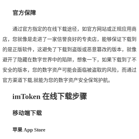
官方保障
通过官方指定的在线下载途径，如官方网站或正规应用商
店，您就像是走进了一家信誉良好的专卖店，能够保证下载到
的是正版软件，这避免了下载到盗版或恶意篡改的版本，就像
避开了隐藏在数字世界中的陷阱，想象一下，如果下载到了不
安全的版本，您的数字资产可能会面临被盗取的风险，而通过
官方渠道下载,就能为您的数字资产安全保驾护航。
imToken 在线下载步骤
移动端下载
苹果 App Store