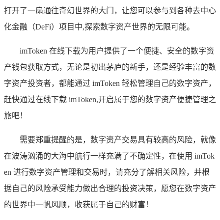
打开了一扇通往奇幻世界的大门，让您可以参与到各种去中心
化金融（DeFi）项目中,探索数字资产世界的无限可能。
imToken 在线下载为用户提供了一个便捷、安全的数字资
产钱包获取方式，无论是初出茅庐的新手，还是经验丰富的数
字资产投资者，都能通过 imToken 轻松管理自己的数字资产，
赶快通过在线下载 imToken,开启属于您的数字资产便捷管理之
旅吧！
需要郑重提醒的是，数字资产交易具有较高的风险，就像
在波涛汹涌的大海中航行一样充满了不确定性，在使用 imTok
en 进行数字资产管理和交易时，请充分了解相关风险，并根
据自己的风险承受能力做出合理的投资决策，愿您在数字资产
的世界中一帆风顺，收获属于自己的财富！