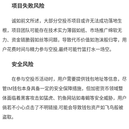
项目失败风险
诚如前文所述，大部分空投币项目或许无法成功落地生
根，项目团队可能存在技术实力薄弱如纸、市场推广绵软无
力、资金链脆弱如丝等问题，导致代币价值如泡沫般归零，用
户花费时间与精力参与空投,最终可能竹篮打水一场空。
安全风险
在参与空投币活动时，用户需要提供钱包地址等信息，尽
管IM钱包本身具备一定的安全保障措施，但加密货币领域整
体面临着黑客攻击如猛虎、钓鱼网站如毒蝎等安全威胁，用户
倘若不小心点击了不明链接,可能会导致钱包资产如飞鸟般被
盗取。