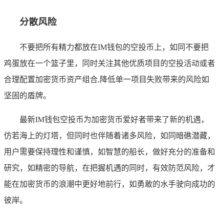
分散风险
不要把所有精力都放在IM钱包的空投币上，如同不要把
鸡蛋放在一个篮子里，同时关注其他优质项目的空投活动或者
合理配置加密货币资产组合,降低单一项目失败带来的风险如
坚固的盾牌。
最新IM钱包空投币为加密货币爱好者带来了新的机遇，
仿若海上的灯塔，但同时也伴随着诸多风险，如同暗礁潜藏，
用户需要保持理性和谨慎，如智慧的船长，做好充分的准备和
研究，如精密的导航，在把握机遇的同时，有效防范风险，才
能在加密货币的浪潮中更好地前行，如勇敢的水手驶向成功的
彼岸。