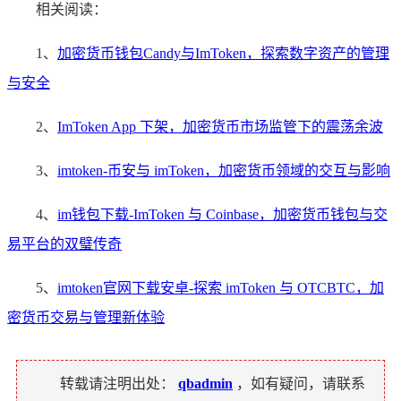
相关阅读：
1、
加密货币钱包Candy与ImToken，探索数字资产的管理
与安全
2、
ImToken App 下架，加密货币市场监管下的震荡余波
3、
imtoken-币安与 imToken，加密货币领域的交互与影响
4、
im钱包下载-ImToken 与 Coinbase，加密货币钱包与交
易平台的双璧传奇
5、
imtoken官网下载安卓-探索 imToken 与 OTCBTC，加
密货币交易与管理新体验
转载请注明出处：
qbadmin
，如有疑问，请联系