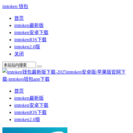
imtoken 钱包
首页
imtoken最新版
imtoken安卓下载
imtokenIOS下载
imtoken2.0版
关闭
首页
imtoken最新版
imtoken安卓下载
imtokenIOS下载
imtoken2.0版