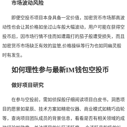
市场波动风险
即便空投币项目本身具备一定价值，加密货币市场那高波
动性也会让其价格如坐过山车般大幅波动，用户可能在获得空
投币后，因市场行情不佳而如遭霜打的茄子般遭受损失，而且
加密货币市场缺乏有效的监管,价格操纵等行为也如同幽灵般
时有发生。
如何理性参与最新IM钱包空投币
做好项目研究
在参与空投前，需如侦探般仔细阅读项目白皮书，洞悉项
目的愿景如星辰、技术方案如精密仪器、商业模式如精巧齿轮
等，查询项目团队成员的背景信息，看看是否有相关领域的成