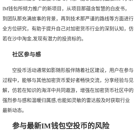
IM钱包所倾力推广的新项目，从项目那蕴含智慧的白皮书，
到团队那充满故事的背景，再到技术那严谨的路线等方面进行
全方位研究，有助于提升自己对加密货币行业的深刻认知，仿
若在沙中淘金,发现有潜力的投资标的。
社区参与感
空投币活动通常如影随形般伴随着社区建设，用户在参与
过程中，能够与其他加密货币爱好者畅快交流，分享经验与见
解，仿若在知识的海洋中共同遨游，增强在加密货币社区中的
强烈参与感和温暖归属感,也能如灵敏的雷达般及时获取行业
最新动态。
参与最新IM钱包空投币的风险