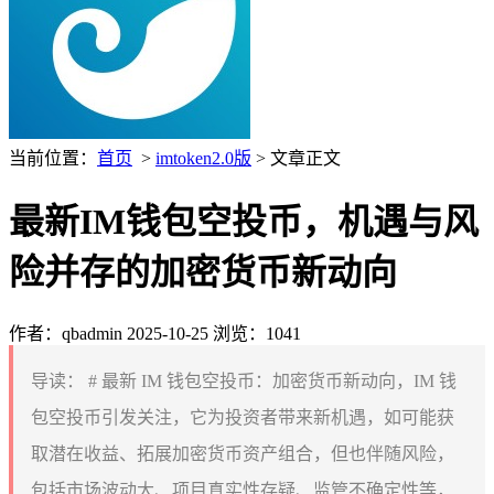
当前位置：
首页
>
imtoken2.0版
> 文章正文
最新IM钱包空投币，机遇与风
险并存的加密货币新动向
作者：qbadmin
2025-10-25
浏览：1041
导读：
# 最新 IM 钱包空投币：加密货币新动向，IM 钱
包空投币引发关注，它为投资者带来新机遇，如可能获
取潜在收益、拓展加密货币资产组合，但也伴随风险，
包括市场波动大、项目真实性存疑、监管不确定性等，