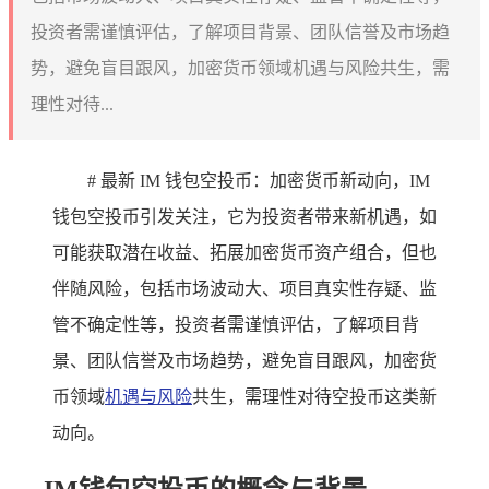
投资者需谨慎评估，了解项目背景、团队信誉及市场趋
势，避免盲目跟风，加密货币领域机遇与风险共生，需
理性对待...
# 最新 IM 钱包空投币：加密货币新动向，IM
钱包空投币引发关注，它为投资者带来新机遇，如
可能获取潜在收益、拓展加密货币资产组合，但也
伴随风险，包括市场波动大、项目真实性存疑、监
管不确定性等，投资者需谨慎评估，了解项目背
景、团队信誉及市场趋势，避免盲目跟风，加密货
币领域
机遇与风险
共生，需理性对待空投币这类新
动向。