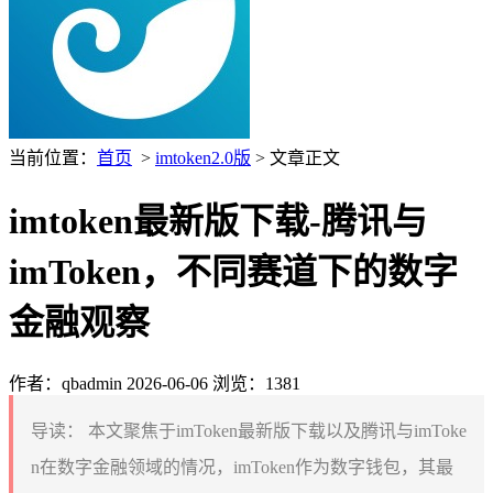
当前位置：
首页
>
imtoken2.0版
> 文章正文
imtoken最新版下载-腾讯与
imToken，不同赛道下的数字
金融观察
作者：qbadmin
2026-06-06
浏览：1381
导读：
本文聚焦于imToken最新版下载以及腾讯与imToke
n在数字金融领域的情况，imToken作为数字钱包，其最