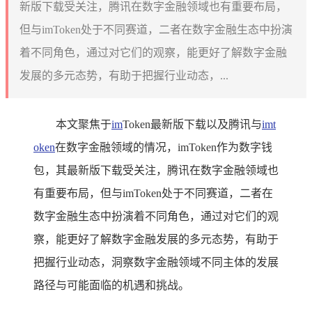
新版下载受关注，腾讯在数字金融领域也有重要布局，
但与imToken处于不同赛道，二者在数字金融生态中扮演
着不同角色，通过对它们的观察，能更好了解数字金融
发展的多元态势，有助于把握行业动态，...
本文聚焦于
im
Token最新版下载以及腾讯与
imt
oken
在数字金融领域的情况，imToken作为数字钱
包，其最新版下载受关注，腾讯在数字金融领域也
有重要布局，但与imToken处于不同赛道，二者在
数字金融生态中扮演着不同角色，通过对它们的观
察，能更好了解数字金融发展的多元态势，有助于
把握行业动态，洞察数字金融领域不同主体的发展
路径与可能面临的机遇和挑战。