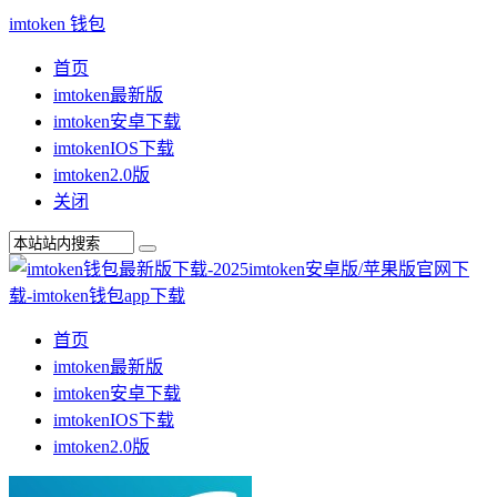
imtoken 钱包
首页
imtoken最新版
imtoken安卓下载
imtokenIOS下载
imtoken2.0版
关闭
首页
imtoken最新版
imtoken安卓下载
imtokenIOS下载
imtoken2.0版