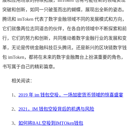
展和应用场景的持续拓展，imToken 也有可能在新的领域实现
突破和创新，如同一只破茧而出的蝴蝶，展现出全新的姿态。
腾讯和 imToken 代表了数字金融领域不同的发展模式和方向，
它们就像两位志同道合的伙伴，在各自的领域中不断探索和前
行，它们的努力和创新，共同推动着数字金融行业的发展和变
革，无论是传统金融科技巨头腾讯，还是新兴的区块链数字钱
包 imToken，都将在未来的数字金融舞台上扮演重要的角色，
书写属于自己的精彩篇章。
相关阅读：
1、
2019 年 im 钱包空投，一场加密货币领域的惊喜盛宴
2、
2021，IM 钱包空投背后的机遇与风险
3、
如何将BAL空投到IMTOken钱包