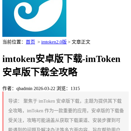
当前位置：
首页
>
imtoken2.0版
> 文章正文
imtoken安卓版下载-imToken
安卓版下载全攻略
作者：qbadmin
2026-03-22
浏览：1315
导读：
聚焦于 imToken 安卓版下载，主题为提供其下载
全攻略，imToken 作为一款重要的应用，安卓版的下载备
受关注，攻略可能涵盖从获取下载渠道、安装步骤到可
能遇到的问题及解决办法等多方面内容，旨在帮助用户