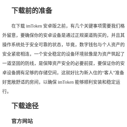
下载前的准备
在下载 imToken 安卓版之前，有几个关键事项需要我们格
外留意，要确保你的安卓设备是通过正规渠道购买的，并且其
操作系统处于安全可靠的状态，毕竟，数字钱包与个人资产的
安全紧密相连，一个安全稳定的设备环境就像是为资产筑起了
一道坚固的防线，是保障资产安全的必要前提，要保证你的安
卓设备拥有足够的存储空间，这就好比为新入住的“客人”准备
好宽敞舒适的房间，以确保 imToken 能够顺利安装和稳定运
行。
下载途径
官方网站