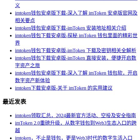
义
imtoken钱包安卓版下载-深入了解 imToken 安卓版官网及
相关要点
imtoken钱包安卓版下载-imToken 安装地址相关介绍
imtoken钱包下载安卓版-探秘 imToken 钱包里面的精彩世
界
imtoken钱包下载安卓版-imToken 下载及密钥相关全解析
imtoken钱包下载安卓版-imToken 直接安装，便捷开启数
字资产之旅
imtoken钱包安卓版下载-深入了解 imToken 钱包软，开启
数字资产新体验
imtoken下载安卓版-关于 imToken 的实用建议
最近发表
imtoken领取汇总，2024最新官方活动、空投及安全指南
imToken 2.0重磅升级，从数字钱包到Web3生态入口的跨
越
imtoken，不止是钱包，更是Web3时代的数字生活入口