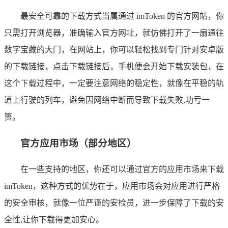
最安全可靠的下载方式当属通过 imToken 的官方网站，你
只需打开浏览器，准确输入官方网址，就仿佛打开了一扇通往
数字宝藏的大门，在网站上，你可以轻松找到专门针对安卓版
的下载链接，点击下载链接后，手机便会开始下载安装包，在
这个下载过程中，一定要注意网络的稳定性，就像在平稳的轨
道上行驶的列车，避免因网络中断而导致下载失败,功亏一
篑。
官方应用市场（部分地区）
在一些支持的地区，你还可以通过官方的应用市场来下载
imToken，这种方式的优势在于，应用市场会对应用进行严格
的安全审核，就像一位严谨的安检员，进一步保障了下载的安
全性,让你下载得更加安心。