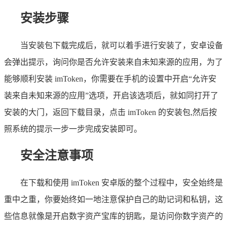
安装步骤
当安装包下载完成后，就可以着手进行安装了，安卓设备
会弹出提示，询问你是否允许安装来自未知来源的应用，为了
能够顺利安装 imToken，你需要在手机的设置中开启“允许安
装来自未知来源的应用”选项，开启该选项后，就如同打开了
安装的大门，返回下载目录，点击 imToken 的安装包,然后按
照系统的提示一步一步完成安装即可。
安全注意事项
在下载和使用 imToken 安卓版的整个过程中，安全始终是
重中之重，你要始终如一地注意保护自己的助记词和私钥，这
些信息就像是开启数字资产宝库的钥匙，是访问你数字资产的