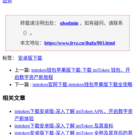
态势
转载请注明出处：
qbadmin
，如有疑问，请联系
（
）。
本文地址：
https://www.lryz.cn/jhgfa/903.html
标签：
安卓版下载
上一篇:
imtoken钱包苹果版下载-下载 imToken 钱包，开
启数字资产新旅程
下一篇
:
imtoken官网下载-imtoken钱包苹果版下载全攻略
相关文章
imtoken下载安卓版-深入了解 imToken APK，开启数字资
产新体验
imtoken下载安卓版-深入了解 imToken 及其音标
imtoken安卓版下载-深入了解 imToken 全称及其背后的意