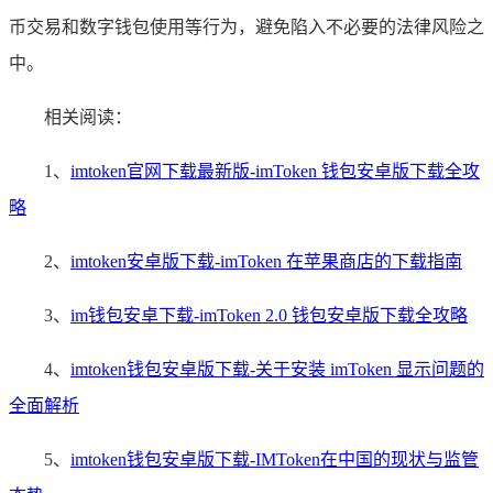
币交易和数字钱包使用等行为，避免陷入不必要的法律风险之
中。
相关阅读：
1、
imtoken官网下载最新版-imToken 钱包安卓版下载全攻
略
2、
imtoken安卓版下载-imToken 在苹果商店的下载指南
3、
im钱包安卓下载-imToken 2.0 钱包安卓版下载全攻略
4、
imtoken钱包安卓版下载-关于安装 imToken 显示问题的
全面解析
5、
imtoken钱包安卓版下载-IMToken在中国的现状与监管