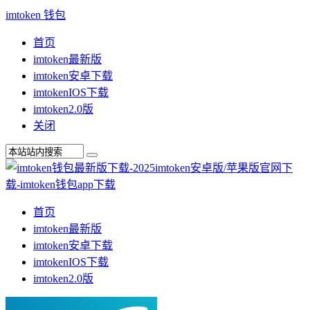
imtoken 钱包
首页
imtoken最新版
imtoken安卓下载
imtokenIOS下载
imtoken2.0版
关闭
首页
imtoken最新版
imtoken安卓下载
imtokenIOS下载
imtoken2.0版