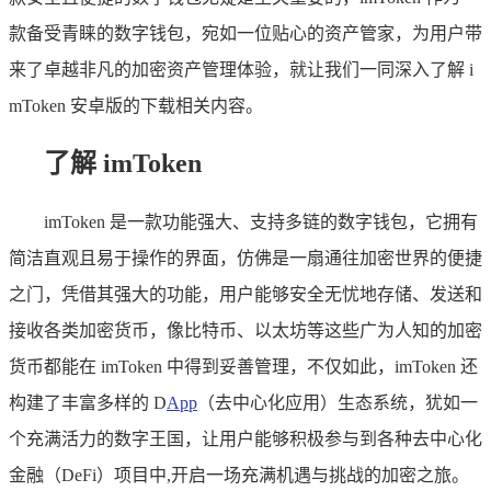
款备受青睐的数字钱包，宛如一位贴心的资产管家，为用户带
来了卓越非凡的加密资产管理体验，就让我们一同深入了解 i
mToken 安卓版的下载相关内容。
了解 imToken
imToken 是一款功能强大、支持多链的数字钱包，它拥有
简洁直观且易于操作的界面，仿佛是一扇通往加密世界的便捷
之门，凭借其强大的功能，用户能够安全无忧地存储、发送和
接收各类加密货币，像比特币、以太坊等这些广为人知的加密
货币都能在 imToken 中得到妥善管理，不仅如此，imToken 还
构建了丰富多样的 D
App
（去中心化应用）生态系统，犹如一
个充满活力的数字王国，让用户能够积极参与到各种去中心化
金融（DeFi）项目中,开启一场充满机遇与挑战的加密之旅。